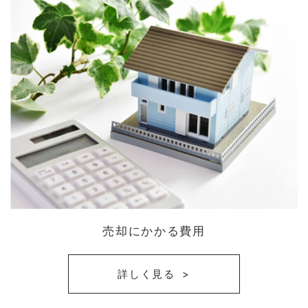
売却にかかる費用
詳しく見る