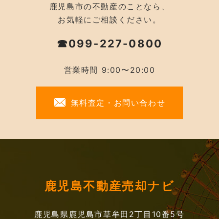
鹿児島市の不動産のことなら、
お気軽にご相談ください。
☎099-227-0800
営業時間 9:00〜20:00
無料査定・お問い合わせ
鹿児島不動産売却ナビ
鹿児島県鹿児島市草牟田2丁目10番5号