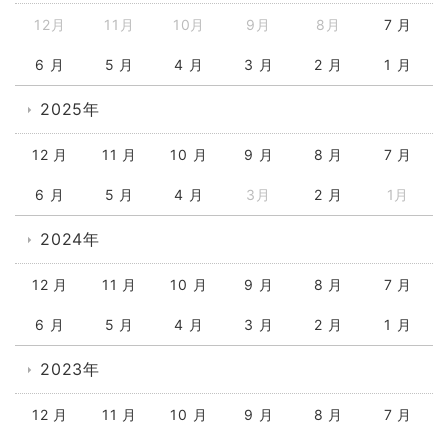
12月
11月
10月
9月
8月
7 月
6 月
5 月
4 月
3 月
2 月
1 月
2025年
12 月
11 月
10 月
9 月
8 月
7 月
6 月
5 月
4 月
3月
2 月
1月
2024年
12 月
11 月
10 月
9 月
8 月
7 月
6 月
5 月
4 月
3 月
2 月
1 月
2023年
12 月
11 月
10 月
9 月
8 月
7 月