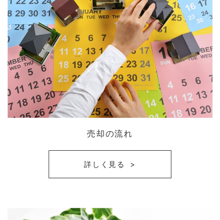
売却の流れ
詳しく見る