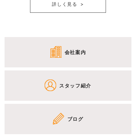
詳しく見る
会社案内
スタッフ紹介
ブログ