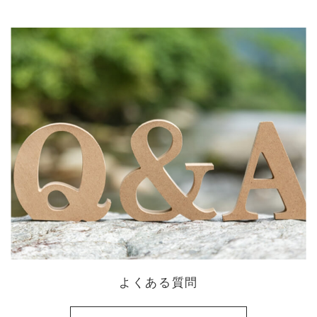
よくある質問