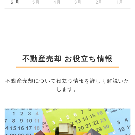
6 月
5月
4月
3月
2月
1月
不動産売却 お役立ち情報
不動産売却について役立つ情報を詳しく解説いた
します。