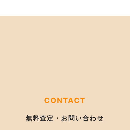
CONTACT
無料査定・お問い合わせ