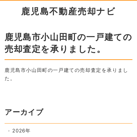
鹿児島不動産売却ナビ
鹿児島市小山田町の一戸建ての
売却査定を承りました。
鹿児島市小山田町の一戸建ての売却査定を承りまし
た。
アーカイブ
2026年