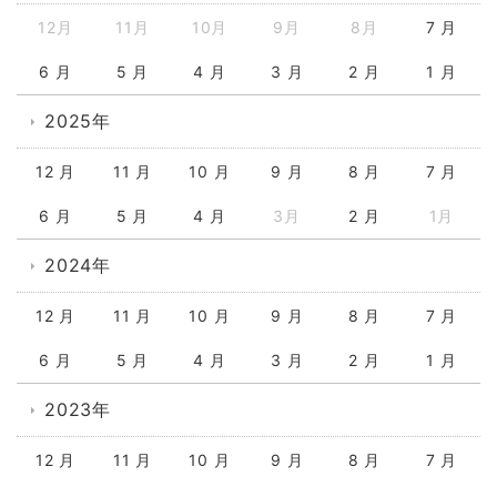
12月
11月
10月
9月
8月
7 月
6 月
5 月
4 月
3 月
2 月
1 月
2025年
12 月
11 月
10 月
9 月
8 月
7 月
6 月
5 月
4 月
3月
2 月
1月
2024年
12 月
11 月
10 月
9 月
8 月
7 月
6 月
5 月
4 月
3 月
2 月
1 月
2023年
12 月
11 月
10 月
9 月
8 月
7 月