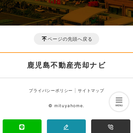
ページの先頭へ戻る
鹿児島不動産売却ナビ
プライバシーポリシー
サイトマップ
© mituyahome.