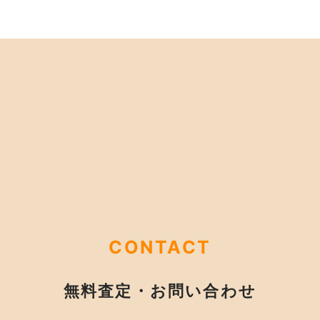
CONTACT
無料査定・お問い合わせ