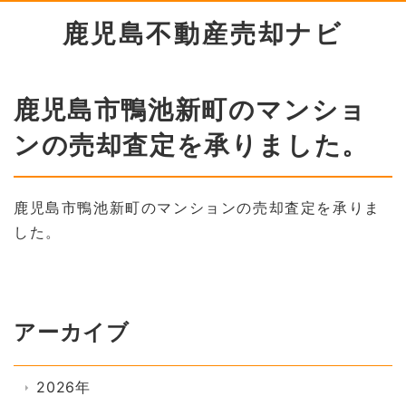
鹿児島不動産売却ナビ
鹿児島市鴨池新町のマンショ
ンの売却査定を承りました。
鹿児島市鴨池新町のマンションの売却査定を承りま
した。
アーカイブ
2026年