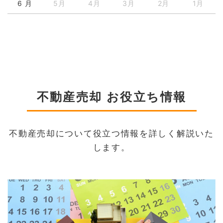
6 月
5月
4月
3月
2月
1月
不動産売却 お役立ち情報
不動産売却について役立つ情報を詳しく解説いた
します。