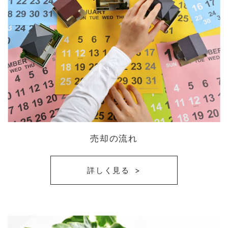
売却の流れ
詳しく見る