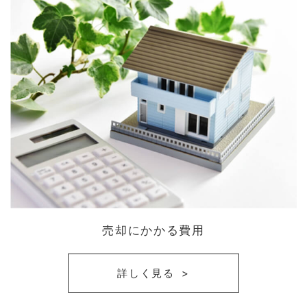
売却にかかる費用
詳しく見る