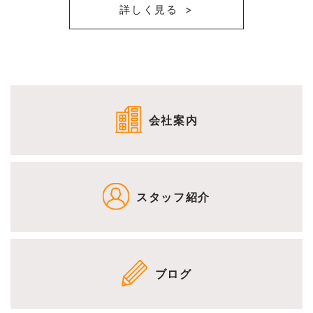
詳しく見る
会社案内
スタッフ紹介
ブログ