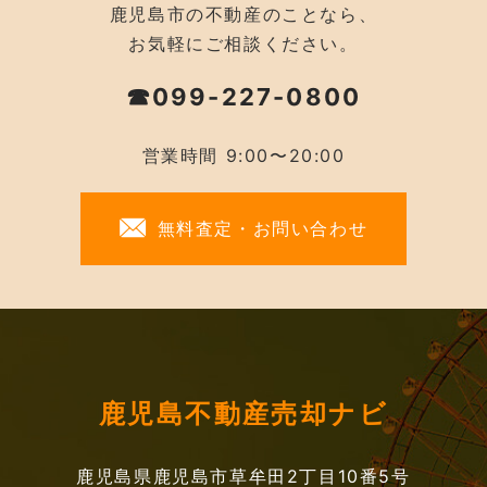
鹿児島市の不動産のことなら、
お気軽にご相談ください。
☎099-227-0800
営業時間 9:00〜20:00
無料査定・お問い合わせ
鹿児島不動産売却ナビ
鹿児島県鹿児島市草牟田2丁目10番5号