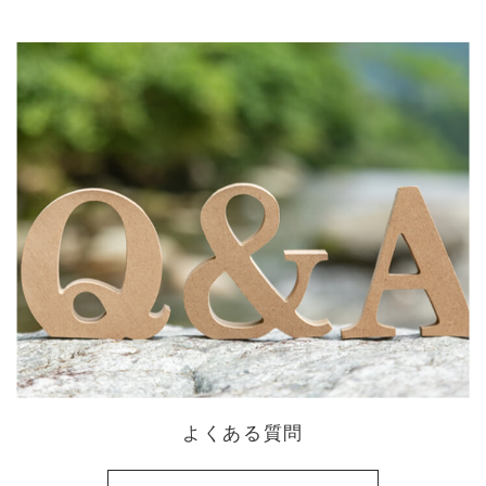
よくある質問