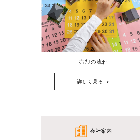
売却の流れ
詳しく見る
会社案内