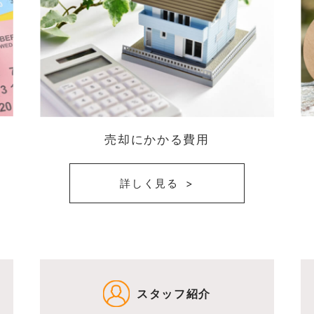
売却にかかる費用
詳しく見る
スタッフ紹介