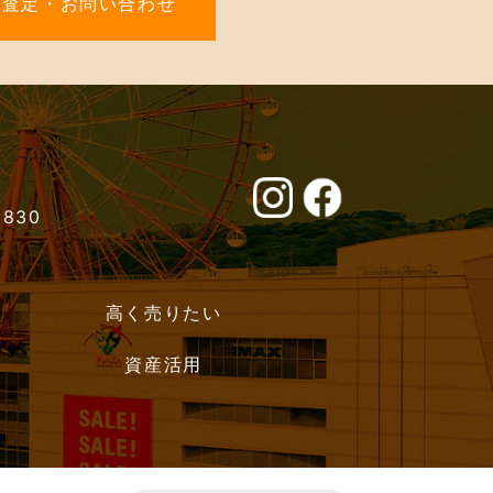
料査定・お問い合わせ
0830
高く売りたい
資産活用