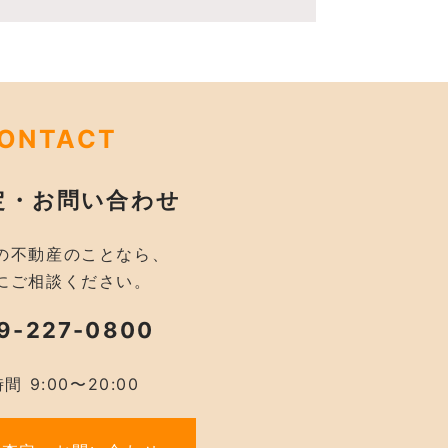
ONTACT
定・お問い合わせ
の不動産のことなら、
にご相談ください。
9-227-0800
間 9:00〜20:00