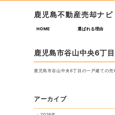
鹿児島不動産売却ナビ
HOME
選ばれる理由
鹿児島市谷山中央6丁
鹿児島市谷山中央6丁目の一戸建ての売
アーカイブ
2026年