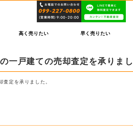
高く売りたい
早く売りたい
目の一戸建ての売却査定を承りま
却査定を承りました。