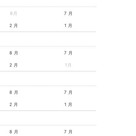
8月
7 月
2 月
1 月
8 月
7 月
2 月
1月
8 月
7 月
2 月
1 月
8 月
7 月