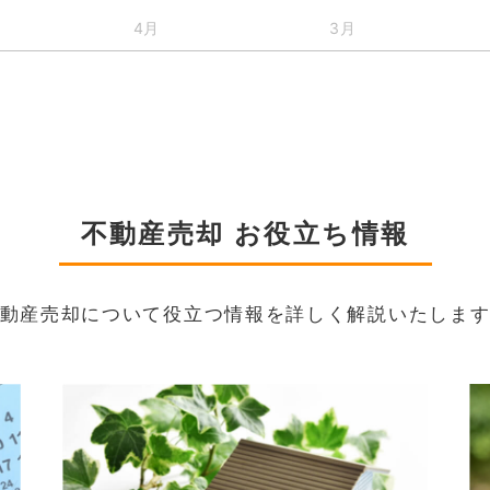
4月
3月
不動産売却 お役立ち情報
動産売却について役立つ情報を詳しく解説いたしま