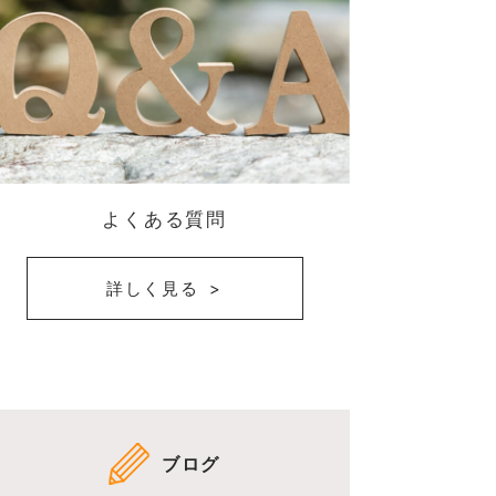
よくある質問
詳しく見る
ブログ