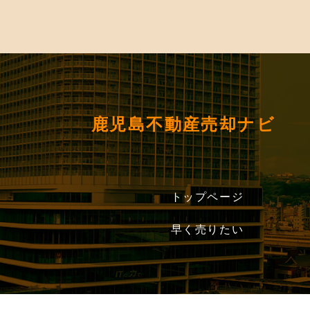
鹿児島不動産売却ナビ
トップページ
早く売りたい