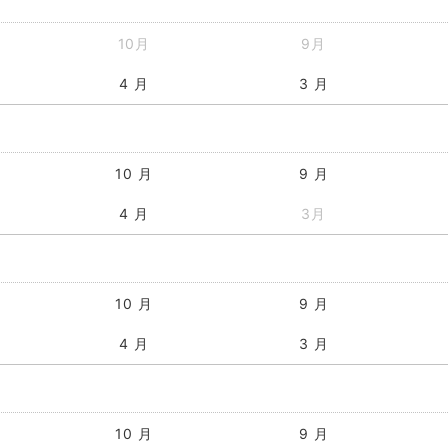
10月
9月
4 月
3 月
10 月
9 月
4 月
3月
10 月
9 月
4 月
3 月
10 月
9 月