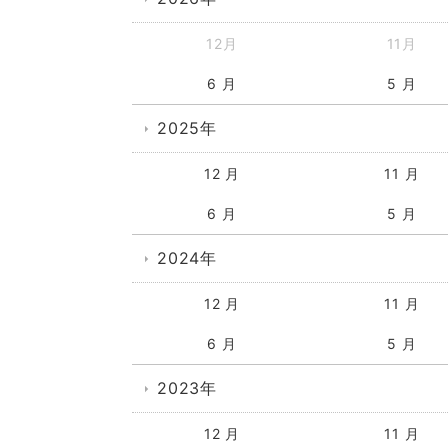
12月
11月
6 月
5 月
2025年
12 月
11 月
6 月
5 月
2024年
12 月
11 月
6 月
5 月
2023年
12 月
11 月