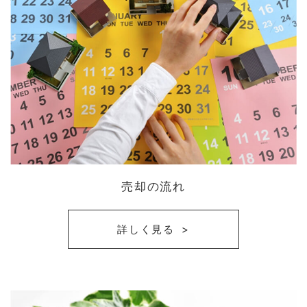
売却の流れ
詳しく見る