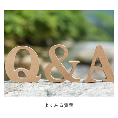
よくある質問