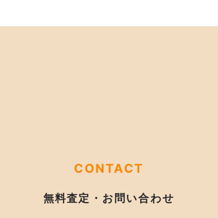
CONTACT
無料査定・お問い合わせ