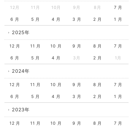
12月
11月
10月
9月
8月
7 月
6 月
5 月
4 月
3 月
2 月
1 月
2025年
12 月
11 月
10 月
9 月
8 月
7 月
6 月
5 月
4 月
3月
2 月
1月
2024年
12 月
11 月
10 月
9 月
8 月
7 月
6 月
5 月
4 月
3 月
2 月
1 月
2023年
12 月
11 月
10 月
9 月
8 月
7 月