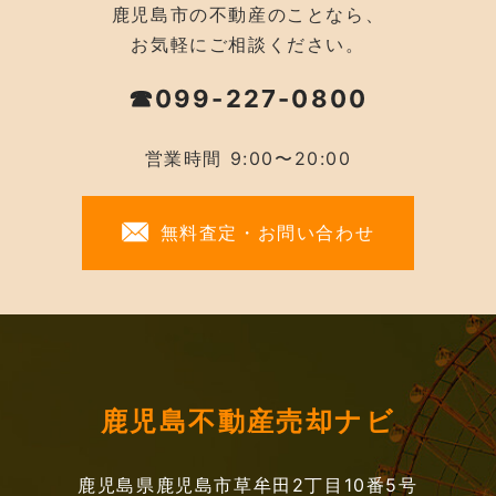
鹿児島市の不動産のことなら、
お気軽にご相談ください。
☎099-227-0800
営業時間 9:00〜20:00
無料査定・お問い合わせ
鹿児島不動産売却ナビ
鹿児島県鹿児島市草牟田2丁目10番5号