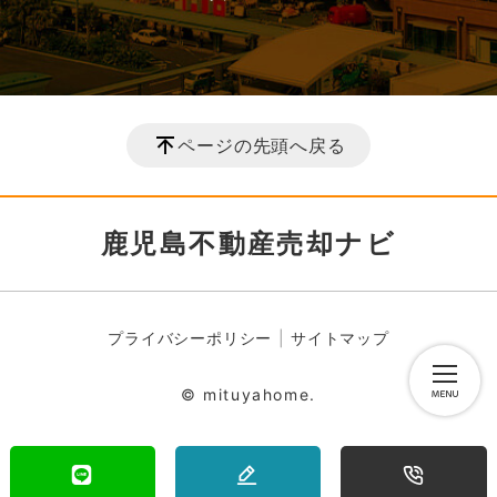
ページの先頭へ戻る
鹿児島不動産売却ナビ
プライバシーポリシー
サイトマップ
© mituyahome.