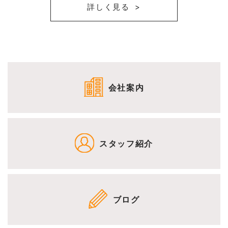
詳しく見る
会社案内
スタッフ紹介
ブログ