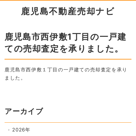
鹿児島不動産売却ナビ
鹿児島市西伊敷1丁目の一戸建
ての売却査定を承りました。
鹿児島市西伊敷１丁目の一戸建ての売却査定を承り
ました。
アーカイブ
2026年