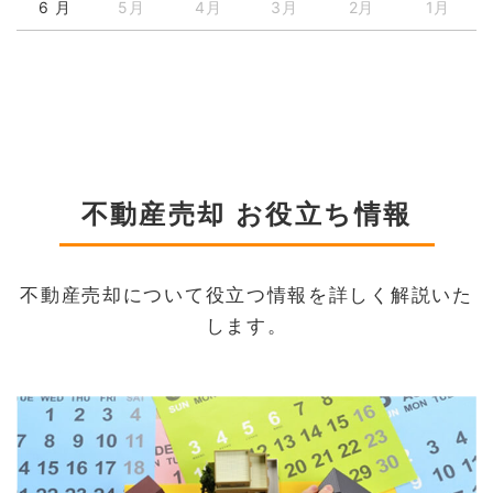
6 月
5月
4月
3月
2月
1月
不動産売却 お役立ち情報
不動産売却について役立つ情報を詳しく解説いた
します。