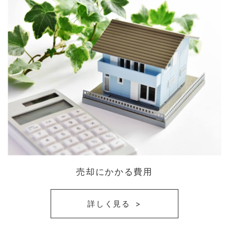
売却にかかる費用
詳しく見る