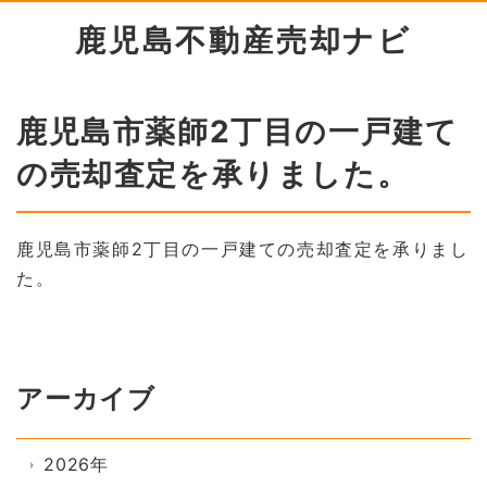
鹿児島不動産売却ナビ
鹿児島市薬師2丁目の一戸建て
の売却査定を承りました。
鹿児島市薬師2丁目の一戸建ての売却査定を承りまし
た。
アーカイブ
2026年