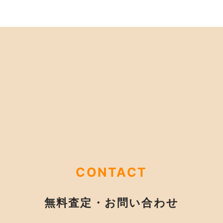
CONTACT
無料査定・お問い合わせ