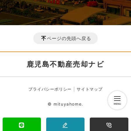
ページの先頭へ戻る
鹿児島不動産売却ナビ
プライバシーポリシー
サイトマップ
© mituyahome.