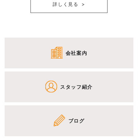
詳しく見る
会社案内
スタッフ紹介
ブログ