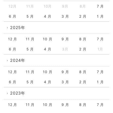
12月
11月
10月
9月
8月
7 月
6 月
5 月
4 月
3 月
2 月
1 月
2025年
12 月
11 月
10 月
9 月
8 月
7 月
6 月
5 月
4 月
3月
2 月
1月
2024年
12 月
11 月
10 月
9 月
8 月
7 月
6 月
5 月
4 月
3 月
2 月
1 月
2023年
12 月
11 月
10 月
9 月
8 月
7 月