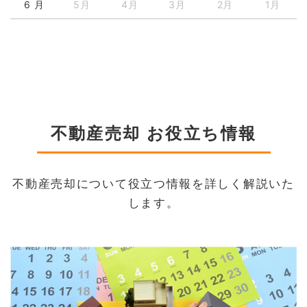
6 月
5月
4月
3月
2月
1月
不動産売却 お役立ち情報
不動産売却について役立つ情報を詳しく解説いた
します。