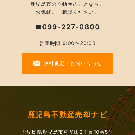
鹿児島市の不動産のことなら、
お気軽にご相談ください。
☎099-227-0800
営業時間 9:00〜20:00
無料査定・お問い合わせ
鹿児島不動産売却ナビ
鹿児島県鹿児島市草牟田2丁目10番5号