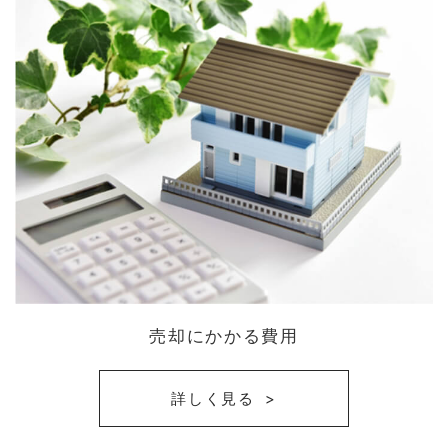
売却にかかる費用
詳しく見る