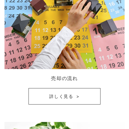
売却の流れ
詳しく見る