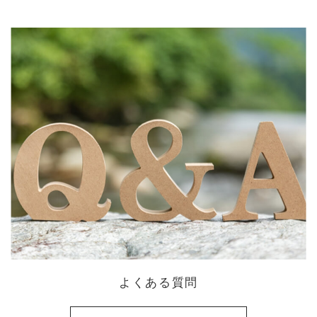
よくある質問