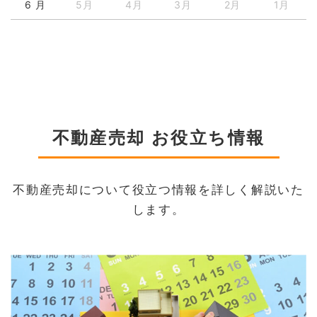
6 月
5月
4月
3月
2月
1月
不動産売却 お役立ち情報
不動産売却について役立つ情報を詳しく解説いた
します。