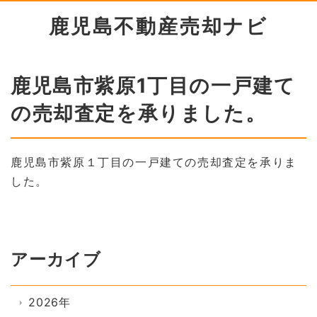
鹿児島不動産売却ナビ
鹿児島市紫原1丁目の一戸建て
の売却査定を承りました。
鹿児島市紫原１丁目の一戸建ての売却査定を承りま
した。
アーカイブ
2026年