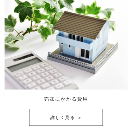
売却にかかる費用
詳しく見る