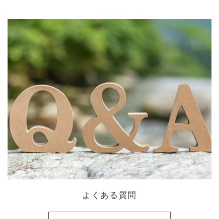
よくある質問