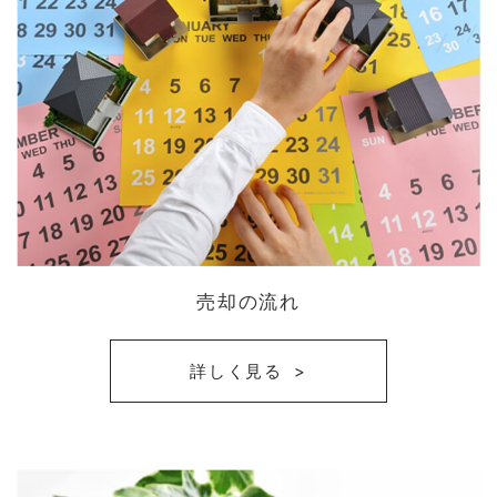
売却の流れ
詳しく見る