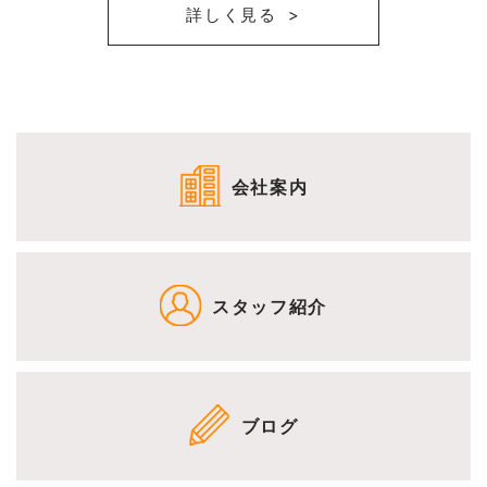
詳しく見る
会社案内
スタッフ紹介
ブログ