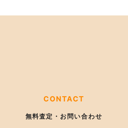
CONTACT
無料査定・お問い合わせ