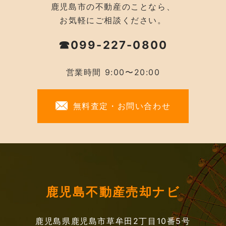
鹿児島市の不動産のことなら、
お気軽にご相談ください。
☎099-227-0800
営業時間 9:00〜20:00
無料査定・お問い合わせ
鹿児島不動産売却ナビ
鹿児島県鹿児島市草牟田2丁目10番5号