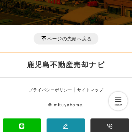
ページの先頭へ戻る
鹿児島不動産売却ナビ
プライバシーポリシー
サイトマップ
© mituyahome.