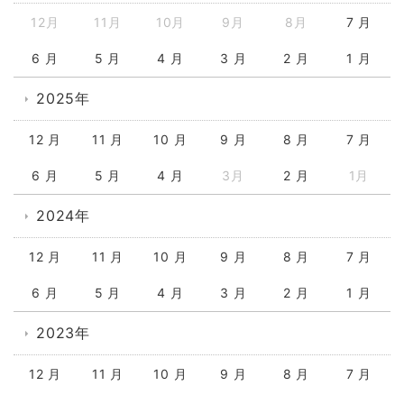
12月
11月
10月
9月
8月
7 月
6 月
5 月
4 月
3 月
2 月
1 月
2025年
12 月
11 月
10 月
9 月
8 月
7 月
6 月
5 月
4 月
3月
2 月
1月
2024年
12 月
11 月
10 月
9 月
8 月
7 月
6 月
5 月
4 月
3 月
2 月
1 月
2023年
12 月
11 月
10 月
9 月
8 月
7 月