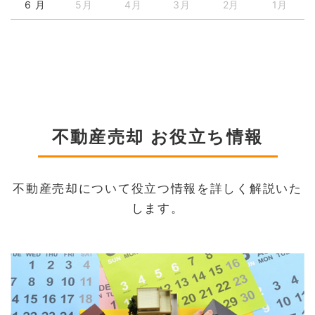
6 月
5月
4月
3月
2月
1月
不動産売却 お役立ち情報
不動産売却について役立つ情報を詳しく解説いた
します。