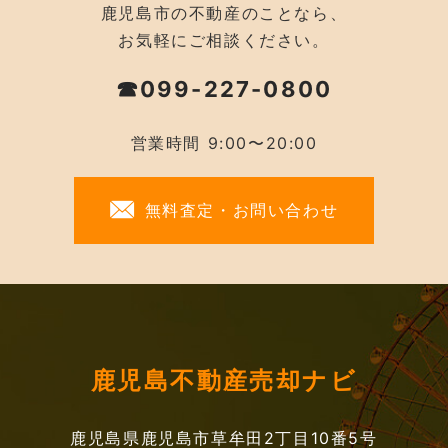
鹿児島市の不動産のことなら、
お気軽にご相談ください。
☎099-227-0800
営業時間 9:00〜20:00
無料査定・お問い合わせ
鹿児島不動産売却ナビ
鹿児島県鹿児島市草牟田2丁目10番5号