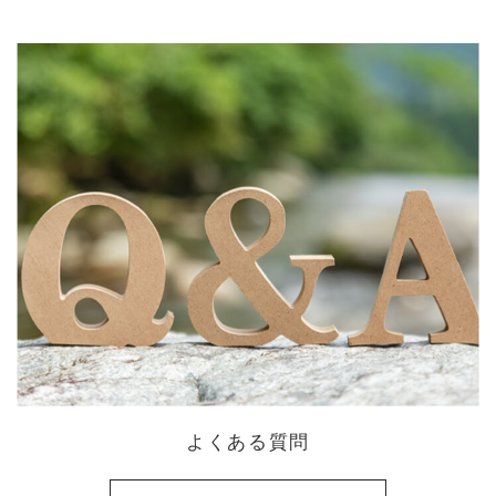
よくある質問