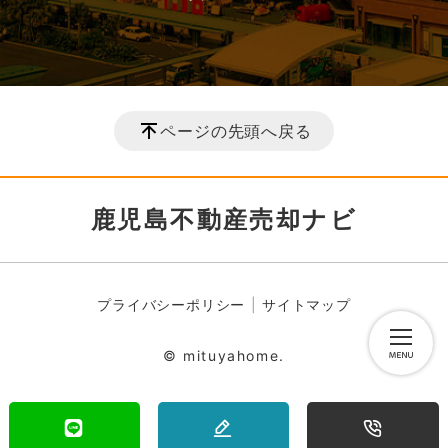
ページの先頭へ戻る
鹿児島不動産売却ナビ
プライバシーポリシー
サイトマップ
© mituyahome.