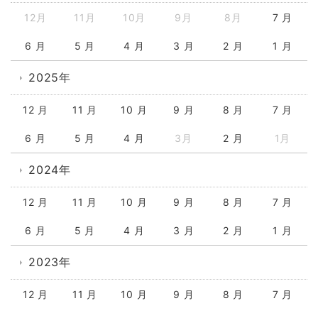
12月
11月
10月
9月
8月
7 月
6 月
5 月
4 月
3 月
2 月
1 月
2025年
12 月
11 月
10 月
9 月
8 月
7 月
6 月
5 月
4 月
3月
2 月
1月
2024年
12 月
11 月
10 月
9 月
8 月
7 月
6 月
5 月
4 月
3 月
2 月
1 月
2023年
12 月
11 月
10 月
9 月
8 月
7 月