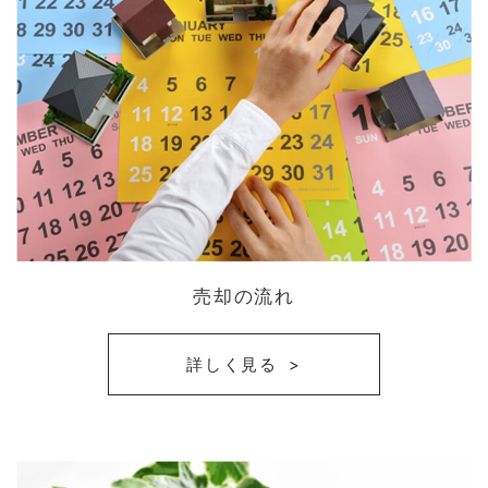
売却の流れ
詳しく見る