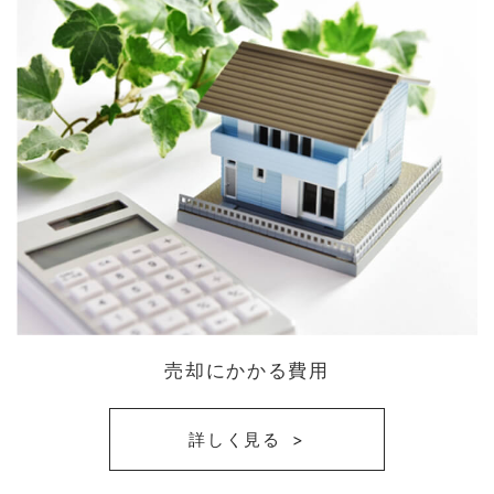
売却にかかる費用
詳しく見る