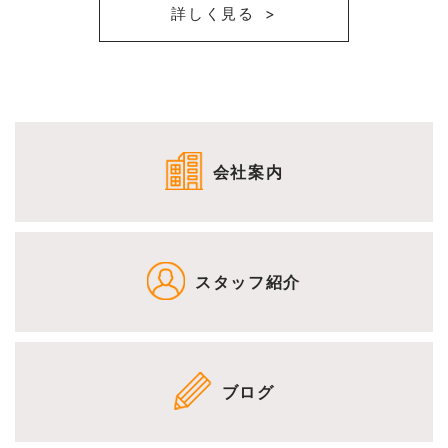
詳しく見る
会社案内
スタッフ紹介
ブログ