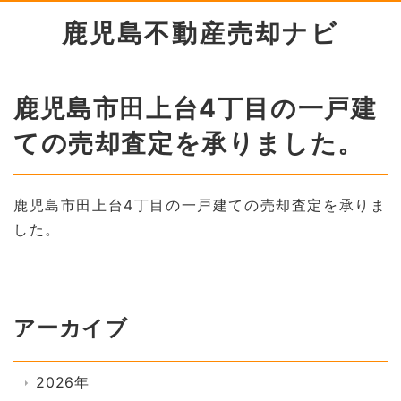
鹿児島不動産売却ナビ
鹿児島市田上台4丁目の一戸建
ての売却査定を承りました。
鹿児島市田上台4丁目の一戸建ての売却査定を承りま
した。
アーカイブ
2026年