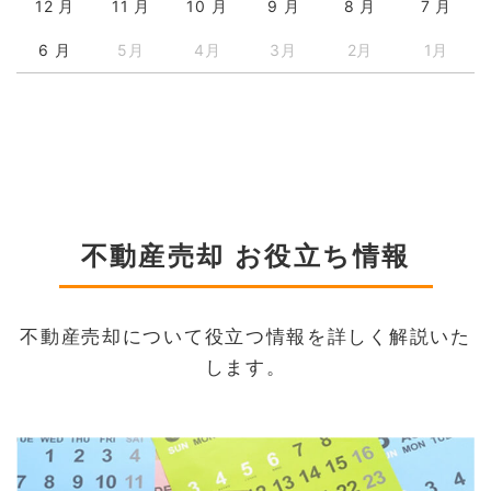
12 月
11 月
10 月
9 月
8 月
7 月
6 月
5月
4月
3月
2月
1月
不動産売却 お役立ち情報
不動産売却について役立つ情報を詳しく解説いた
します。