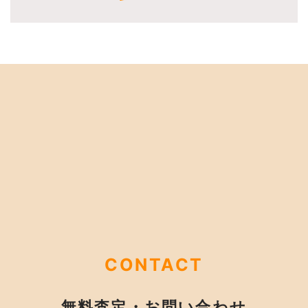
CONTACT
無料査定・お問い合わせ