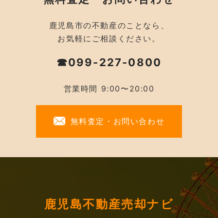
鹿児島市の不動産のことなら、
お気軽にご相談ください。
☎099-227-0800
営業時間 9:00〜20:00
無料査定・お問い合わせ
鹿児島不動産売却ナビ