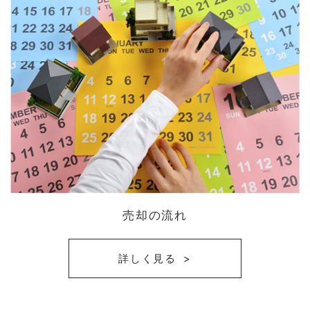
売却の流れ
詳しく見る