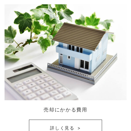
売却にかかる費用
詳しく見る