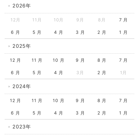
2026年
12月
11月
10月
9月
8月
7 月
6 月
5 月
4 月
3 月
2 月
1 月
2025年
12 月
11 月
10 月
9 月
8 月
7 月
6 月
5 月
4 月
3月
2 月
1月
2024年
12 月
11 月
10 月
9 月
8 月
7 月
6 月
5 月
4 月
3 月
2 月
1 月
2023年