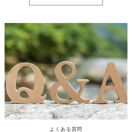
よくある質問