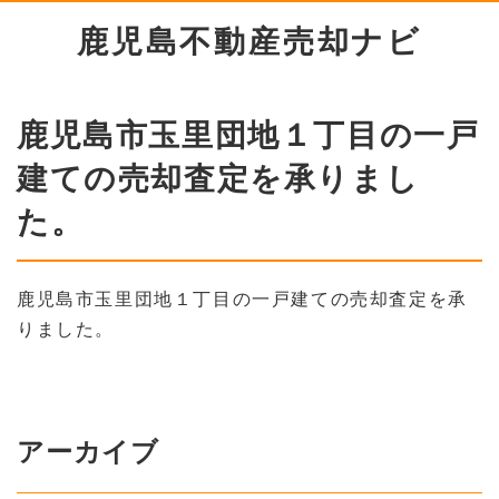
鹿児島不動産売却ナビ
鹿児島市玉里団地１丁目の一戸
建ての売却査定を承りまし
た。
鹿児島市玉里団地１丁目の一戸建ての売却査定を承
りました。
アーカイブ