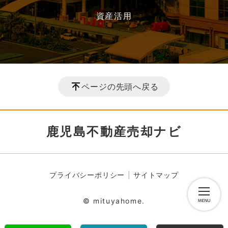
資産活用
ページの先頭へ戻る
鹿児島不動産売却ナビ
プライバシーポリシー
サイトマップ
© mituyahome.