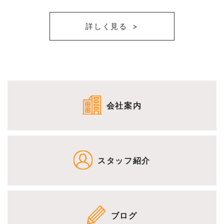
詳しく見る
会社案内
スタッフ紹介
ブログ