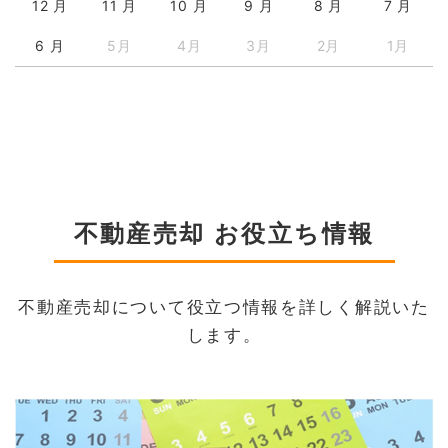
12 月
11 月
10 月
9 月
8 月
7 月
6 月
5月
4月
3月
2月
1月
不動産売却 お役立ち情報
不動産売却について役立つ情報を詳しく解説いた
します。