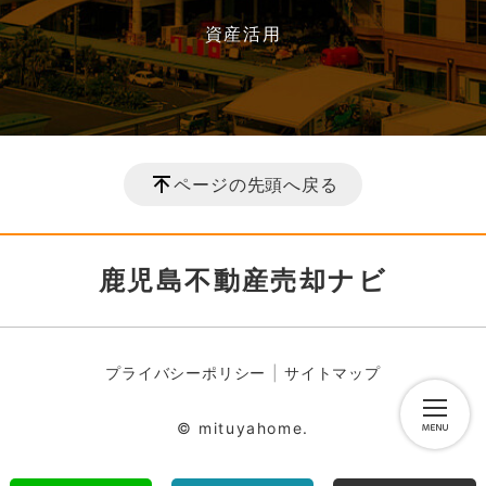
資産活用
ページの先頭へ戻る
鹿児島不動産売却ナビ
プライバシーポリシー
サイトマップ
© mituyahome.