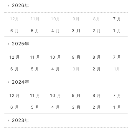
2026年
12月
11月
10月
9月
8月
7 月
6 月
5 月
4 月
3 月
2 月
1 月
2025年
12 月
11 月
10 月
9 月
8 月
7 月
6 月
5 月
4 月
3月
2 月
1月
2024年
12 月
11 月
10 月
9 月
8 月
7 月
6 月
5 月
4 月
3 月
2 月
1 月
2023年