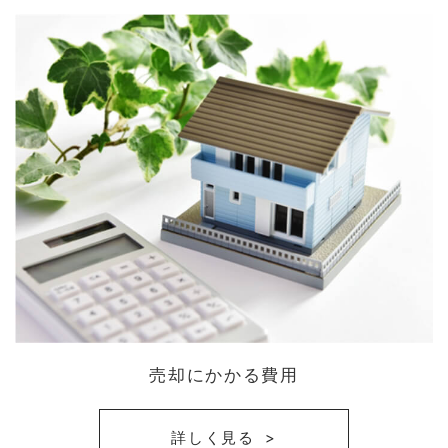
売却にかかる費用
詳しく見る