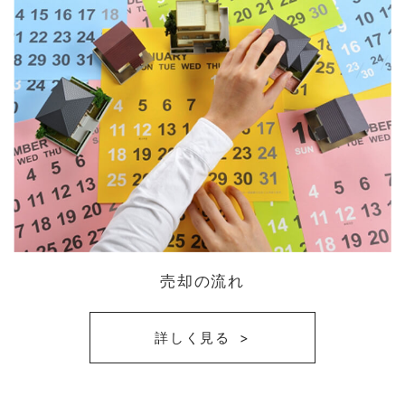
売却の流れ
詳しく見る