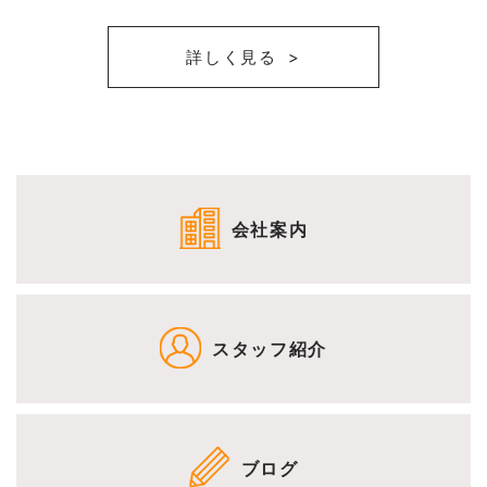
詳しく見る
会社案内
スタッフ紹介
ブログ