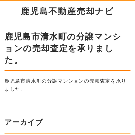
鹿児島不動産売却ナビ
鹿児島市清水町の分譲マンシ
ョンの売却査定を承りまし
た。
鹿児島市清水町の分譲マンションの売却査定を承り
ました。
アーカイブ