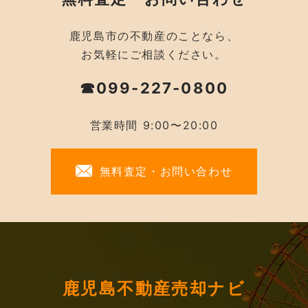
鹿児島市の不動産のことなら、
お気軽にご相談ください。
☎099-227-0800
営業時間 9:00〜20:00
無料査定・お問い合わせ
鹿児島不動産売却ナビ