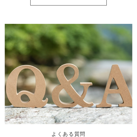
よくある質問