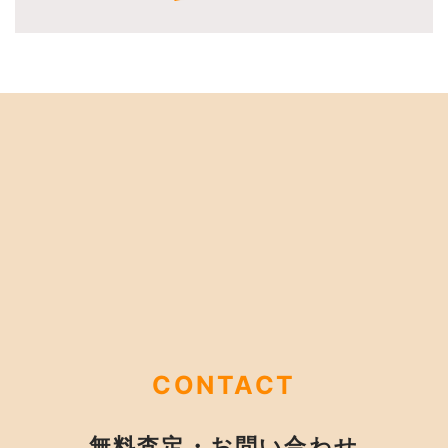
CONTACT
無料査定・お問い合わせ