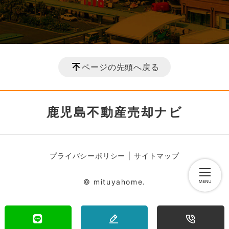
ページの先頭へ戻る
鹿児島不動産売却ナビ
プライバシーポリシー
サイトマップ
© mituyahome.