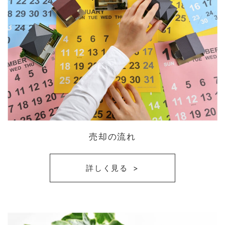
売却の流れ
詳しく見る