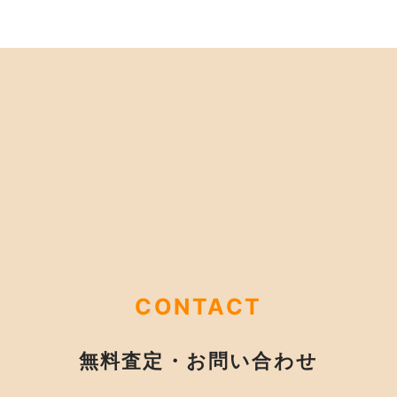
CONTACT
無料査定・お問い合わせ