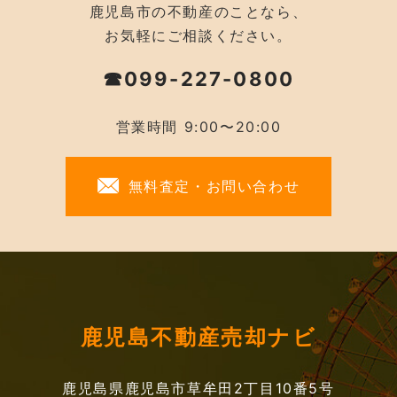
鹿児島市の不動産のことなら、
お気軽にご相談ください。
☎099-227-0800
営業時間 9:00〜20:00
無料査定・お問い合わせ
鹿児島不動産売却ナビ
鹿児島県鹿児島市草牟田2丁目10番5号