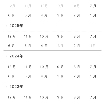
12月
11月
10月
9月
8月
7 月
6 月
5 月
4 月
3 月
2 月
1 月
2025年
12 月
11 月
10 月
9 月
8 月
7 月
6 月
5 月
4 月
3月
2 月
1月
2024年
12 月
11 月
10 月
9 月
8 月
7 月
6 月
5 月
4 月
3 月
2 月
1 月
2023年
12 月
11 月
10 月
9 月
8 月
7 月