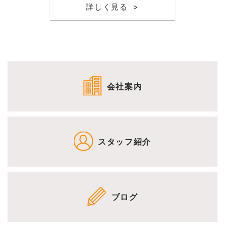
詳しく見る
会社案内
スタッフ紹介
ブログ