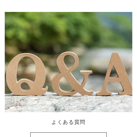
よくある質問