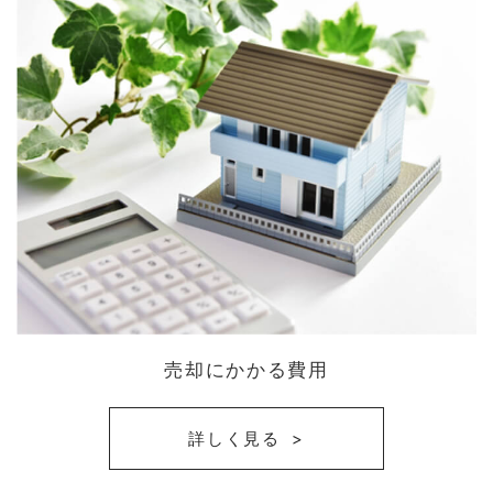
売却にかかる費用
詳しく見る