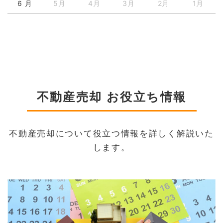
6 月
5月
4月
3月
2月
1月
不動産売却 お役立ち情報
不動産売却について役立つ情報を詳しく解説いた
します。