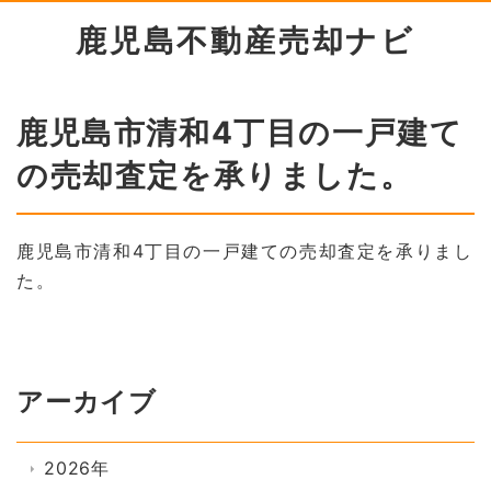
鹿児島不動産売却ナビ
鹿児島市清和4丁目の一戸建て
の売却査定を承りました。
鹿児島市清和4丁目の一戸建ての売却査定を承りまし
た。
アーカイブ
2026年