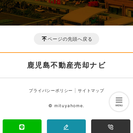
ページの先頭へ戻る
鹿児島不動産売却ナビ
プライバシーポリシー
サイトマップ
© mituyahome.