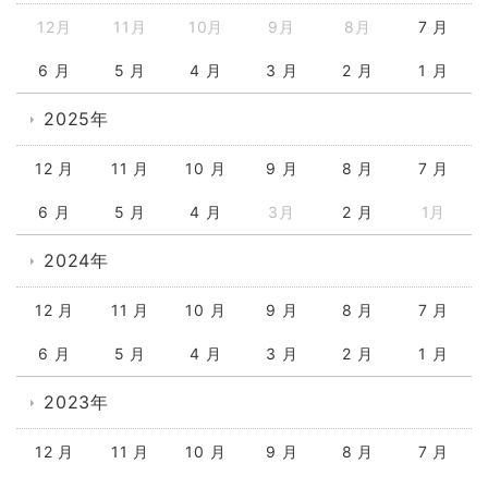
12月
11月
10月
9月
8月
7 月
6 月
5 月
4 月
3 月
2 月
1 月
2025年
12 月
11 月
10 月
9 月
8 月
7 月
6 月
5 月
4 月
3月
2 月
1月
2024年
12 月
11 月
10 月
9 月
8 月
7 月
6 月
5 月
4 月
3 月
2 月
1 月
2023年
12 月
11 月
10 月
9 月
8 月
7 月