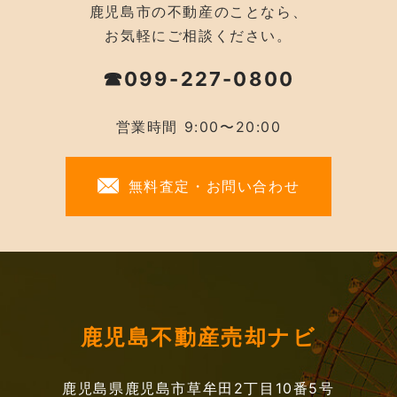
鹿児島市の不動産のことなら、
お気軽にご相談ください。
☎099-227-0800
営業時間 9:00〜20:00
無料査定・お問い合わせ
鹿児島不動産売却ナビ
鹿児島県鹿児島市草牟田2丁目10番5号