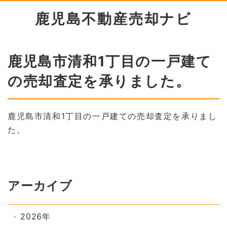
鹿児島不動産売却ナビ
鹿児島市清和1丁目の一戸建て
の売却査定を承りました。
鹿児島市清和1丁目の一戸建ての売却査定を承りまし
た。
アーカイブ
2026年