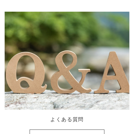
よくある質問