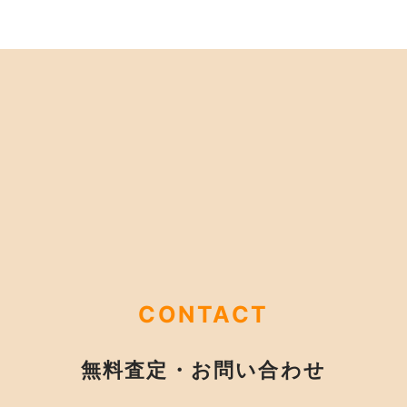
CONTACT
無料査定・お問い合わせ