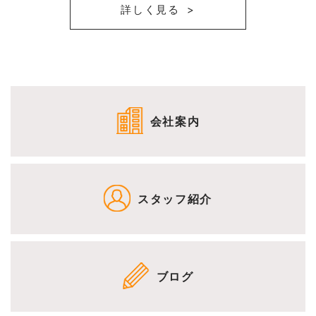
詳しく見る
会社案内
スタッフ紹介
ブログ