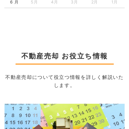
6 月
5月
4月
3月
2月
1月
不動産売却 お役立ち情報
不動産売却について役立つ情報を詳しく解説いた
します。