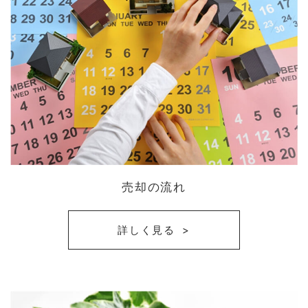
売却の流れ
詳しく見る