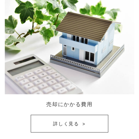
売却にかかる費用
詳しく見る