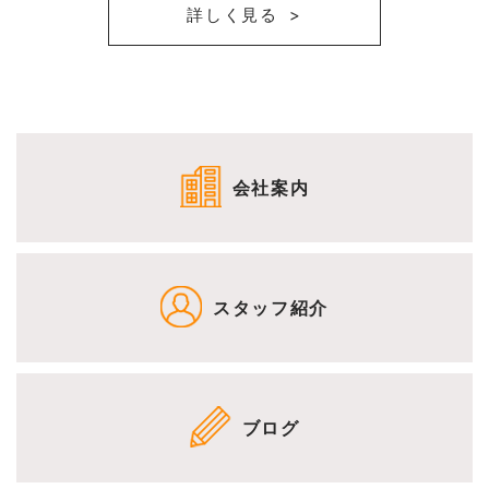
詳しく見る
会社案内
スタッフ紹介
ブログ