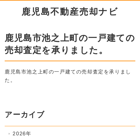
鹿児島不動産売却ナビ
鹿児島市池之上町の一戸建ての
売却査定を承りました。
鹿児島市池之上町の一戸建ての売却査定を承りまし
た。
アーカイブ
2026年