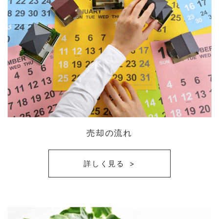
売却の流れ
詳しく見る