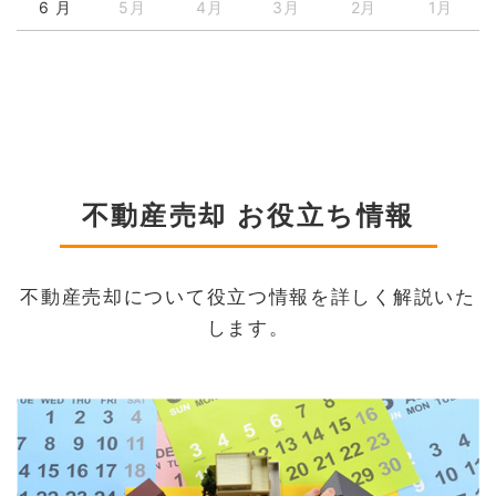
6 月
5月
4月
3月
2月
1月
不動産売却 お役立ち情報
不動産売却について役立つ情報を詳しく解説いた
します。