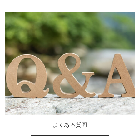
よくある質問