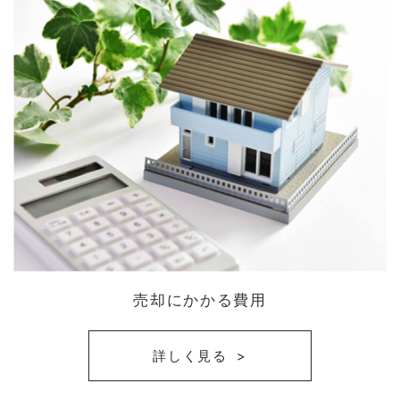
売却にかかる費用
詳しく見る