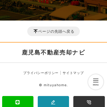
ページの先頭へ戻る
鹿児島不動産売却ナビ
プライバシーポリシー
サイトマップ
© mituyahome.