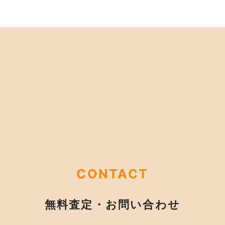
CONTACT
無料査定・お問い合わせ