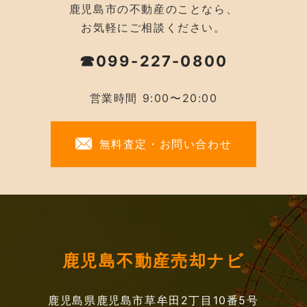
鹿児島市の不動産のことなら、
お気軽にご相談ください。
☎099-227-0800
営業時間 9:00〜20:00
無料査定・お問い合わせ
鹿児島不動産売却ナビ
鹿児島県鹿児島市草牟田2丁目10番5号