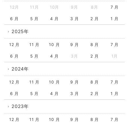
12月
11月
10月
9月
8月
7 月
6 月
5 月
4 月
3 月
2 月
1 月
2025年
12 月
11 月
10 月
9 月
8 月
7 月
6 月
5 月
4 月
3月
2 月
1月
2024年
12 月
11 月
10 月
9 月
8 月
7 月
6 月
5 月
4 月
3 月
2 月
1 月
2023年
12 月
11 月
10 月
9 月
8 月
7 月