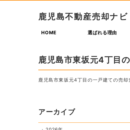
鹿児島不動産売却ナビ
HOME
選ばれる理由
鹿児島市東坂元4丁目
鹿児島市東坂元4丁目の一戸建ての売却
アーカイブ
2026年