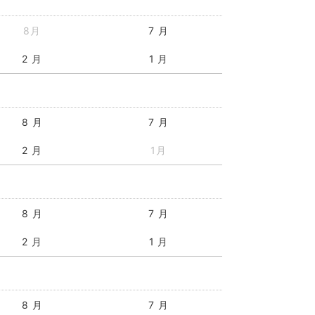
8月
7 月
2 月
1 月
8 月
7 月
2 月
1月
8 月
7 月
2 月
1 月
8 月
7 月