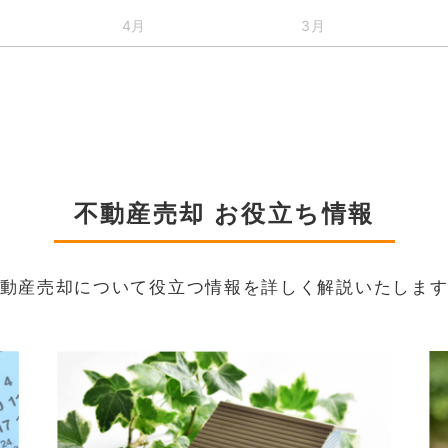
4月
3月
不動産売却 お役立ち情報
動産売却について役立つ情報を詳しく解説いたしま