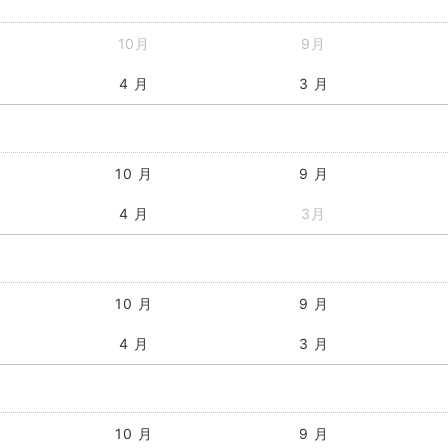
10月
9月
4 月
3 月
10 月
9 月
4 月
3月
10 月
9 月
4 月
3 月
10 月
9 月