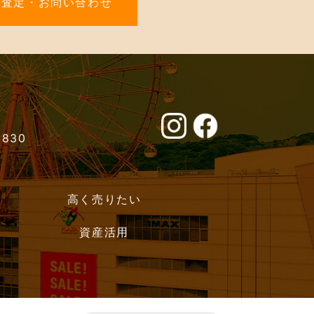
料査定・お問い合わせ
0830
高く売りたい
資産活用