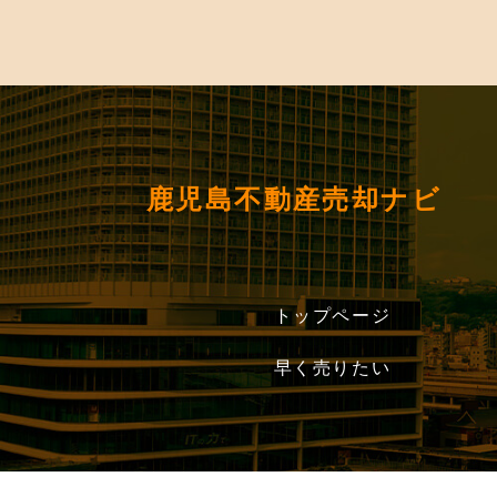
鹿児島不動産売却ナビ
トップページ
早く売りたい