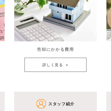
売却にかかる費用
詳しく見る
スタッフ紹介