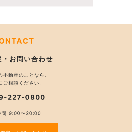
ONTACT
定・お問い合わせ
の不動産のことなら、
にご相談ください。
9-227-0800
間 9:00〜20:00