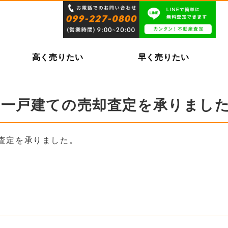
高く売りたい
早く売りたい
の一戸建ての売却査定を承りまし
査定を承りました。