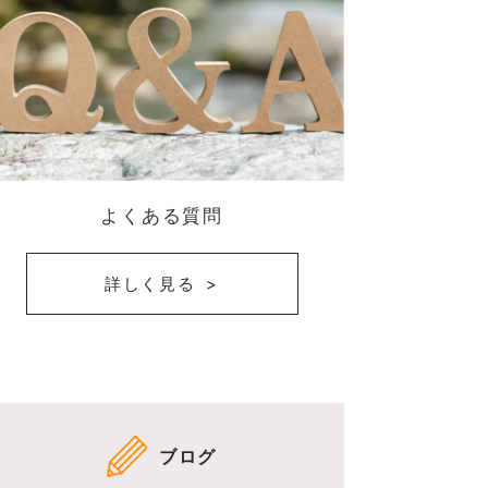
よくある質問
詳しく見る
ブログ