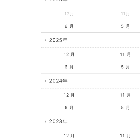
12月
11月
6 月
5 月
2025年
12 月
11 月
6 月
5 月
2024年
12 月
11 月
6 月
5 月
2023年
12 月
11 月