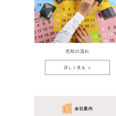
売却の流れ
詳しく見る
会社案内