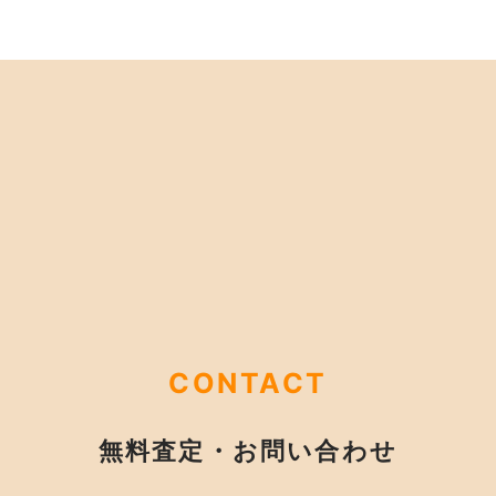
CONTACT
無料査定・お問い合わせ