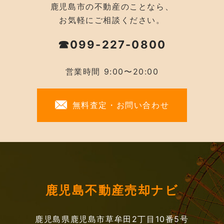
鹿児島市の不動産のことなら、
お気軽にご相談ください。
☎099-227-0800
営業時間 9:00〜20:00
無料査定・お問い合わせ
鹿児島不動産売却ナビ
鹿児島県鹿児島市草牟田2丁目10番5号