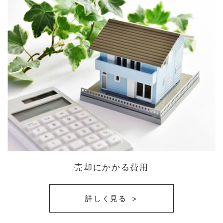
売却にかかる費用
詳しく見る