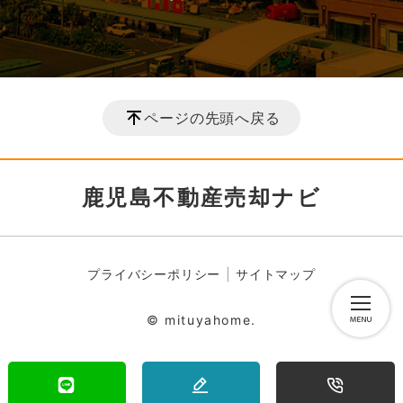
ページの先頭へ戻る
鹿児島不動産売却ナビ
プライバシーポリシー
サイトマップ
© mituyahome.