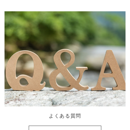
よくある質問