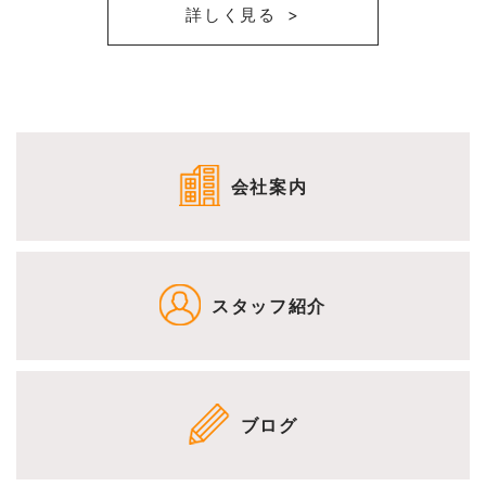
詳しく見る
会社案内
スタッフ紹介
ブログ