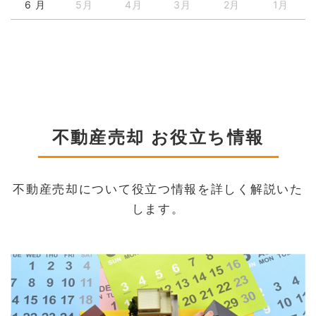
6 月
5月
4月
3月
2月
1月
不動産売却 お役立ち情報
不動産売却について役立つ情報を詳しく解説いた
します。