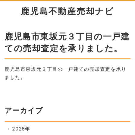
鹿児島不動産売却ナビ
鹿児島市東坂元３丁目の一戸建
ての売却査定を承りました。
鹿児島市東坂元３丁目の一戸建ての売却査定を承り
ました。
アーカイブ
2026年