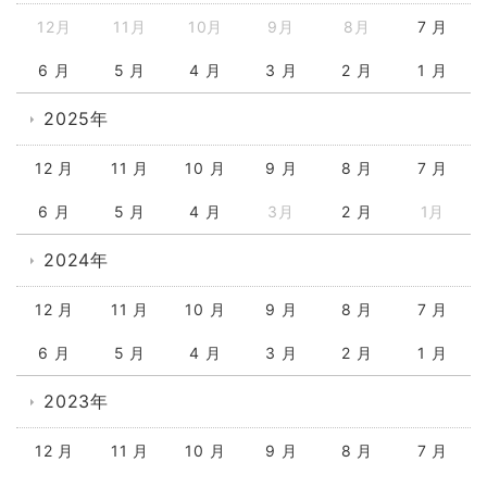
12月
11月
10月
9月
8月
7 月
6 月
5 月
4 月
3 月
2 月
1 月
2025年
12 月
11 月
10 月
9 月
8 月
7 月
6 月
5 月
4 月
3月
2 月
1月
2024年
12 月
11 月
10 月
9 月
8 月
7 月
6 月
5 月
4 月
3 月
2 月
1 月
2023年
12 月
11 月
10 月
9 月
8 月
7 月