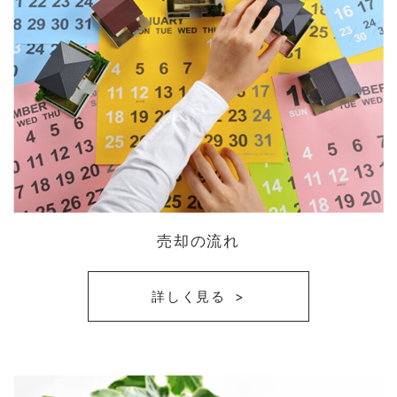
売却の流れ
詳しく見る