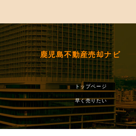
鹿児島不動産売却ナビ
トップページ
早く売りたい