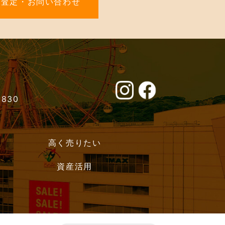
料査定・お問い合わせ
0830
高く売りたい
資産活用