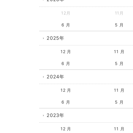
12月
11月
6 月
5 月
2025年
12 月
11 月
6 月
5 月
2024年
12 月
11 月
6 月
5 月
2023年
12 月
11 月