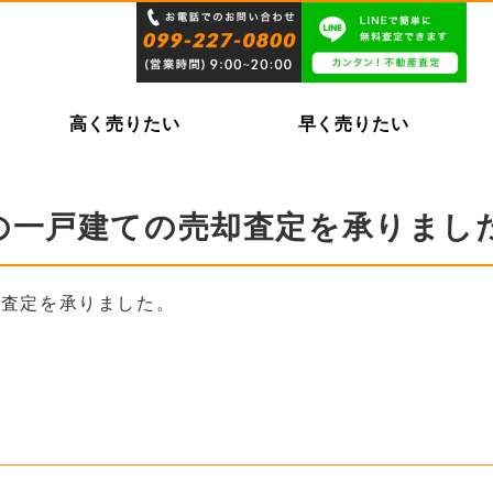
高く売りたい
早く売りたい
の一戸建ての売却査定を承りまし
却査定を承りました。