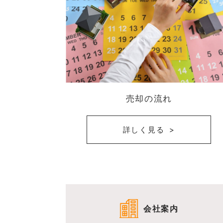
売却の流れ
詳しく見る
会社案内