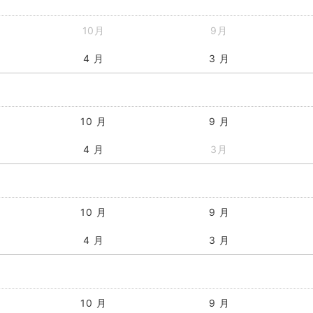
10月
9月
4 月
3 月
10 月
9 月
4 月
3月
10 月
9 月
4 月
3 月
10 月
9 月