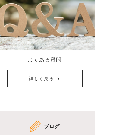
よくある質問
詳しく見る
ブログ