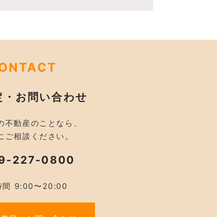
ONTACT
定・お問い合わせ
の不動産のことなら、
にご相談ください。
9-227-0800
間 9:00〜20:00