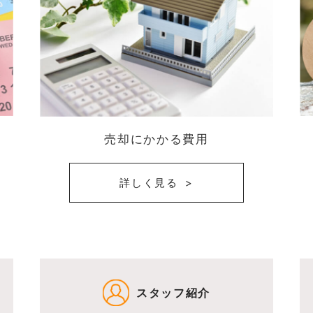
売却にかかる費用
詳しく見る
スタッフ紹介