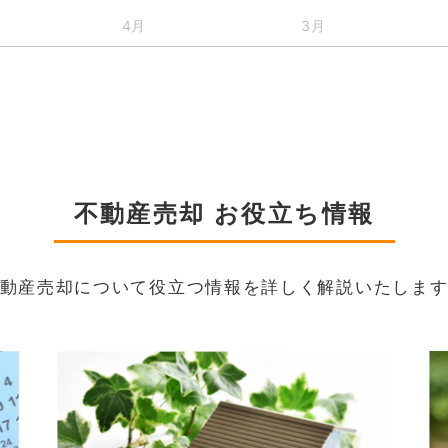
4月
3月
不動産売却 お役立ち情報
動産売却について役立つ情報を詳しく解説いたしま