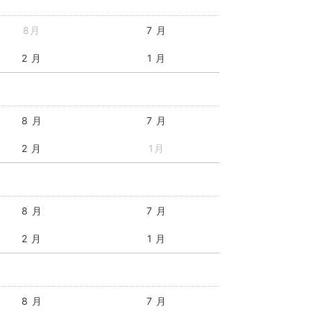
8月
7 月
2 月
1 月
8 月
7 月
2 月
1月
8 月
7 月
2 月
1 月
8 月
7 月