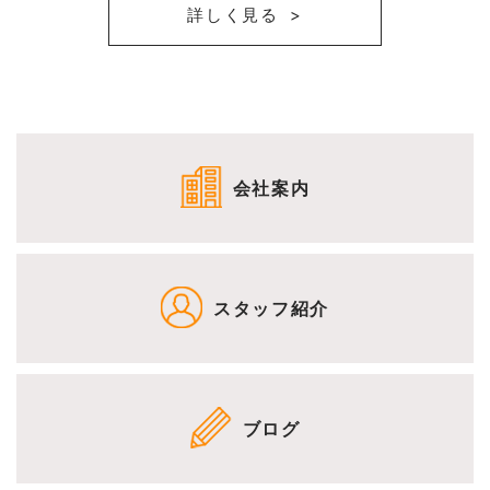
詳しく見る
会社案内
スタッフ紹介
ブログ