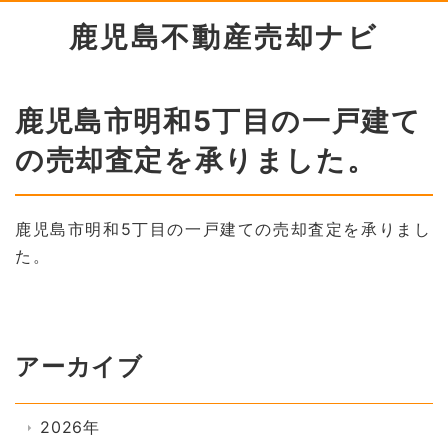
鹿児島不動産売却ナビ
鹿児島市明和5丁目の一戸建て
の売却査定を承りました。
鹿児島市明和5丁目の一戸建ての売却査定を承りまし
た。
アーカイブ
2026年