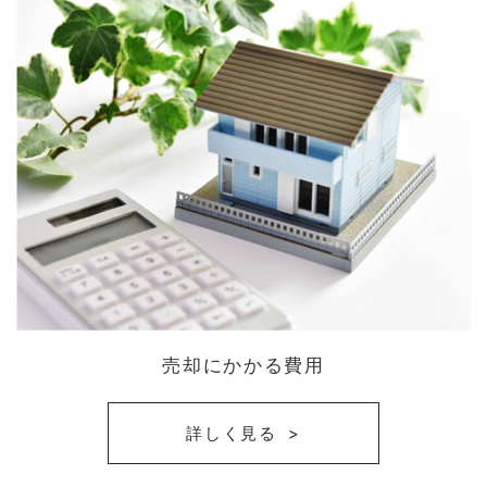
売却にかかる費用
詳しく見る