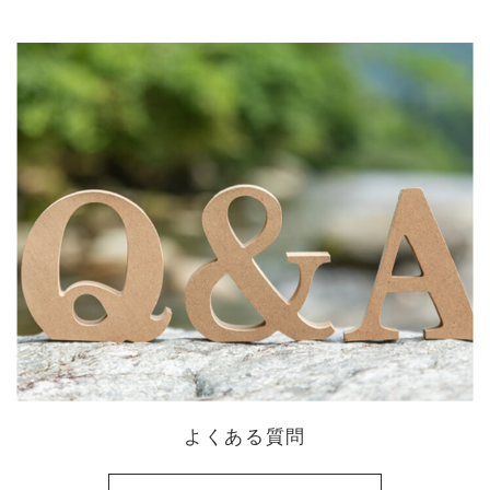
よくある質問