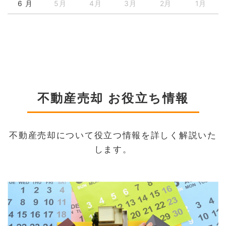
6 月
5月
4月
3月
2月
1月
不動産売却 お役立ち情報
不動産売却について役立つ情報を詳しく解説いた
します。