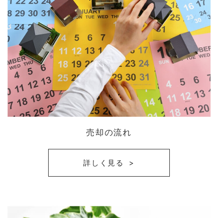
売却の流れ
詳しく見る