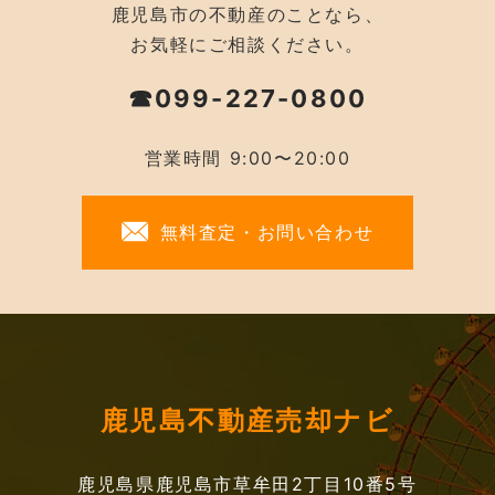
鹿児島市の不動産のことなら、
お気軽にご相談ください。
☎099-227-0800
営業時間 9:00〜20:00
無料査定・お問い合わせ
鹿児島不動産売却ナビ
鹿児島県鹿児島市草牟田2丁目10番5号