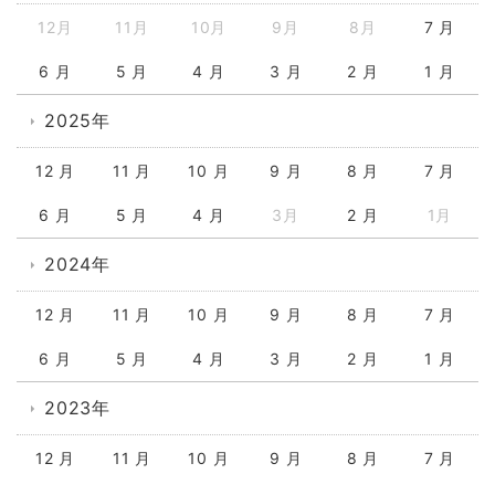
12月
11月
10月
9月
8月
7 月
6 月
5 月
4 月
3 月
2 月
1 月
2025年
12 月
11 月
10 月
9 月
8 月
7 月
6 月
5 月
4 月
3月
2 月
1月
2024年
12 月
11 月
10 月
9 月
8 月
7 月
6 月
5 月
4 月
3 月
2 月
1 月
2023年
12 月
11 月
10 月
9 月
8 月
7 月