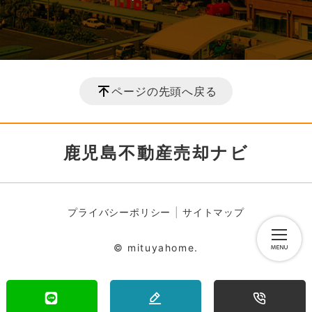
ページの先頭へ戻る
鹿児島不動産売却ナビ
プライバシーポリシー
サイトマップ
© mituyahome.