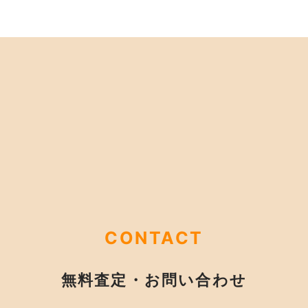
CONTACT
無料査定・お問い合わせ