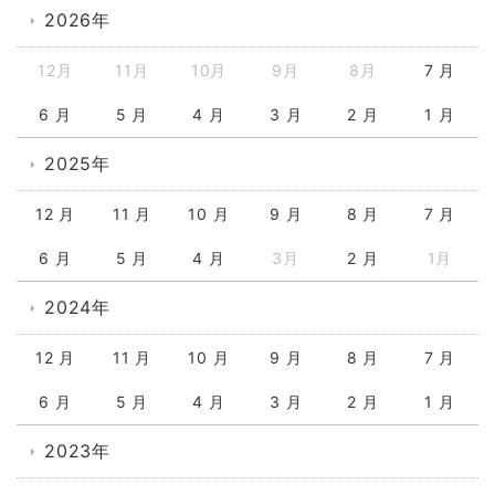
2026年
12月
11月
10月
9月
8月
7 月
6 月
5 月
4 月
3 月
2 月
1 月
2025年
12 月
11 月
10 月
9 月
8 月
7 月
6 月
5 月
4 月
3月
2 月
1月
2024年
12 月
11 月
10 月
9 月
8 月
7 月
6 月
5 月
4 月
3 月
2 月
1 月
2023年