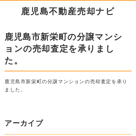
鹿児島不動産売却ナビ
鹿児島市新栄町の分譲マンシ
ョンの売却査定を承りまし
た。
鹿児島市新栄町の分譲マンションの売却査定を承り
ました。
アーカイブ