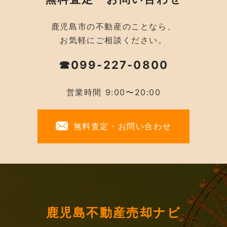
鹿児島市の不動産のことなら、
お気軽にご相談ください。
☎099-227-0800
営業時間 9:00〜20:00
無料査定・お問い合わせ
鹿児島不動産売却ナビ