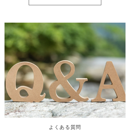
よくある質問