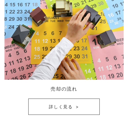
売却の流れ
詳しく見る