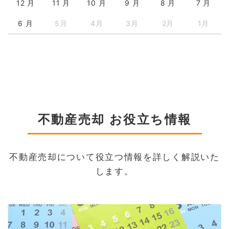
12 月
11 月
10 月
9 月
8 月
7 月
6 月
5月
4月
3月
2月
1月
不動産売却 お役立ち情報
不動産売却について役立つ情報を詳しく解説いた
します。