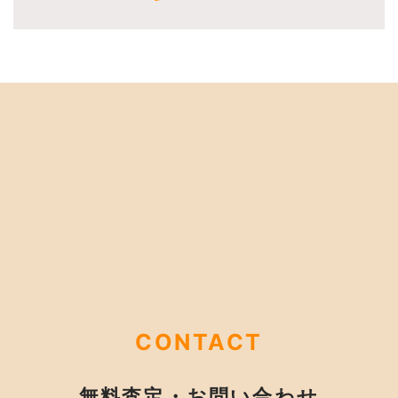
CONTACT
無料査定・お問い合わせ