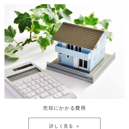
売却にかかる費用
詳しく見る