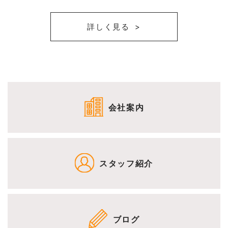
詳しく見る
会社案内
スタッフ紹介
ブログ