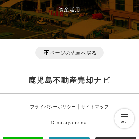
資産活用
ページの先頭へ戻る
鹿児島不動産売却ナビ
プライバシーポリシー
サイトマップ
© mituyahome.