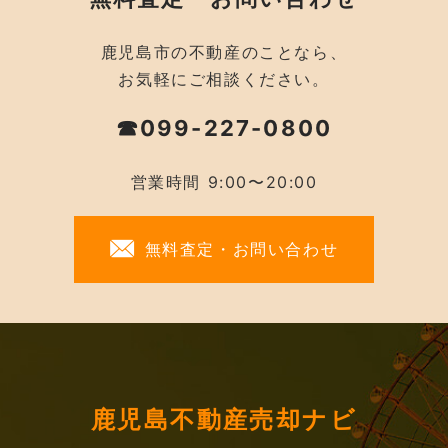
鹿児島市の不動産のことなら、
お気軽にご相談ください。
☎099-227-0800
営業時間 9:00〜20:00
無料査定・お問い合わせ
鹿児島不動産売却ナビ