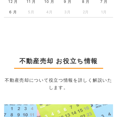
12 月
11 月
10 月
9 月
8 月
7 月
6 月
5月
4月
3月
2月
1月
不動産売却 お役立ち情報
不動産売却について役立つ情報を詳しく解説いた
します。