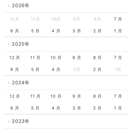
2026年
12月
11月
10月
9月
8月
7 月
6 月
5 月
4 月
3 月
2 月
1 月
2025年
12 月
11 月
10 月
9 月
8 月
7 月
6 月
5 月
4 月
3月
2 月
1月
2024年
12 月
11 月
10 月
9 月
8 月
7 月
6 月
5 月
4 月
3 月
2 月
1 月
2023年