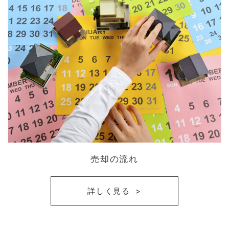
売却の流れ
詳しく見る