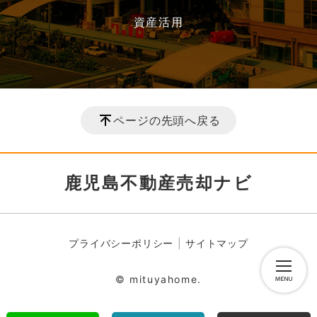
資産活用
ページの先頭へ戻る
鹿児島不動産売却ナビ
プライバシーポリシー
サイトマップ
© mituyahome.