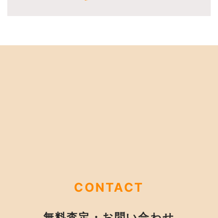
CONTACT
無料査定・お問い合わせ