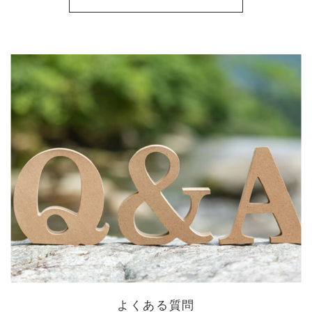
よくある質問