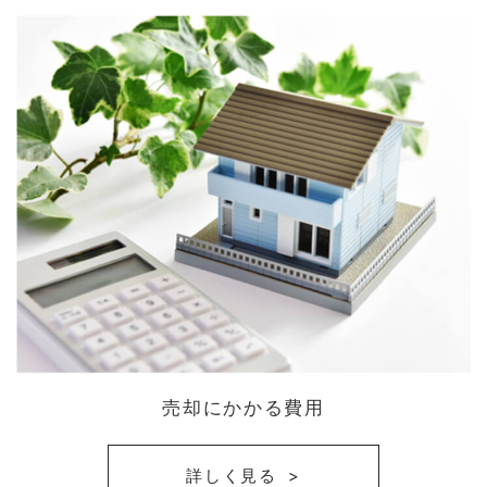
売却にかかる費用
詳しく見る