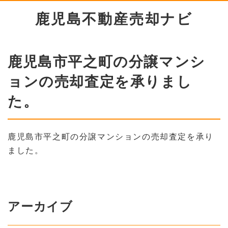
鹿児島不動産売却ナビ
鹿児島市平之町の分譲マンシ
ョンの売却査定を承りまし
た。
鹿児島市平之町の分譲マンションの売却査定を承り
ました。
アーカイブ