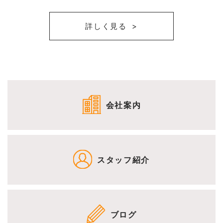
詳しく見る
会社案内
スタッフ紹介
ブログ