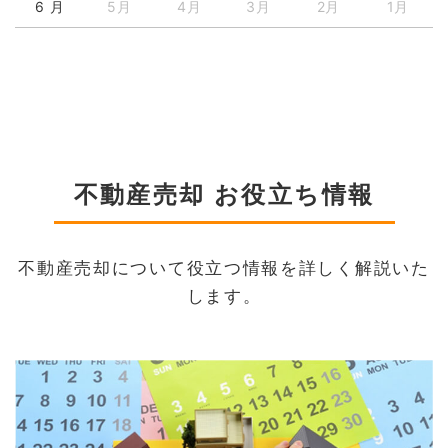
6 月
5月
4月
3月
2月
1月
不動産売却 お役立ち情報
不動産売却について役立つ情報を詳しく解説いた
します。