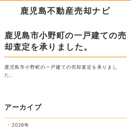
鹿児島不動産売却ナビ
鹿児島市小野町の一戸建ての売
却査定を承りました。
鹿児島市小野町の一戸建ての売却査定を承りまし
た。
アーカイブ
2026年