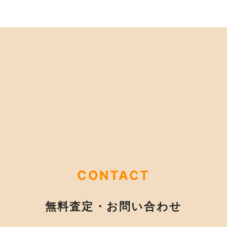
CONTACT
無料査定・お問い合わせ