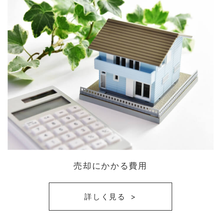
売却にかかる費用
詳しく見る