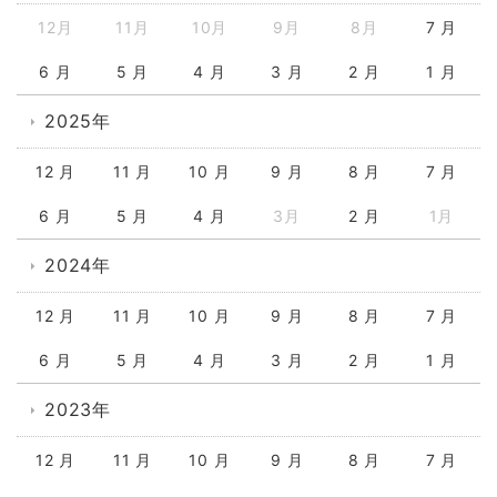
12月
11月
10月
9月
8月
7 月
6 月
5 月
4 月
3 月
2 月
1 月
2025年
12 月
11 月
10 月
9 月
8 月
7 月
6 月
5 月
4 月
3月
2 月
1月
2024年
12 月
11 月
10 月
9 月
8 月
7 月
6 月
5 月
4 月
3 月
2 月
1 月
2023年
12 月
11 月
10 月
9 月
8 月
7 月