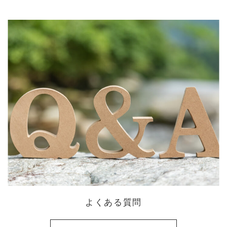
よくある質問