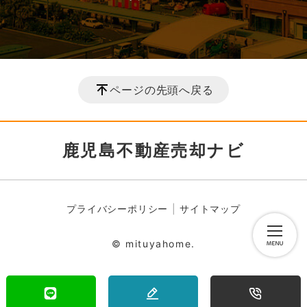
ページの先頭へ戻る
鹿児島不動産売却ナビ
プライバシーポリシー
サイトマップ
© mituyahome.