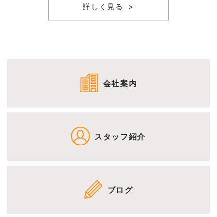
詳しく見る
会社案内
スタッフ紹介
ブログ