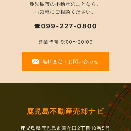
鹿児島市の不動産のことなら、
お気軽にご相談ください。
☎099-227-0800
営業時間 9:00〜20:00
無料査定・お問い合わせ
鹿児島不動産売却ナビ
鹿児島県鹿児島市草牟田2丁目10番5号