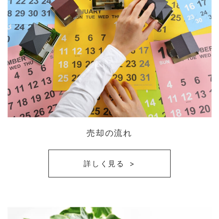
売却の流れ
詳しく見る