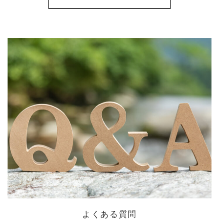
よくある質問