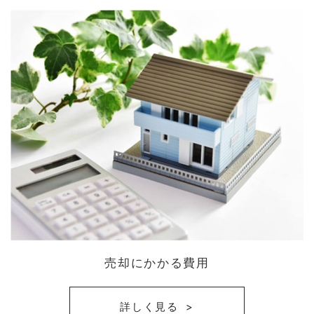
売却にかかる費用
詳しく見る