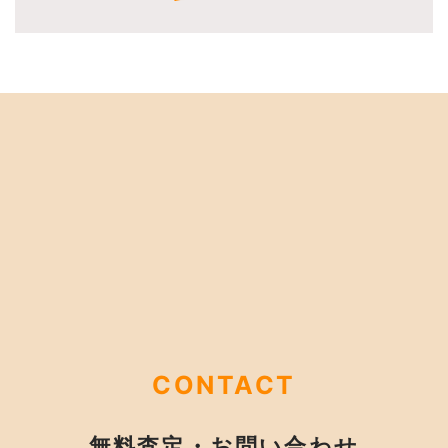
CONTACT
無料査定・お問い合わせ