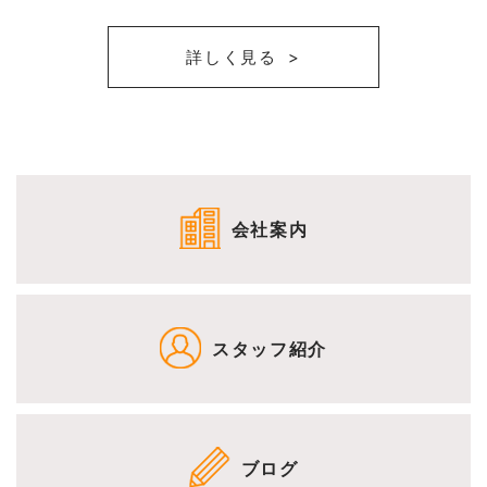
詳しく見る
会社案内
スタッフ紹介
ブログ