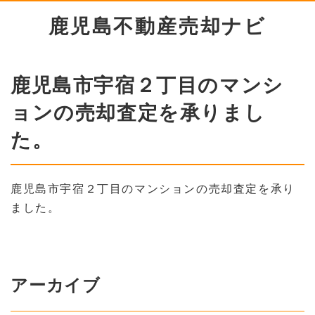
鹿児島不動産売却ナビ
鹿児島市宇宿２丁目のマンシ
ョンの売却査定を承りまし
た。
鹿児島市宇宿２丁目のマンションの売却査定を承り
ました。
アーカイブ