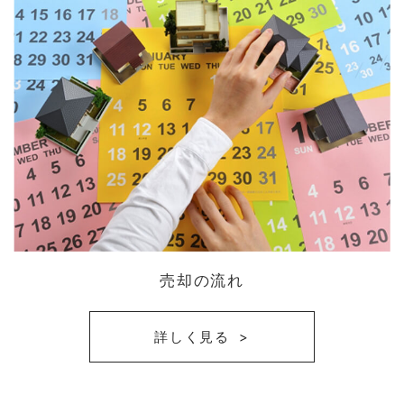
売却の流れ
詳しく見る