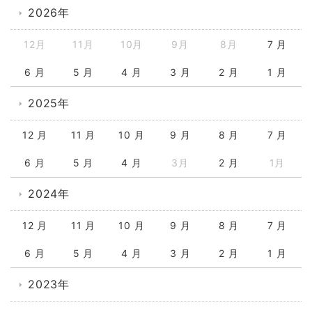
2026年
12月
11月
10月
9月
8月
7 月
6 月
5 月
4 月
3 月
2 月
1 月
2025年
12 月
11 月
10 月
9 月
8 月
7 月
6 月
5 月
4 月
3月
2 月
1月
2024年
12 月
11 月
10 月
9 月
8 月
7 月
6 月
5 月
4 月
3 月
2 月
1 月
2023年