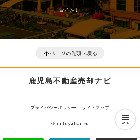
資産活用
ページの先頭へ戻る
鹿児島不動産売却ナビ
プライバシーポリシー
サイトマップ
© mituyahome.