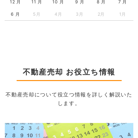
12 月
11 月
10 月
9 月
8 月
7 月
6 月
5月
4月
3月
2月
1月
不動産売却 お役立ち情報
不動産売却について役立つ情報を詳しく解説いた
します。