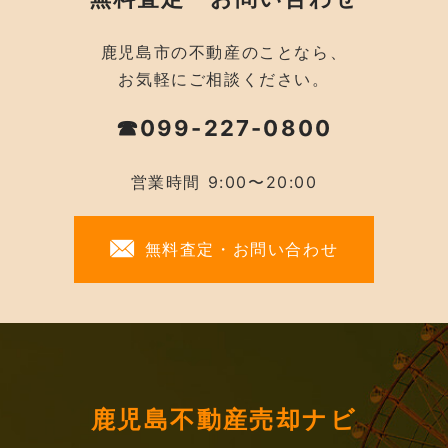
鹿児島市の不動産のことなら、
お気軽にご相談ください。
☎099-227-0800
営業時間 9:00〜20:00
無料査定・お問い合わせ
鹿児島不動産売却ナビ