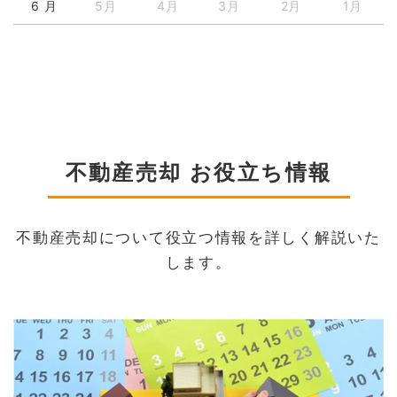
6 月
5月
4月
3月
2月
1月
不動産売却 お役立ち情報
不動産売却について役立つ情報を詳しく解説いた
します。