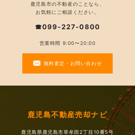
鹿児島市の不動産のことなら、
お気軽にご相談ください。
☎099-227-0800
営業時間 9:00〜20:00
無料査定・お問い合わせ
鹿児島不動産売却ナビ
鹿児島県鹿児島市草牟田2丁目10番5号