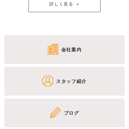
詳しく見る
会社案内
スタッフ紹介
ブログ