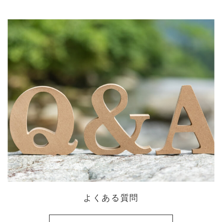
よくある質問