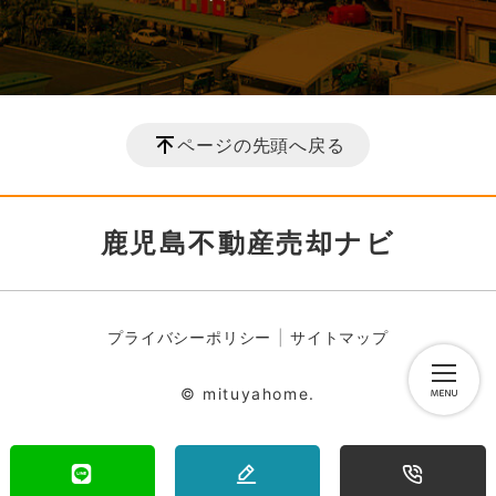
ページの先頭へ戻る
鹿児島不動産売却ナビ
プライバシーポリシー
サイトマップ
© mituyahome.