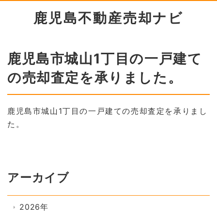
鹿児島不動産売却ナビ
鹿児島市城山1丁目の一戸建て
の売却査定を承りました。
鹿児島市城山1丁目の一戸建ての売却査定を承りまし
た。
アーカイブ
2026年