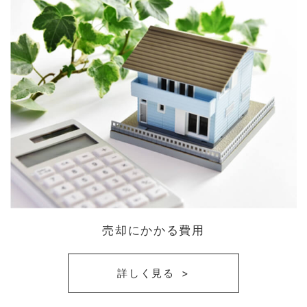
売却にかかる費用
詳しく見る