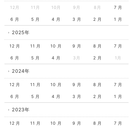
12月
11月
10月
9月
8月
7 月
6 月
5 月
4 月
3 月
2 月
1 月
2025年
12 月
11 月
10 月
9 月
8 月
7 月
6 月
5 月
4 月
3月
2 月
1月
2024年
12 月
11 月
10 月
9 月
8 月
7 月
6 月
5 月
4 月
3 月
2 月
1 月
2023年
12 月
11 月
10 月
9 月
8 月
7 月