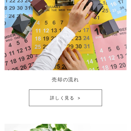
売却の流れ
詳しく見る