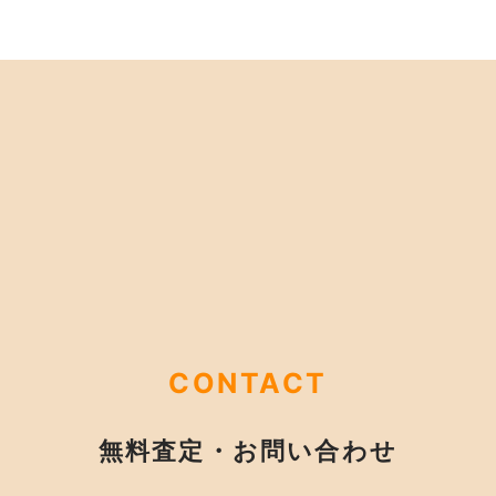
CONTACT
無料査定・お問い合わせ