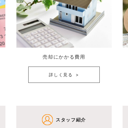
売却にかかる費用
詳しく見る
スタッフ紹介