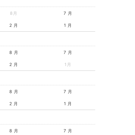
8月
7 月
2 月
1 月
8 月
7 月
2 月
1月
8 月
7 月
2 月
1 月
8 月
7 月