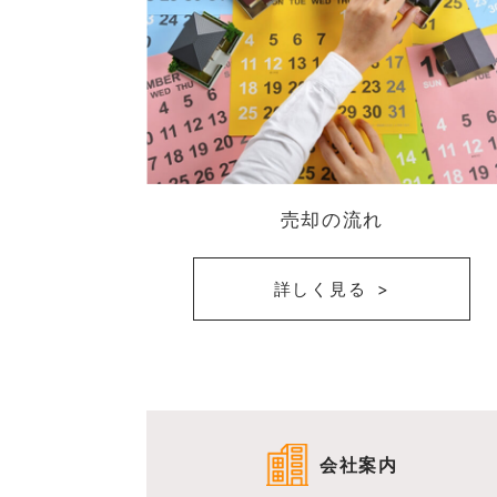
売却の流れ
詳しく見る
会社案内