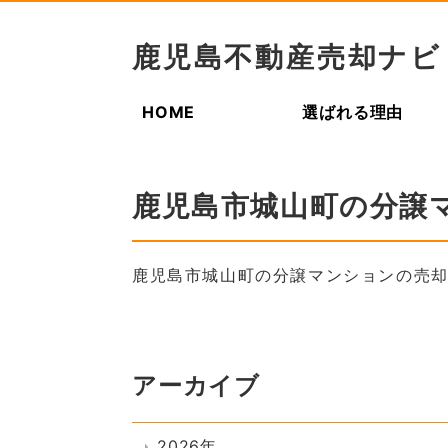
鹿児島不動産売却ナビ
HOME
選ばれる理由
鹿児島市城山町の分譲
鹿児島市城山町の分譲マンションの売
アーカイブ
2026年