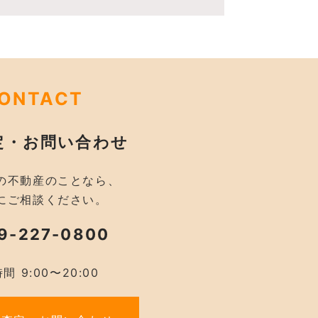
ONTACT
定・お問い合わせ
の不動産のことなら、
にご相談ください。
9-227-0800
間 9:00〜20:00