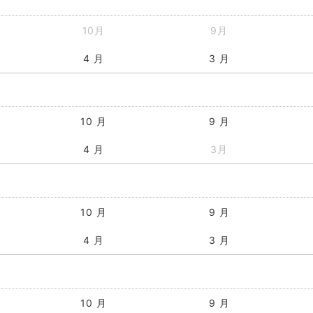
10月
9月
4 月
3 月
10 月
9 月
4 月
3月
10 月
9 月
4 月
3 月
10 月
9 月