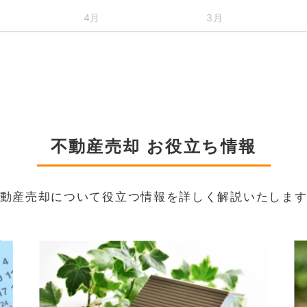
4月
3月
不動産売却 お役立ち情報
動産売却について役立つ情報を詳しく解説いたしま