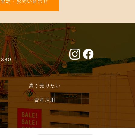
料査定・お問い合わせ
0830
高く売りたい
資産活用