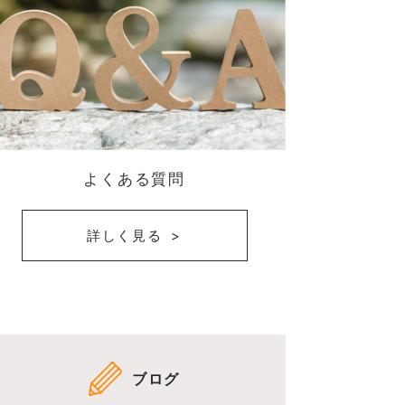
よくある質問
詳しく見る
ブログ