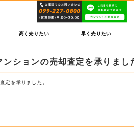
高く売りたい
早く売りたい
マンションの売却査定を承りまし
却査定を承りました。