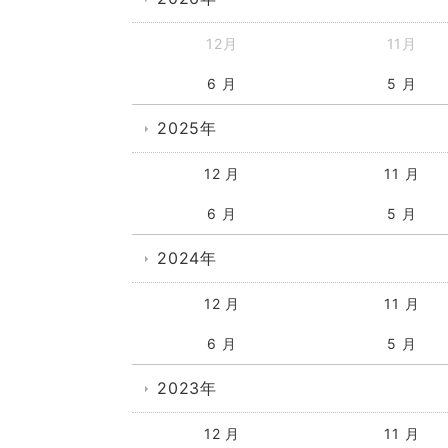
12月
11月
6 月
5 月
2025年
12 月
11 月
6 月
5 月
2024年
12 月
11 月
6 月
5 月
2023年
12 月
11 月