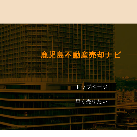
鹿児島不動産売却ナビ
トップページ
早く売りたい