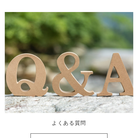
よくある質問