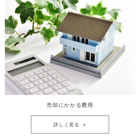
売却にかかる費用
詳しく見る