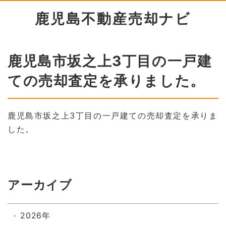
鹿児島不動産売却ナビ
鹿児島市坂之上3丁目の一戸建
ての売却査定を承りました。
鹿児島市坂之上3丁目の一戸建ての売却査定を承りま
した。
アーカイブ
2026年