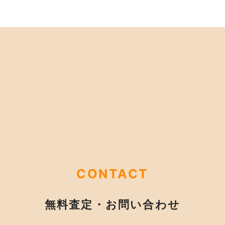
CONTACT
無料査定・お問い合わせ