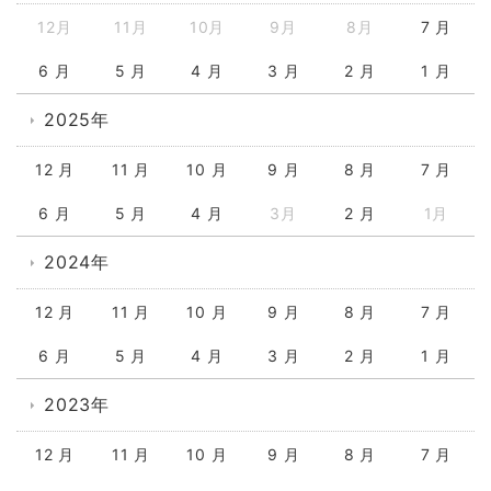
12月
11月
10月
9月
8月
7 月
6 月
5 月
4 月
3 月
2 月
1 月
2025年
12 月
11 月
10 月
9 月
8 月
7 月
6 月
5 月
4 月
3月
2 月
1月
2024年
12 月
11 月
10 月
9 月
8 月
7 月
6 月
5 月
4 月
3 月
2 月
1 月
2023年
12 月
11 月
10 月
9 月
8 月
7 月