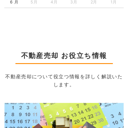
6 月
5月
4月
3月
2月
1月
不動産売却 お役立ち情報
不動産売却について役立つ情報を詳しく解説いた
します。