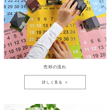
売却の流れ
詳しく見る