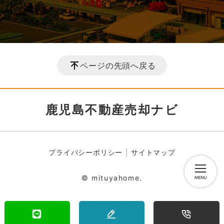
ページの先頭へ戻る
鹿児島不動産売却ナビ
プライバシーポリシー
サイトマップ
© mituyahome.