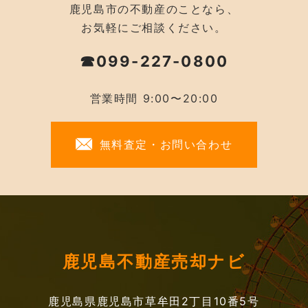
鹿児島市の不動産のことなら、
お気軽にご相談ください。
☎099-227-0800
営業時間 9:00〜20:00
無料査定・お問い合わせ
鹿児島不動産売却ナビ
鹿児島県鹿児島市草牟田2丁目10番5号