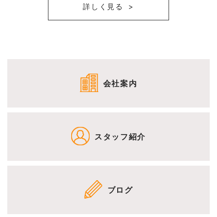
詳しく見る
会社案内
スタッフ紹介
ブログ