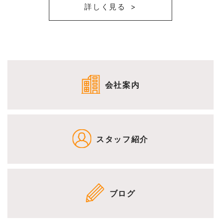
詳しく見る
会社案内
スタッフ紹介
ブログ