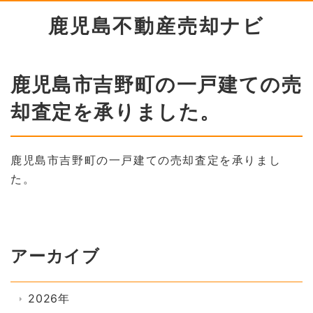
鹿児島不動産売却ナビ
鹿児島市吉野町の一戸建ての売
却査定を承りました。
鹿児島市吉野町の一戸建ての売却査定を承りまし
た。
アーカイブ
2026年