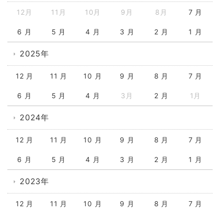
12月
11月
10月
9月
8月
7 月
6 月
5 月
4 月
3 月
2 月
1 月
2025年
12 月
11 月
10 月
9 月
8 月
7 月
6 月
5 月
4 月
3月
2 月
1月
2024年
12 月
11 月
10 月
9 月
8 月
7 月
6 月
5 月
4 月
3 月
2 月
1 月
2023年
12 月
11 月
10 月
9 月
8 月
7 月