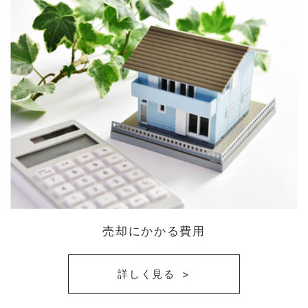
売却にかかる費用
詳しく見る