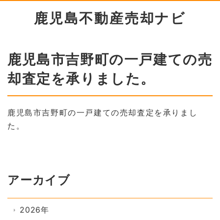
鹿児島不動産売却ナビ
鹿児島市吉野町の一戸建ての売
却査定を承りました。
鹿児島市吉野町の一戸建ての売却査定を承りまし
た。
アーカイブ
2026年