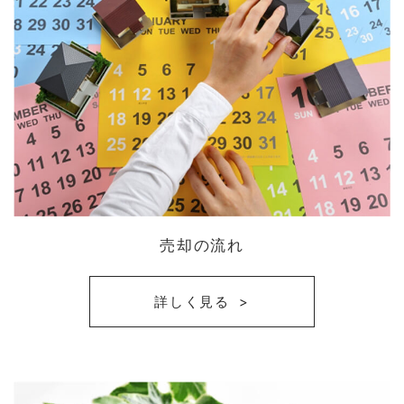
売却の流れ
詳しく見る