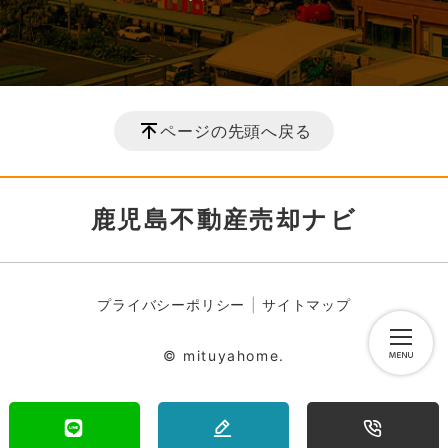
ページの先頭へ戻る
鹿児島不動産売却ナビ
プライバシーポリシー
サイトマップ
© mituyahome.