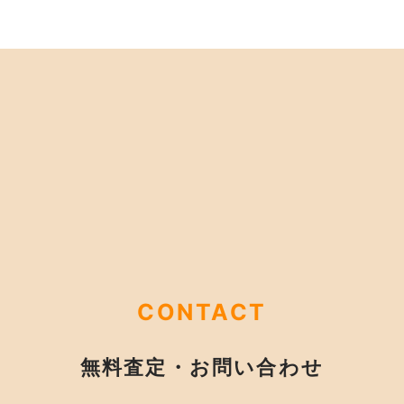
CONTACT
無料査定・お問い合わせ