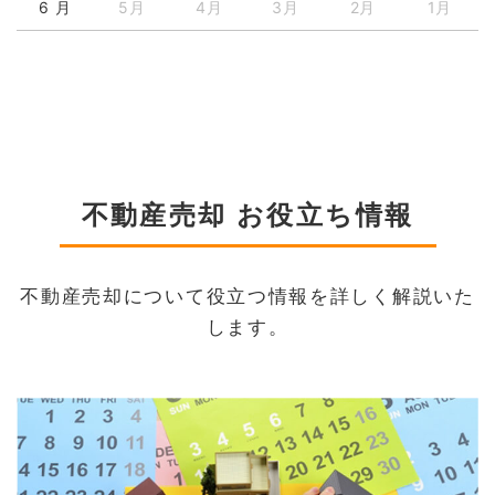
6 月
5月
4月
3月
2月
1月
不動産売却 お役立ち情報
不動産売却について役立つ情報を詳しく解説いた
します。