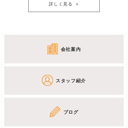
詳しく見る
会社案内
スタッフ紹介
ブログ