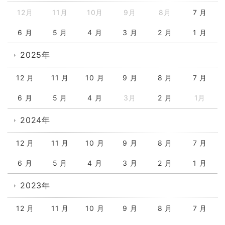
12月
11月
10月
9月
8月
7 月
6 月
5 月
4 月
3 月
2 月
1 月
2025年
12 月
11 月
10 月
9 月
8 月
7 月
6 月
5 月
4 月
3月
2 月
1月
2024年
12 月
11 月
10 月
9 月
8 月
7 月
6 月
5 月
4 月
3 月
2 月
1 月
2023年
12 月
11 月
10 月
9 月
8 月
7 月