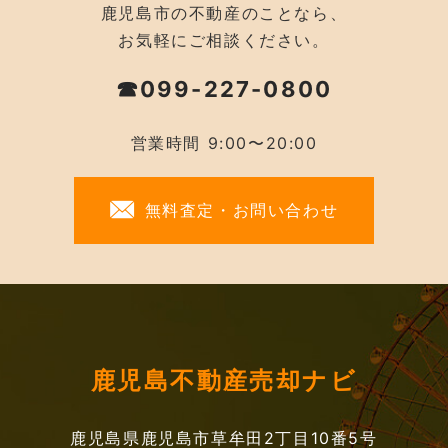
鹿児島市の不動産のことなら、
お気軽にご相談ください。
☎099-227-0800
営業時間 9:00〜20:00
無料査定・お問い合わせ
鹿児島不動産売却ナビ
鹿児島県鹿児島市草牟田2丁目10番5号