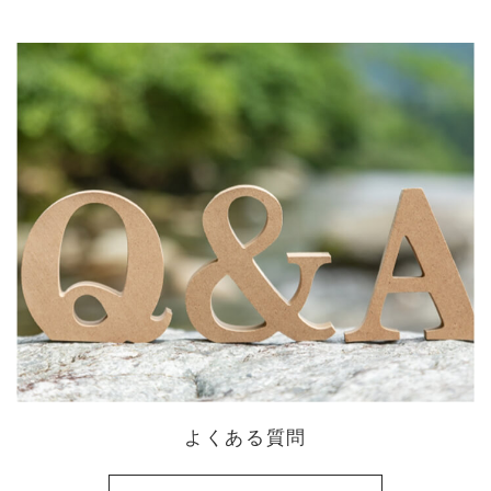
よくある質問