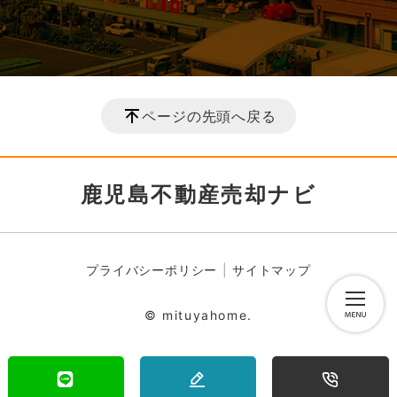
ページの先頭へ戻る
鹿児島不動産売却ナビ
プライバシーポリシー
サイトマップ
© mituyahome.