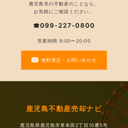
鹿児島市の不動産のことなら、
お気軽にご相談ください。
☎099-227-0800
営業時間 9:00〜20:00
無料査定・お問い合わせ
鹿児島不動産売却ナビ
鹿児島県鹿児島市草牟田2丁目10番5号