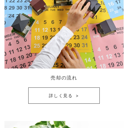
売却の流れ
詳しく見る