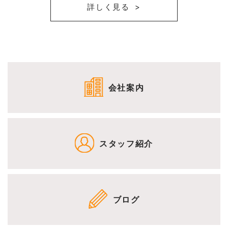
詳しく見る
会社案内
スタッフ紹介
ブログ