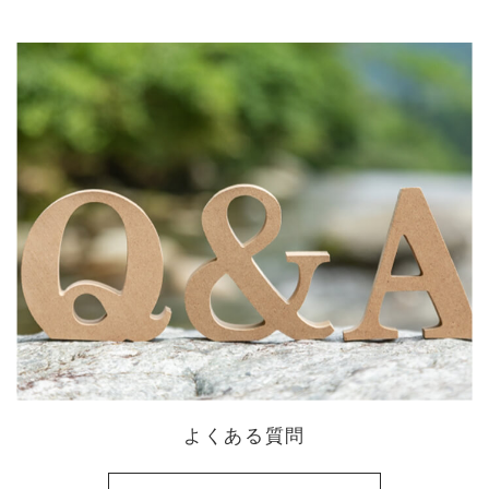
よくある質問