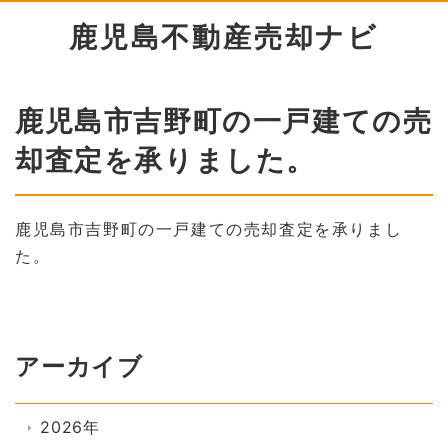
鹿児島不動産売却ナビ
鹿児島市吉野町の一戸建ての売
却査定を承りました。
鹿児島市吉野町の一戸建ての売却査定を承りまし
た。
アーカイブ
2026年