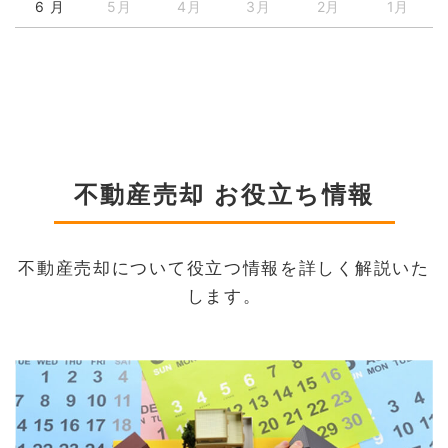
6 月
5月
4月
3月
2月
1月
不動産売却 お役立ち情報
不動産売却について役立つ情報を詳しく解説いた
します。