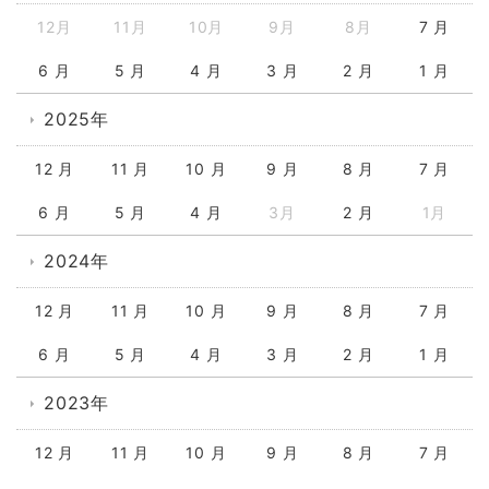
12月
11月
10月
9月
8月
7 月
6 月
5 月
4 月
3 月
2 月
1 月
2025年
12 月
11 月
10 月
9 月
8 月
7 月
6 月
5 月
4 月
3月
2 月
1月
2024年
12 月
11 月
10 月
9 月
8 月
7 月
6 月
5 月
4 月
3 月
2 月
1 月
2023年
12 月
11 月
10 月
9 月
8 月
7 月