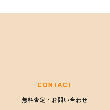
CONTACT
無料査定・お問い合わせ