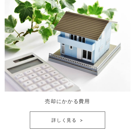
売却にかかる費用
詳しく見る