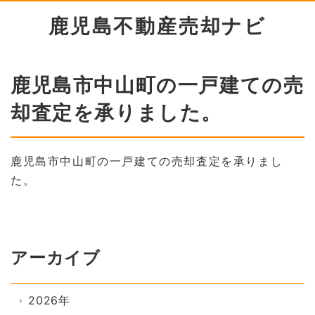
鹿児島不動産売却ナビ
鹿児島市中山町の一戸建ての売
却査定を承りました。
鹿児島市中山町の一戸建ての売却査定を承りまし
た。
アーカイブ
2026年