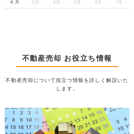
6 月
5月
4月
3月
2月
1月
不動産売却 お役立ち情報
不動産売却について役立つ情報を詳しく解説いた
します。