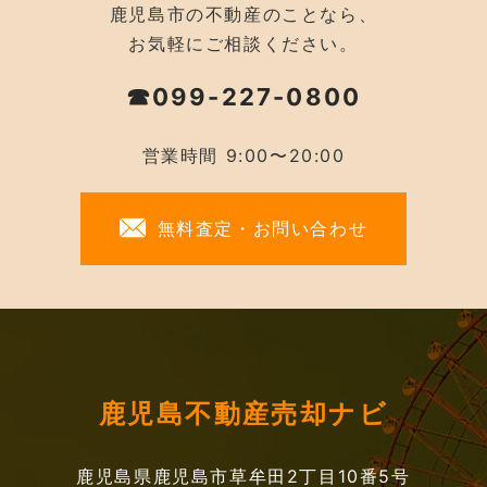
鹿児島市の不動産のことなら、
お気軽にご相談ください。
☎099-227-0800
営業時間 9:00〜20:00
無料査定・お問い合わせ
鹿児島不動産売却ナビ
鹿児島県鹿児島市草牟田2丁目10番5号