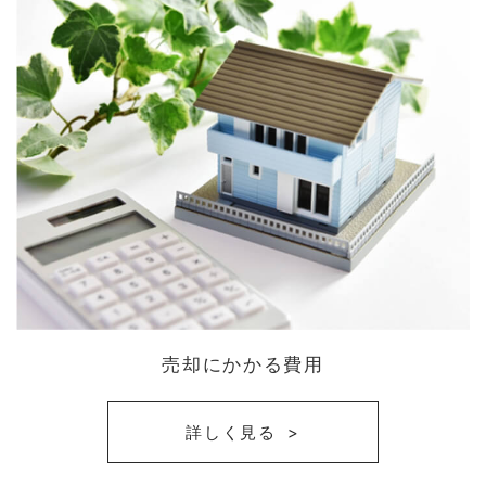
売却にかかる費用
詳しく見る