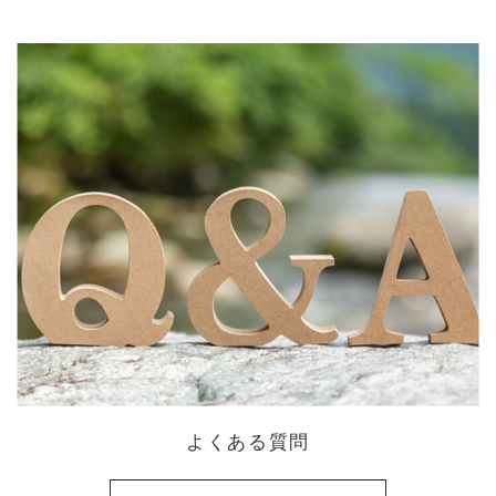
よくある質問