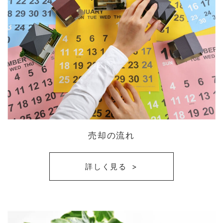
売却の流れ
詳しく見る