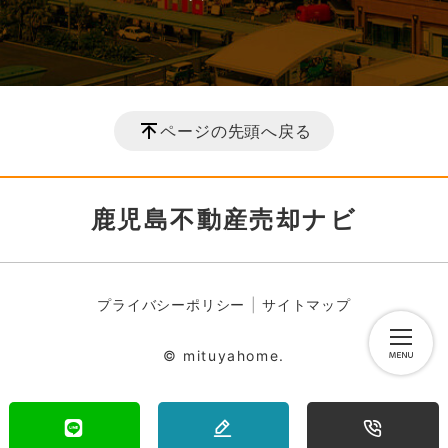
ページの先頭へ戻る
鹿児島不動産売却ナビ
プライバシーポリシー
サイトマップ
© mituyahome.