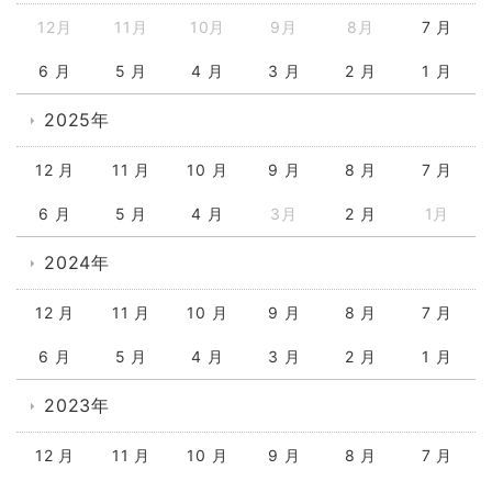
12月
11月
10月
9月
8月
7 月
6 月
5 月
4 月
3 月
2 月
1 月
2025年
12 月
11 月
10 月
9 月
8 月
7 月
6 月
5 月
4 月
3月
2 月
1月
2024年
12 月
11 月
10 月
9 月
8 月
7 月
6 月
5 月
4 月
3 月
2 月
1 月
2023年
12 月
11 月
10 月
9 月
8 月
7 月