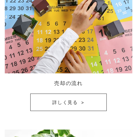
売却の流れ
詳しく見る