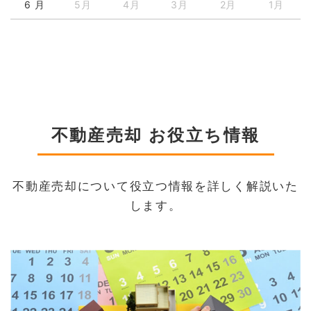
6 月
5月
4月
3月
2月
1月
不動産売却 お役立ち情報
不動産売却について役立つ情報を詳しく解説いた
します。