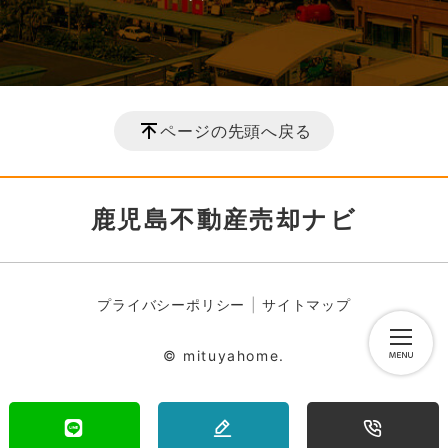
ページの先頭へ戻る
鹿児島不動産売却ナビ
プライバシーポリシー
サイトマップ
© mituyahome.