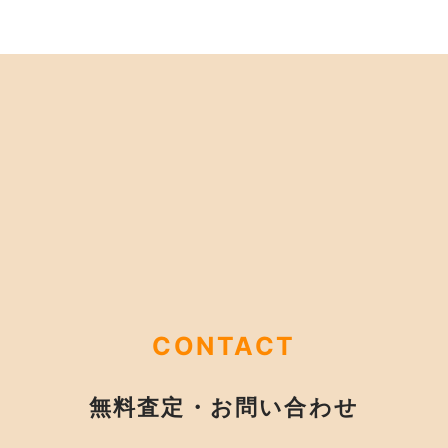
CONTACT
無料査定・お問い合わせ