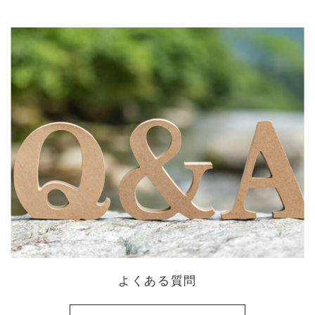
よくある質問