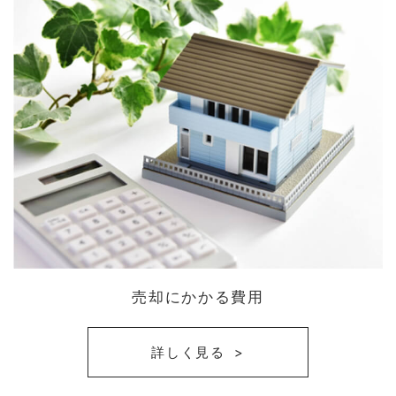
売却にかかる費用
詳しく見る