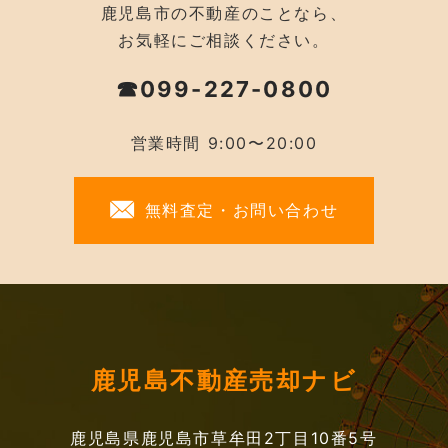
鹿児島市の不動産のことなら、
お気軽にご相談ください。
☎099-227-0800
営業時間 9:00〜20:00
無料査定・お問い合わせ
鹿児島不動産売却ナビ
鹿児島県鹿児島市草牟田2丁目10番5号