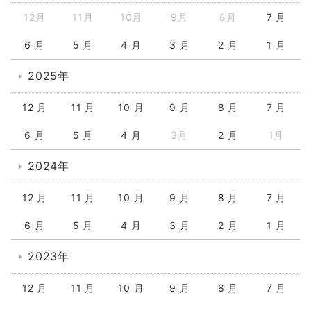
12月
11月
10月
9月
8月
7 月
6 月
5 月
4 月
3 月
2 月
1 月
2025年
12 月
11 月
10 月
9 月
8 月
7 月
6 月
5 月
4 月
3月
2 月
1月
2024年
12 月
11 月
10 月
9 月
8 月
7 月
6 月
5 月
4 月
3 月
2 月
1 月
2023年
12 月
11 月
10 月
9 月
8 月
7 月