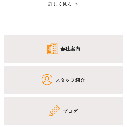
詳しく見る
会社案内
スタッフ紹介
ブログ