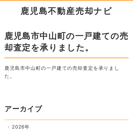
鹿児島不動産売却ナビ
鹿児島市中山町の一戸建ての売
却査定を承りました。
鹿児島市中山町の一戸建ての売却査定を承りまし
た。
アーカイブ
2026年