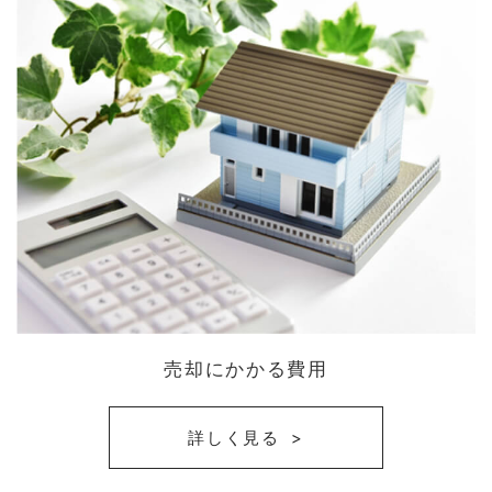
売却にかかる費用
詳しく見る