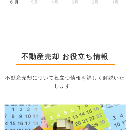
6 月
5月
4月
3月
2月
1月
不動産売却 お役立ち情報
不動産売却について役立つ情報を詳しく解説いた
します。