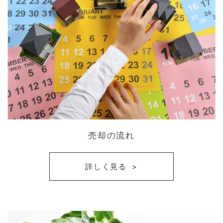
売却の流れ
詳しく見る