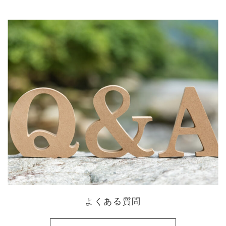
よくある質問