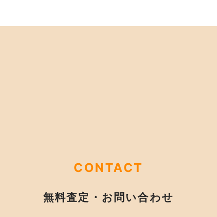
CONTACT
無料査定・お問い合わせ