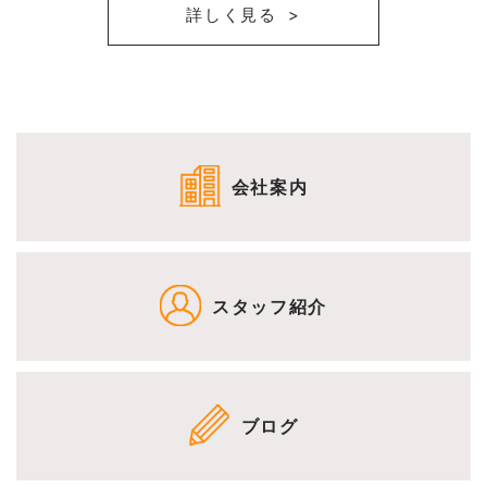
詳しく見る
会社案内
スタッフ紹介
ブログ