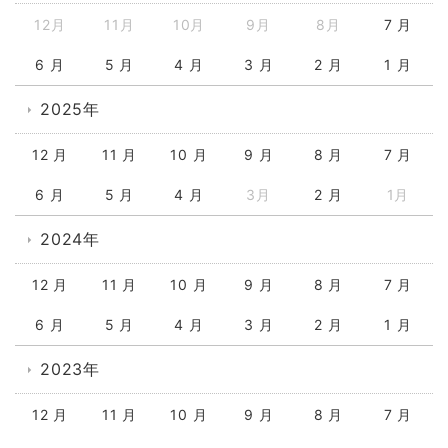
12月
11月
10月
9月
8月
7 月
6 月
5 月
4 月
3 月
2 月
1 月
2025年
12 月
11 月
10 月
9 月
8 月
7 月
6 月
5 月
4 月
3月
2 月
1月
2024年
12 月
11 月
10 月
9 月
8 月
7 月
6 月
5 月
4 月
3 月
2 月
1 月
2023年
12 月
11 月
10 月
9 月
8 月
7 月