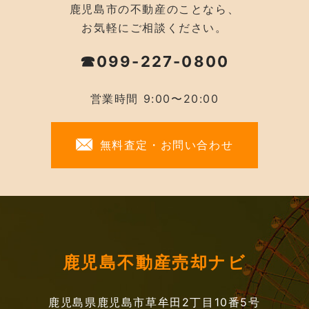
鹿児島市の不動産のことなら、
お気軽にご相談ください。
☎099-227-0800
営業時間 9:00〜20:00
無料査定・お問い合わせ
鹿児島不動産売却ナビ
鹿児島県鹿児島市草牟田2丁目10番5号