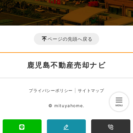
ページの先頭へ戻る
鹿児島不動産売却ナビ
プライバシーポリシー
サイトマップ
© mituyahome.