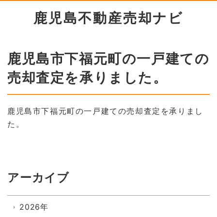
鹿児島不動産売却ナビ
鹿児島市下福元町の一戸建ての
売却査定を承りました。
鹿児島市下福元町の一戸建ての売却査定を承りまし
た。
アーカイブ
2026年