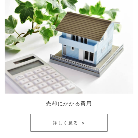
売却にかかる費用
詳しく見る