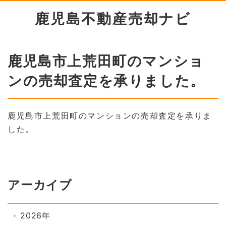
鹿児島不動産売却ナビ
鹿児島市上荒田町のマンショ
ンの売却査定を承りました。
鹿児島市上荒田町のマンションの売却査定を承りま
した。
アーカイブ
2026年