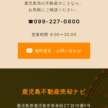
鹿児島市の不動産のことなら、
お気軽にご相談ください。
☎099-227-0800
営業時間 9:00〜20:00
無料査定・お問い合わせ
鹿児島不動産売却ナビ
鹿児島県鹿児島市草牟田2丁目10番5号