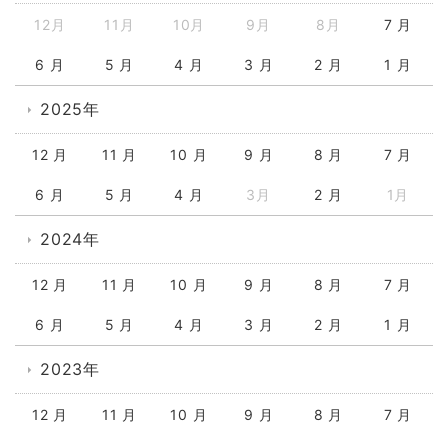
12月
11月
10月
9月
8月
7 月
6 月
5 月
4 月
3 月
2 月
1 月
2025年
12 月
11 月
10 月
9 月
8 月
7 月
6 月
5 月
4 月
3月
2 月
1月
2024年
12 月
11 月
10 月
9 月
8 月
7 月
6 月
5 月
4 月
3 月
2 月
1 月
2023年
12 月
11 月
10 月
9 月
8 月
7 月