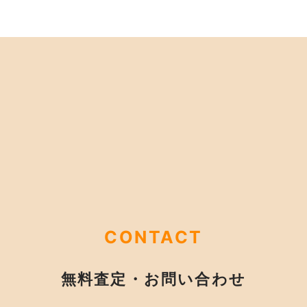
CONTACT
無料査定・お問い合わせ