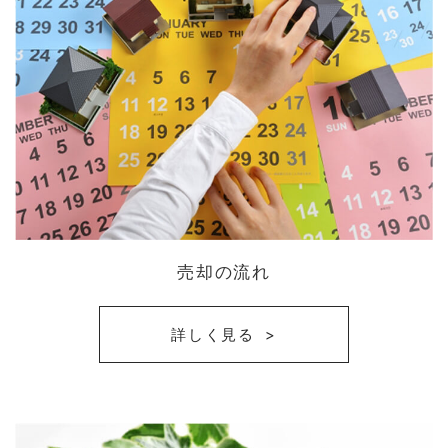
売却の流れ
詳しく見る