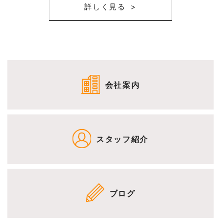
詳しく見る
会社案内
スタッフ紹介
ブログ