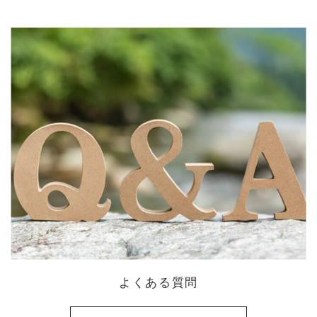
よくある質問