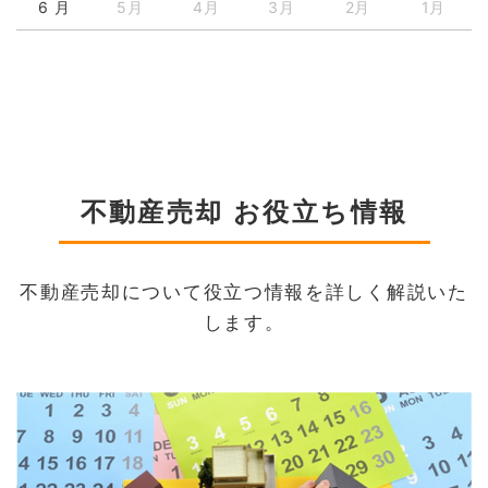
6 月
5月
4月
3月
2月
1月
不動産売却 お役立ち情報
不動産売却について役立つ情報を詳しく解説いた
します。