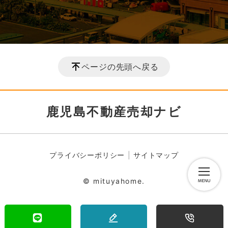
ページの先頭へ戻る
鹿児島不動産売却ナビ
プライバシーポリシー
サイトマップ
© mituyahome.