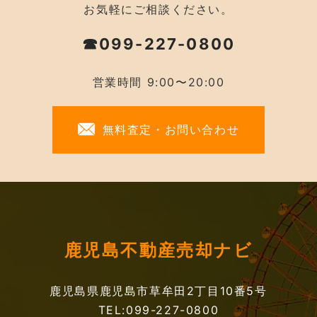
お気軽にご相談ください。
☎099-227-0800
営業時間 9:00〜20:00
無料査定・お問い合わせ
鹿児島不動産売却ナビ
鹿児島県鹿児島市草牟田2丁目10番5号
TEL:099-227-0800