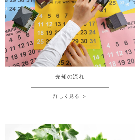
売却の流れ
詳しく見る