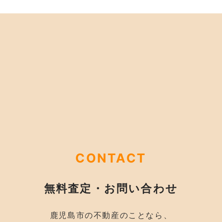
CONTACT
無料査定・お問い合わせ
鹿児島市の不動産のことなら、