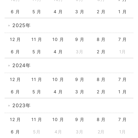
6 月
5 月
4 月
3 月
2 月
1 月
2025年
12 月
11 月
10 月
9 月
8 月
7 月
6 月
5 月
4 月
3月
2 月
1月
2024年
12 月
11 月
10 月
9 月
8 月
7 月
6 月
5 月
4 月
3 月
2 月
1 月
2023年
12 月
11 月
10 月
9 月
8 月
7 月
6 月
5月
4月
3月
2月
1月