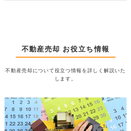
不動産売却 お役立ち情報
不動産売却について役立つ情報を詳しく解説いた
します。