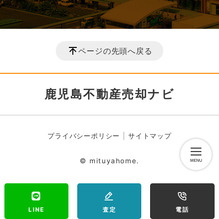
ページの先頭へ戻る
鹿児島不動産売却ナビ
プライバシーポリシー
サイトマップ
© mituyahome.
LINE
査定
電話