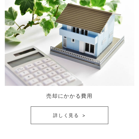
売却にかかる費用
詳しく見る