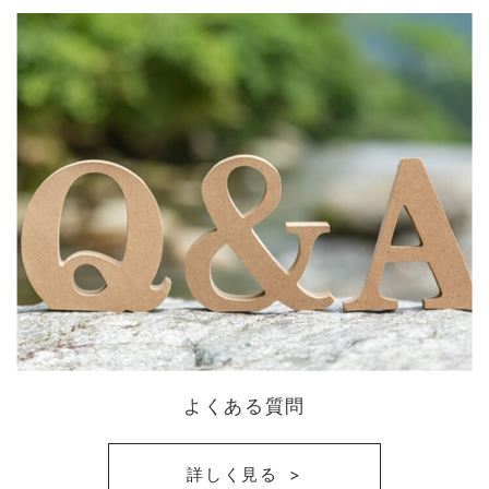
よくある質問
詳しく見る