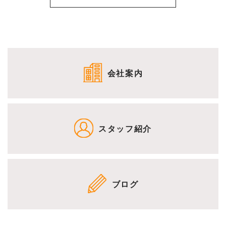
会社案内
スタッフ紹介
ブログ