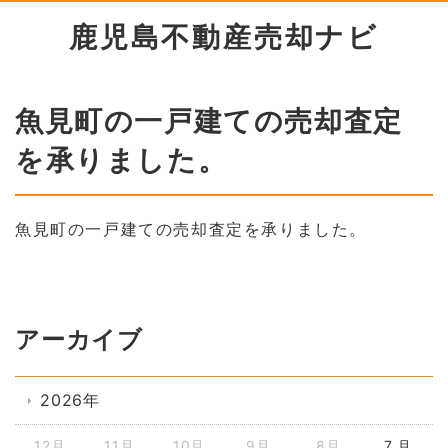
鹿児島不動産売却ナビ
魚見町の一戸建ての売却査定
を承りました。
魚見町の一戸建ての売却査定を承りました。
アーカイブ
2026年
12月
11月
10月
9月
8月
7 月