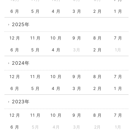
6 月
5 月
4 月
3 月
2 月
1 月
2025年
12 月
11 月
10 月
9 月
8 月
7 月
6 月
5 月
4 月
3月
2 月
1月
2024年
12 月
11 月
10 月
9 月
8 月
7 月
6 月
5 月
4 月
3 月
2 月
1 月
2023年
12 月
11 月
10 月
9 月
8 月
7 月
6 月
5月
4月
3月
2月
1月