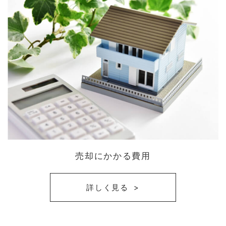
売却にかかる費用
詳しく見る