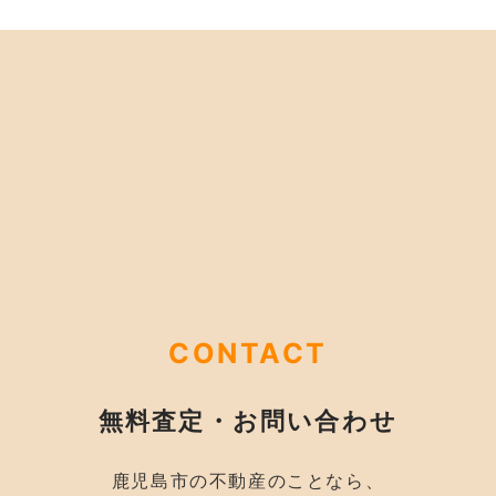
CONTACT
無料査定・お問い合わせ
鹿児島市の不動産のことなら、