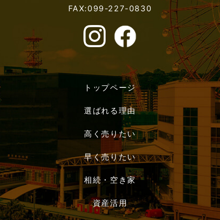
FAX:099-227-0830
トップページ
選ばれる理由
高く売りたい
早く売りたい
相続・空き家
資産活用