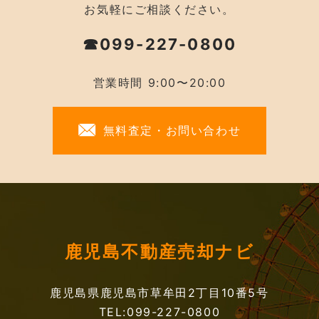
お気軽にご相談ください。
☎099-227-0800
営業時間 9:00〜20:00
無料査定・お問い合わせ
鹿児島不動産売却ナビ
鹿児島県鹿児島市草牟田2丁目10番5号
TEL:099-227-0800