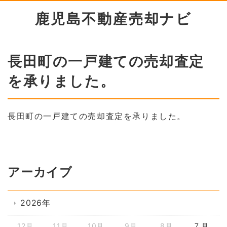
鹿児島不動産売却ナビ
長田町の一戸建ての売却査定
を承りました。
長田町の一戸建ての売却査定を承りました。
アーカイブ
2026年
12月
11月
10月
9月
8月
7 月