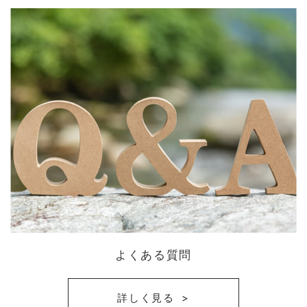
よくある質問
詳しく見る