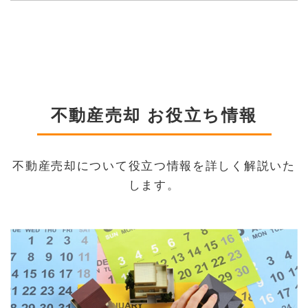
不動産売却 お役立ち情報
不動産売却について役立つ情報を詳しく解説いた
します。