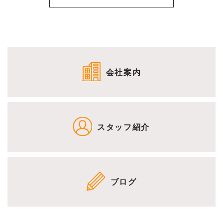
会社案内
スタッフ紹介
ブログ