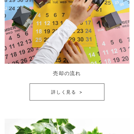
売却の流れ
詳しく見る