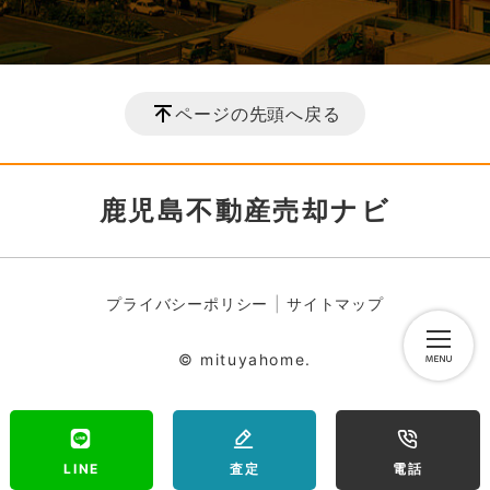
ページの先頭へ戻る
鹿児島不動産売却ナビ
プライバシーポリシー
サイトマップ
© mituyahome.
LINE
査定
電話