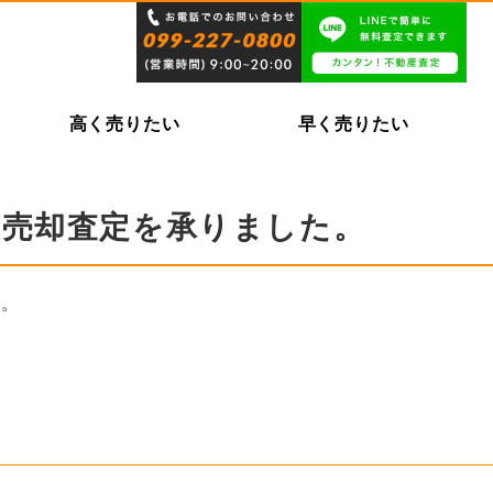
高く売りたい
早く売りたい
の売却査定を承りました。
た。