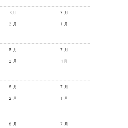
8月
7 月
2 月
1 月
8 月
7 月
2 月
1月
8 月
7 月
2 月
1 月
8 月
7 月