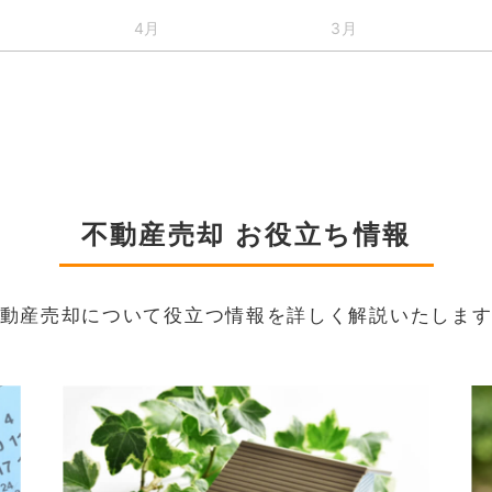
4月
3月
不動産売却 お役立ち情報
動産売却について役立つ情報を詳しく解説いたしま