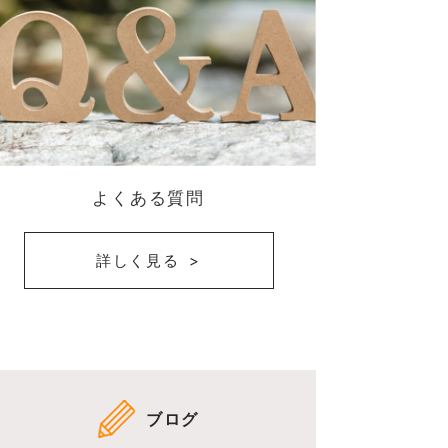
よくある質問
詳しく見る
ブログ