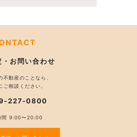
ONTACT
定・お問い合わせ
の不動産のことなら、
にご相談ください。
9-227-0800
間 9:00〜20:00