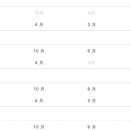
10月
9月
4 月
3 月
10 月
9 月
4 月
3月
10 月
9 月
4 月
3 月
10 月
9 月