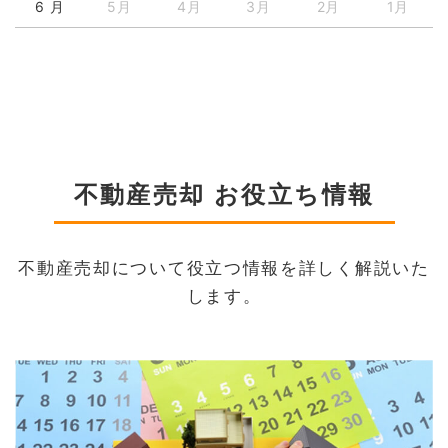
6 月
5月
4月
3月
2月
1月
不動産売却 お役立ち情報
不動産売却について役立つ情報を詳しく解説いた
します。