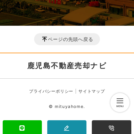
ページの先頭へ戻る
鹿児島不動産売却ナビ
プライバシーポリシー
サイトマップ
© mituyahome.