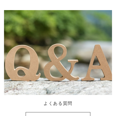
よくある質問