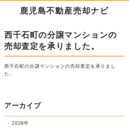
鹿児島不動産売却ナビ
西千石町の分譲マンションの
売却査定を承りました。
西千石町の分譲マンションの売却査定を承りまし
た。
アーカイブ
2026年