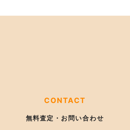
CONTACT
無料査定・お問い合わせ