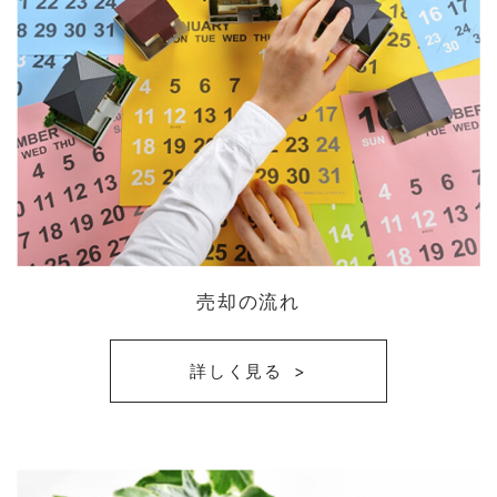
売却の流れ
詳しく見る