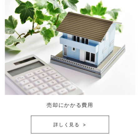
売却にかかる費用
詳しく見る