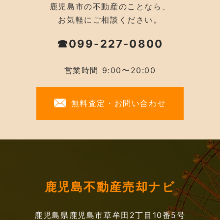
鹿児島市の不動産のことなら、
お気軽にご相談ください。
☎099-227-0800
営業時間 9:00〜20:00
無料査定・お問い合わせ
鹿児島不動産売却ナビ
鹿児島県鹿児島市草牟田2丁目10番5号