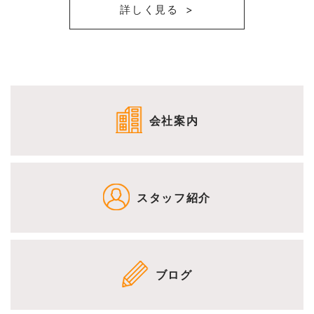
詳しく見る
会社案内
スタッフ紹介
ブログ