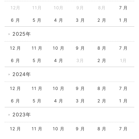
12月
11月
10月
9月
8月
7 月
6 月
5 月
4 月
3 月
2 月
1 月
2025年
12 月
11 月
10 月
9 月
8 月
7 月
6 月
5 月
4 月
3月
2 月
1月
2024年
12 月
11 月
10 月
9 月
8 月
7 月
6 月
5 月
4 月
3 月
2 月
1 月
2023年
12 月
11 月
10 月
9 月
8 月
7 月