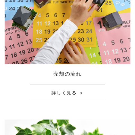
売却の流れ
詳しく見る