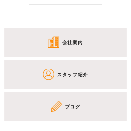
会社案内
スタッフ紹介
ブログ