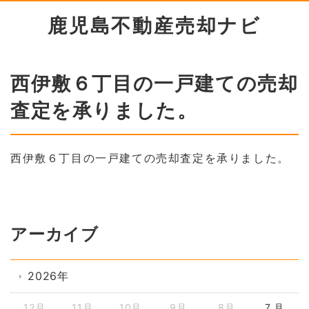
鹿児島不動産売却ナビ
西伊敷６丁目の一戸建ての売却
査定を承りました。
西伊敷６丁目の一戸建ての売却査定を承りました。
アーカイブ
2026年
12月
11月
10月
9月
8月
7 月