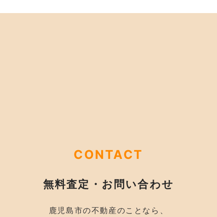
CONTACT
無料査定・お問い合わせ
鹿児島市の不動産のことなら、