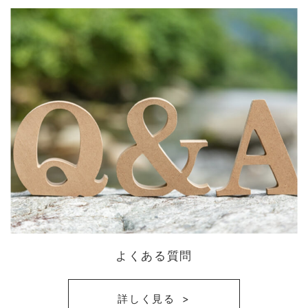
よくある質問
詳しく見る