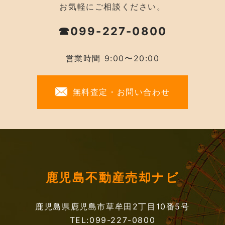
お気軽にご相談ください。
☎099-227-0800
営業時間 9:00〜20:00
無料査定・お問い合わせ
鹿児島不動産売却ナビ
鹿児島県鹿児島市草牟田2丁目10番5号
TEL:099-227-0800