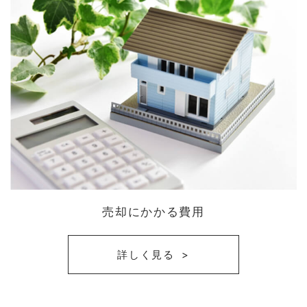
売却にかかる費用
詳しく見る