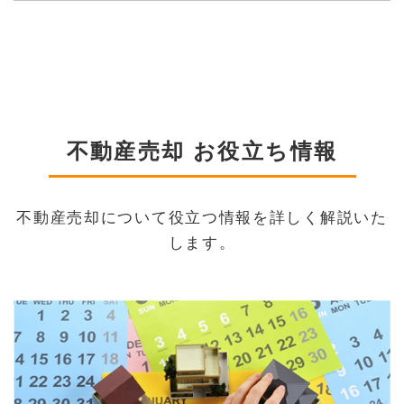
不動産売却 お役立ち情報
不動産売却について役立つ情報を詳しく解説いた
します。