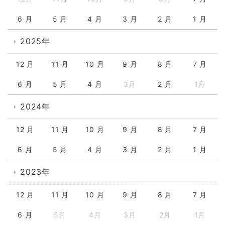
6 月
5 月
4 月
3 月
2 月
1 月
2025年
12 月
11 月
10 月
9 月
8 月
7 月
6 月
5 月
4 月
3月
2 月
1月
2024年
12 月
11 月
10 月
9 月
8 月
7 月
6 月
5 月
4 月
3 月
2 月
1 月
2023年
12 月
11 月
10 月
9 月
8 月
7 月
6 月
5月
4月
3月
2月
1月