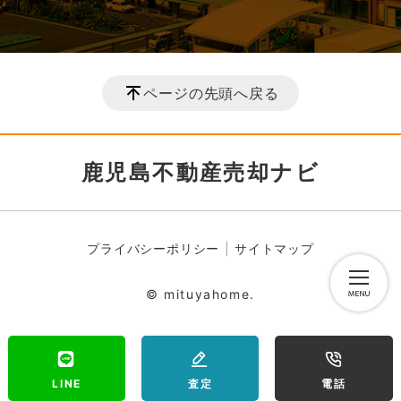
ページの先頭へ戻る
鹿児島不動産売却ナビ
プライバシーポリシー
サイトマップ
© mituyahome.
LINE
査定
電話