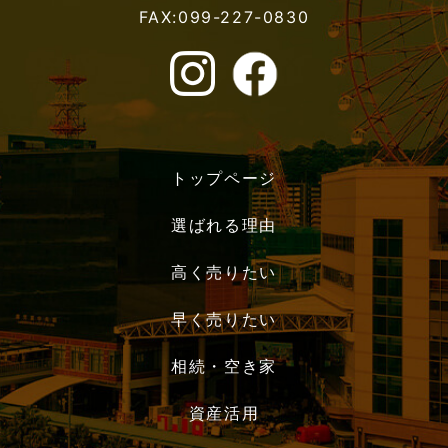
FAX:099-227-0830
トップページ
選ばれる理由
高く売りたい
早く売りたい
相続・空き家
資産活用