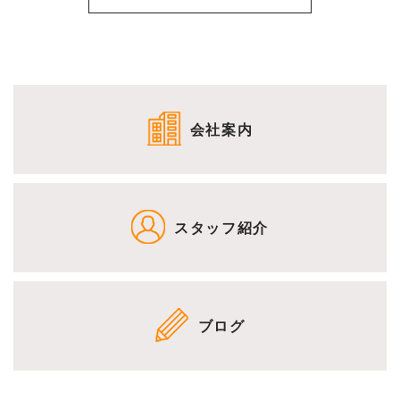
会社案内
スタッフ紹介
ブログ