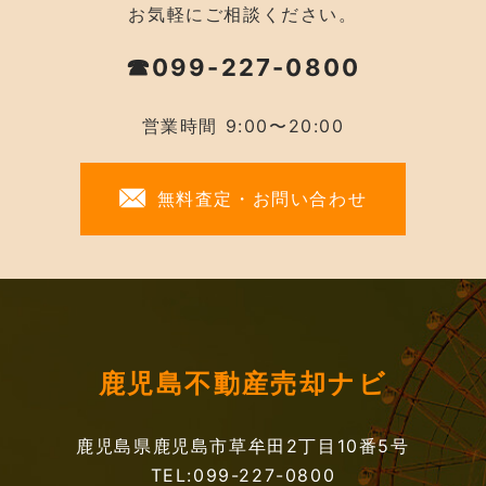
お気軽にご相談ください。
☎099-227-0800
営業時間 9:00〜20:00
無料査定・お問い合わせ
鹿児島不動産売却ナビ
鹿児島県鹿児島市草牟田2丁目10番5号
TEL:099-227-0800