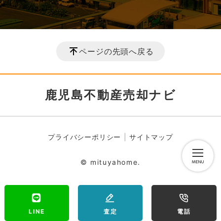
ページの先頭へ戻る
鹿児島不動産売却ナビ
プライバシーポリシー
サイトマップ
© mituyahome.
LINE
査定
電話