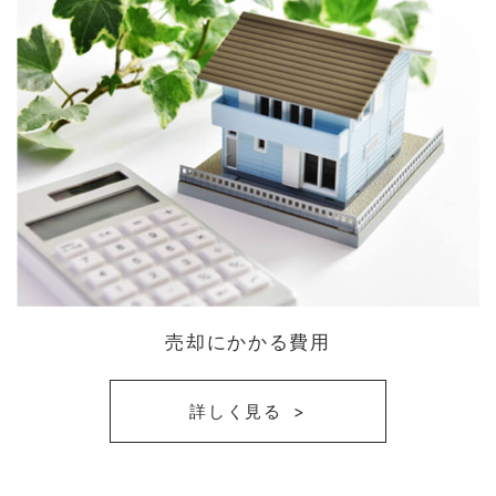
売却にかかる費用
詳しく見る