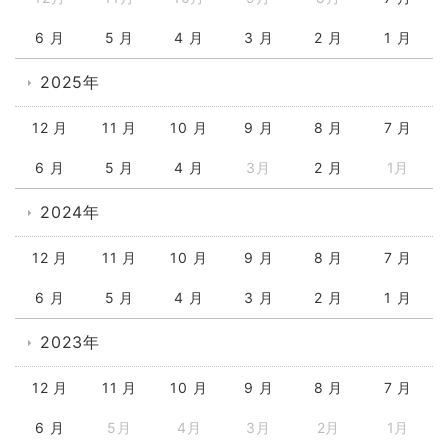
6 月
5 月
4 月
3 月
2 月
1 月
2025年
12 月
11 月
10 月
9 月
8 月
7 月
6 月
5 月
4 月
3月
2 月
1月
2024年
12 月
11 月
10 月
9 月
8 月
7 月
6 月
5 月
4 月
3 月
2 月
1 月
2023年
12 月
11 月
10 月
9 月
8 月
7 月
6 月
5月
4月
3月
2月
1月