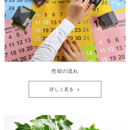
売却の流れ
詳しく見る