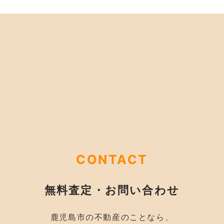
CONTACT
無料査定・お問い合わせ
鹿児島市の不動産のことなら、