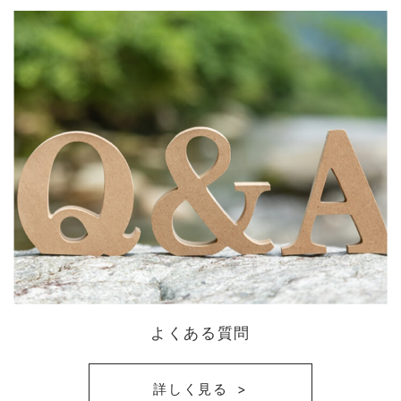
よくある質問
詳しく見る