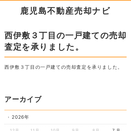
鹿児島不動産売却ナビ
西伊敷３丁目の一戸建ての売却
査定を承りました。
西伊敷３丁目の一戸建ての売却査定を承りました。
アーカイブ
2026年
12月
11月
10月
9月
8月
7 月