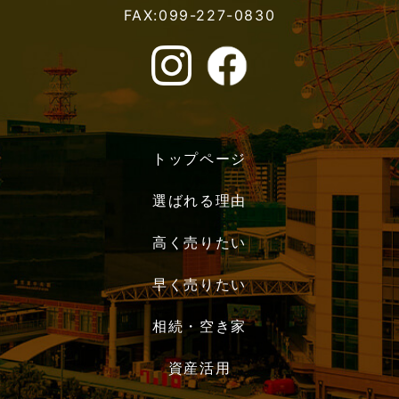
FAX:099-227-0830
トップページ
選ばれる理由
高く売りたい
早く売りたい
相続・空き家
資産活用