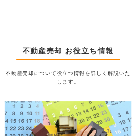
不動産売却 お役立ち情報
不動産売却について役立つ情報を詳しく解説いた
します。