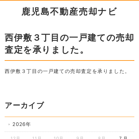
鹿児島不動産売却ナビ
西伊敷３丁目の一戸建ての売却
査定を承りました。
西伊敷３丁目の一戸建ての売却査定を承りました。
アーカイブ
2026年
12月
11月
10月
9月
8月
7 月