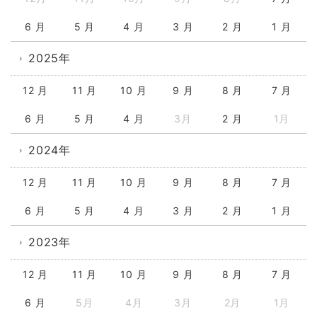
6 月
5 月
4 月
3 月
2 月
1 月
2025年
12 月
11 月
10 月
9 月
8 月
7 月
6 月
5 月
4 月
3月
2 月
1月
2024年
12 月
11 月
10 月
9 月
8 月
7 月
6 月
5 月
4 月
3 月
2 月
1 月
2023年
12 月
11 月
10 月
9 月
8 月
7 月
6 月
5月
4月
3月
2月
1月