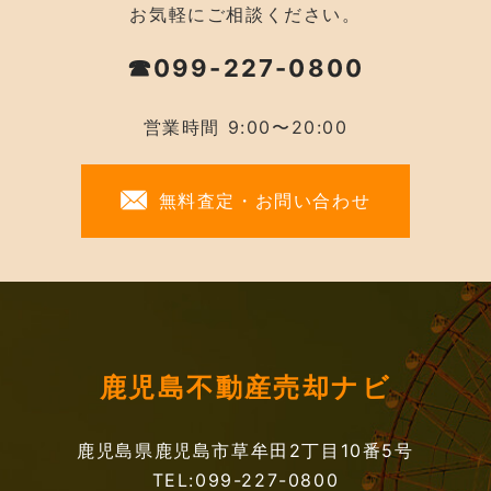
お気軽にご相談ください。
☎099-227-0800
営業時間 9:00〜20:00
無料査定・お問い合わせ
鹿児島不動産売却ナビ
鹿児島県鹿児島市草牟田2丁目10番5号
TEL:099-227-0800