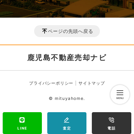
ページの先頭へ戻る
鹿児島不動産売却ナビ
プライバシーポリシー
サイトマップ
© mituyahome.
LINE
査定
電話