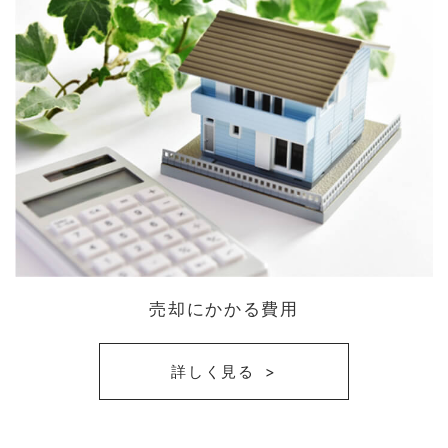
売却にかかる費用
詳しく見る