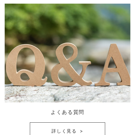
よくある質問
詳しく見る