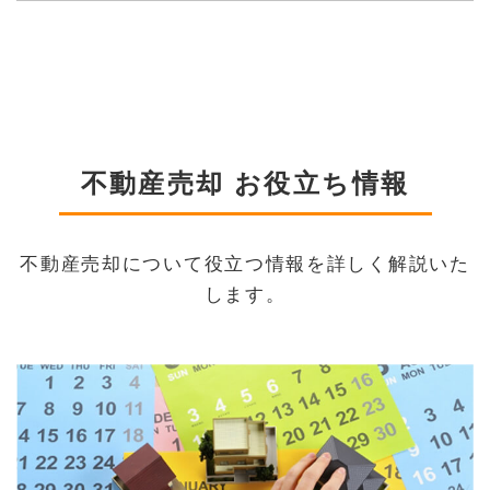
不動産売却 お役立ち情報
不動産売却について役立つ情報を詳しく解説いた
します。