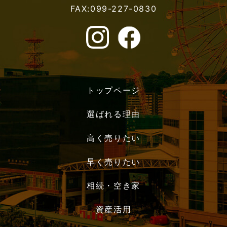
FAX:099-227-0830
トップページ
選ばれる理由
高く売りたい
早く売りたい
相続・空き家
資産活用