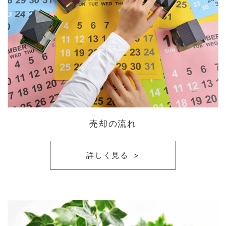
売却の流れ
詳しく見る