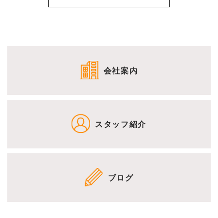
会社案内
スタッフ紹介
ブログ