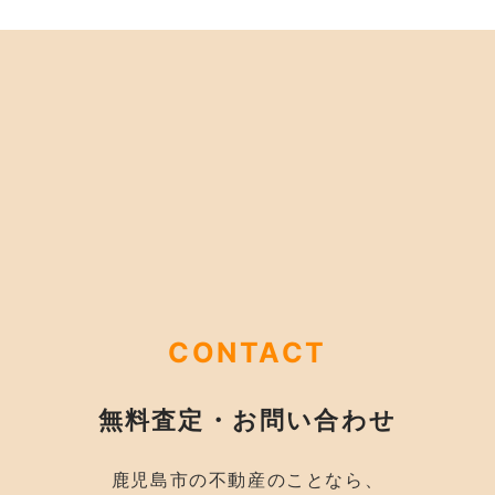
CONTACT
無料査定・お問い合わせ
鹿児島市の不動産のことなら、