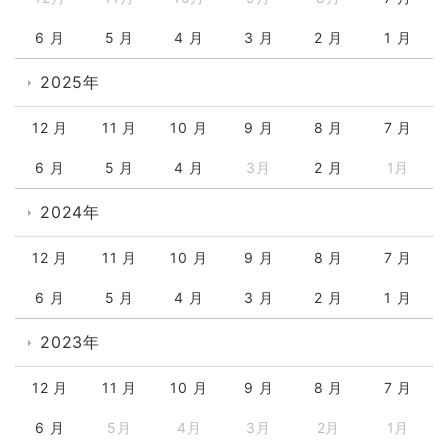
6 月
5 月
4 月
3 月
2 月
1 月
2025年
12 月
11 月
10 月
9 月
8 月
7 月
6 月
5 月
4 月
3月
2 月
1月
2024年
12 月
11 月
10 月
9 月
8 月
7 月
6 月
5 月
4 月
3 月
2 月
1 月
2023年
12 月
11 月
10 月
9 月
8 月
7 月
6 月
5月
4月
3月
2月
1月