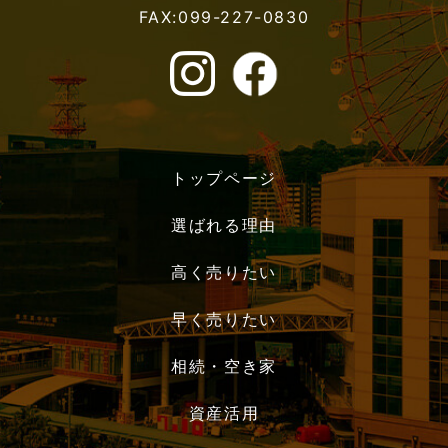
FAX:099-227-0830
トップページ
選ばれる理由
高く売りたい
早く売りたい
相続・空き家
資産活用