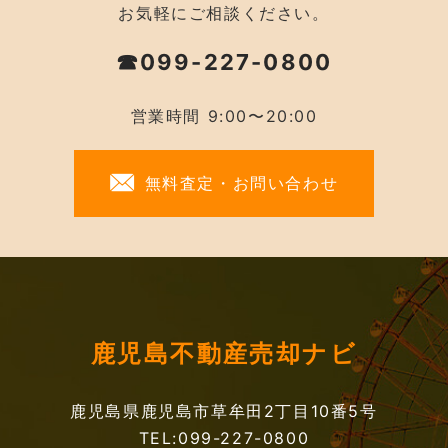
お気軽にご相談ください。
☎099-227-0800
営業時間 9:00〜20:00
無料査定・お問い合わせ
鹿児島不動産売却ナビ
鹿児島県鹿児島市草牟田2丁目10番5号
TEL:099-227-0800