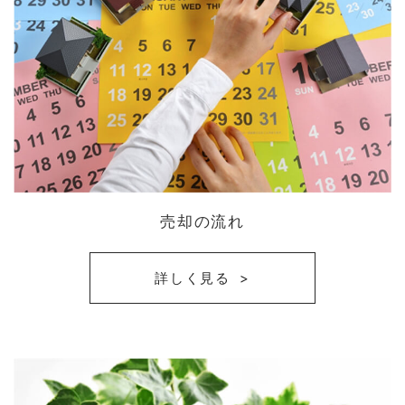
売却の流れ
詳しく見る