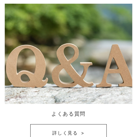
よくある質問
詳しく見る