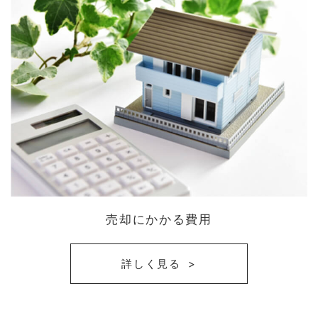
売却にかかる費用
詳しく見る