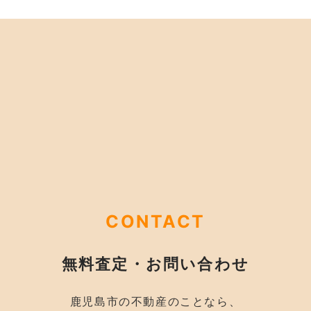
CONTACT
無料査定・お問い合わせ
鹿児島市の不動産のことなら、