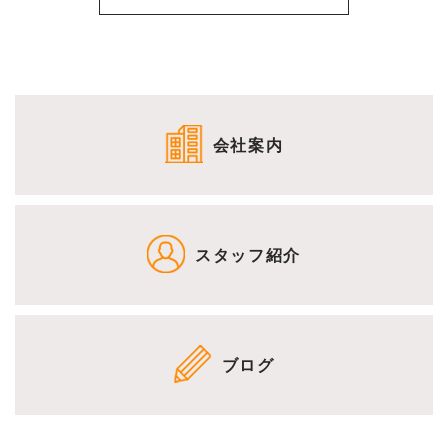
会社案内
スタッフ紹介
ブログ