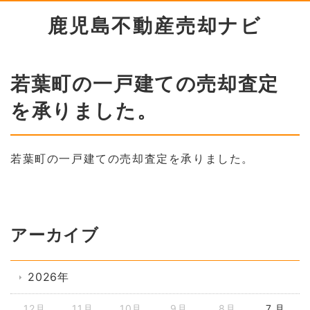
鹿児島不動産売却ナビ
若葉町の一戸建ての売却査定
を承りました。
若葉町の一戸建ての売却査定を承りました。
アーカイブ
2026年
12月
11月
10月
9月
8月
7 月