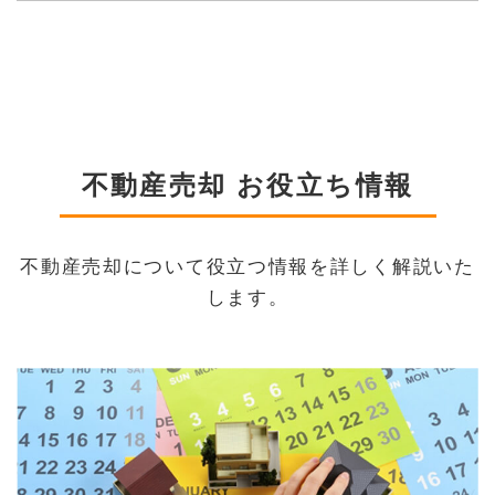
不動産売却 お役立ち情報
不動産売却について役立つ情報を詳しく解説いた
します。