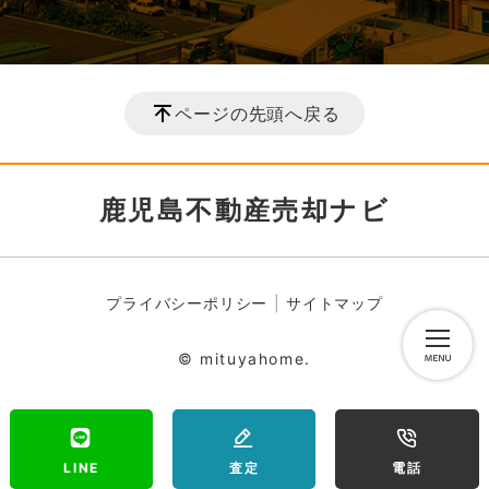
ページの先頭へ戻る
鹿児島不動産売却ナビ
プライバシーポリシー
サイトマップ
© mituyahome.
LINE
査定
電話