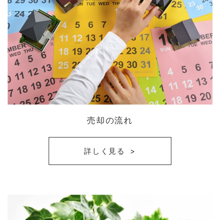
売却の流れ
詳しく見る