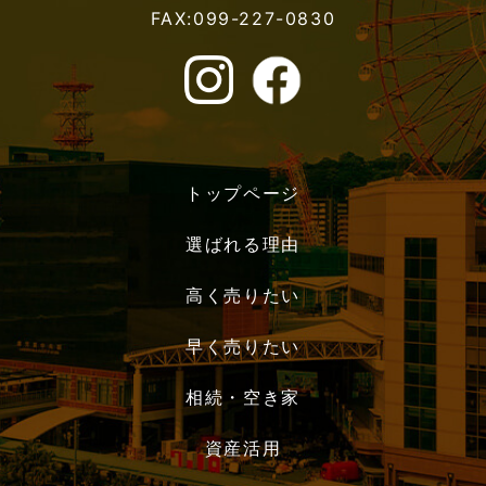
FAX:099-227-0830
トップページ
選ばれる理由
高く売りたい
早く売りたい
相続・空き家
資産活用