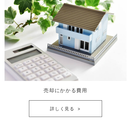
売却にかかる費用
詳しく見る