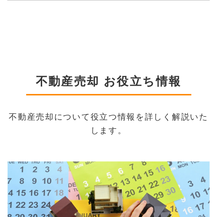
不動産売却 お役立ち情報
不動産売却について役立つ情報を詳しく解説いた
します。