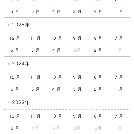
6 月
5 月
4 月
3 月
2 月
1 月
2025年
12 月
11 月
10 月
9 月
8 月
7 月
6 月
5 月
4 月
3月
2 月
1月
2024年
12 月
11 月
10 月
9 月
8 月
7 月
6 月
5 月
4 月
3 月
2 月
1 月
2023年
12 月
11 月
10 月
9 月
8 月
7 月
6 月
5月
4月
3月
2月
1月