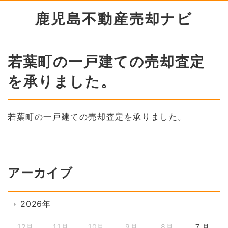
鹿児島不動産売却ナビ
若葉町の一戸建ての売却査定
を承りました。
若葉町の一戸建ての売却査定を承りました。
アーカイブ
2026年
12月
11月
10月
9月
8月
7 月