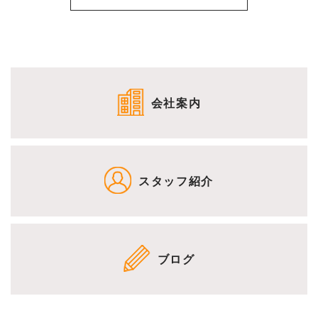
会社案内
スタッフ紹介
ブログ