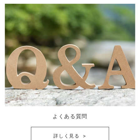
よくある質問
詳しく見る