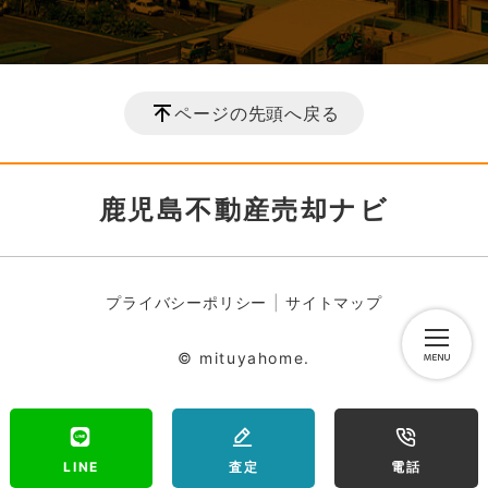
ページの先頭へ戻る
鹿児島不動産売却ナビ
プライバシーポリシー
サイトマップ
© mituyahome.
LINE
査定
電話