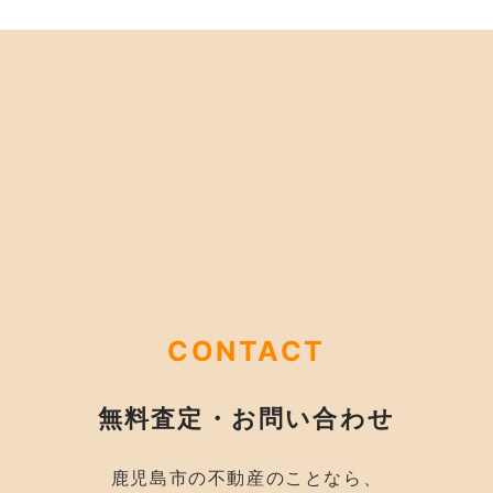
CONTACT
無料査定・お問い合わせ
鹿児島市の不動産のことなら、