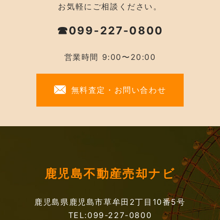
お気軽にご相談ください。
☎099-227-0800
営業時間 9:00〜20:00
無料査定・お問い合わせ
鹿児島不動産売却ナビ
鹿児島県鹿児島市草牟田2丁目10番5号
TEL:099-227-0800