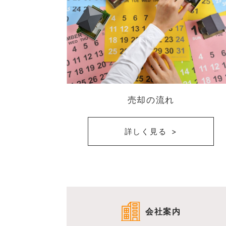
売却の流れ
詳しく見る
会社案内