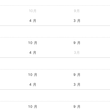
10月
9月
4 月
3 月
10 月
9 月
4 月
3月
10 月
9 月
4 月
3 月
10 月
9 月