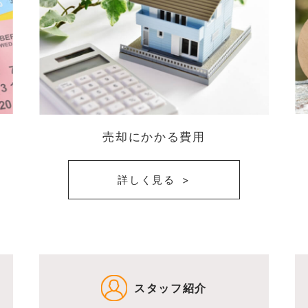
売却にかかる費用
詳しく見る
スタッフ紹介