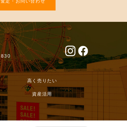
料査定・お問い合わせ
0830
高く売りたい
資産活用