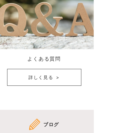
よくある質問
詳しく見る
ブログ