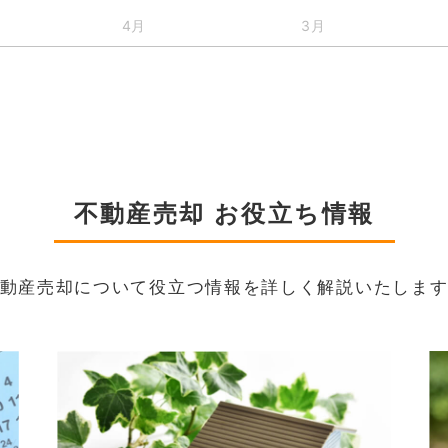
4月
3月
不動産売却 お役立ち情報
動産売却について役立つ情報を詳しく解説いたしま