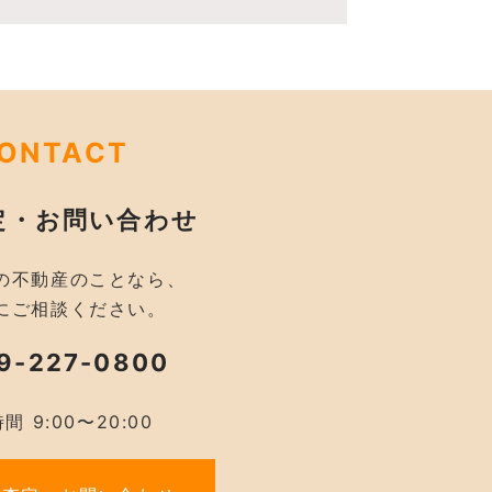
ONTACT
定・お問い合わせ
の不動産のことなら、
にご相談ください。
9-227-0800
間 9:00〜20:00