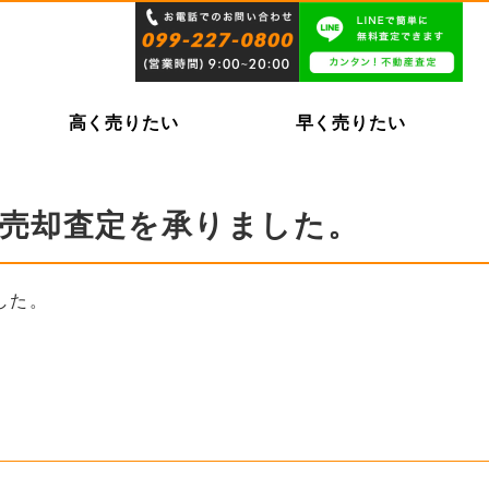
高く売りたい
早く売りたい
の売却査定を承りました。
した。