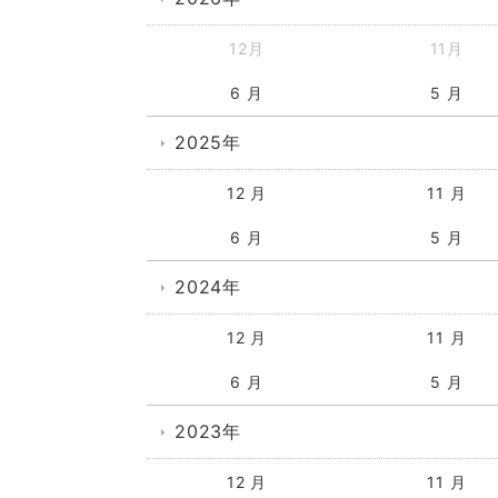
12月
11月
6 月
5 月
2025年
12 月
11 月
6 月
5 月
2024年
12 月
11 月
6 月
5 月
2023年
12 月
11 月