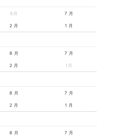
8月
7 月
2 月
1 月
8 月
7 月
2 月
1月
8 月
7 月
2 月
1 月
8 月
7 月