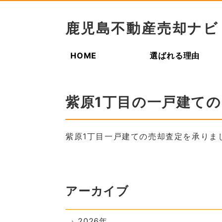
鹿児島不動産売却ナビ
HOME
選ばれる理由
紫原1丁目の一戸建て
紫原1丁目一戸建ての売却査定を承りま
アーカイブ
2026年