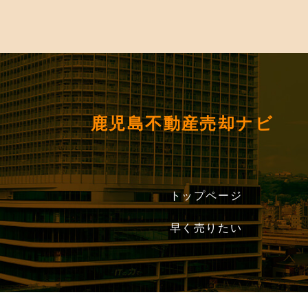
鹿児島不動産売却ナビ
トップページ
早く売りたい