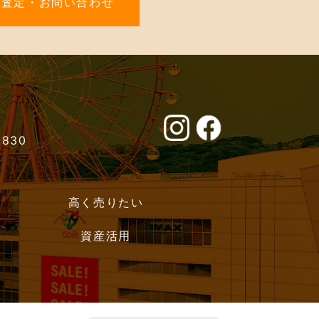
料査定・お問い合わせ
0830
高く売りたい
資産活用