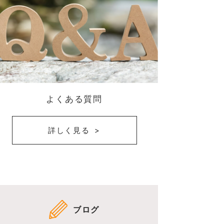
よくある質問
詳しく見る
ブログ