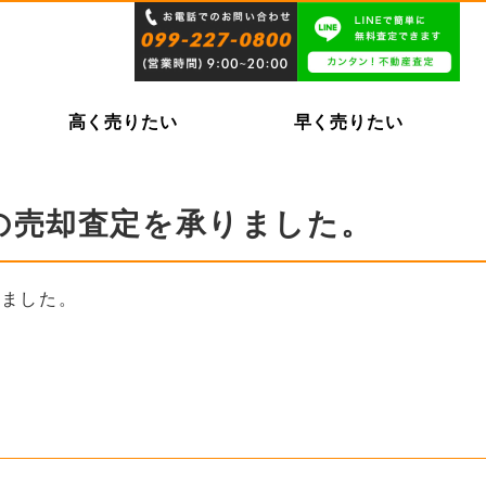
高く売りたい
早く売りたい
の売却査定を承りました。
りました。