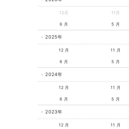
12月
11月
6 月
5 月
2025年
12 月
11 月
6 月
5 月
2024年
12 月
11 月
6 月
5 月
2023年
12 月
11 月