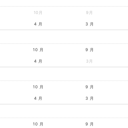
10月
9月
4 月
3 月
10 月
9 月
4 月
3月
10 月
9 月
4 月
3 月
10 月
9 月