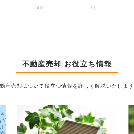
4月
3月
不動産売却 お役立ち情報
動産売却について役立つ情報を詳しく解説いたしま