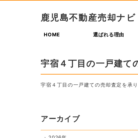
鹿児島不動産売却ナビ
HOME
選ばれる理由
宇宿４丁目の一戸建て
宇宿４丁目の一戸建ての売却査定を承
アーカイブ
2026年