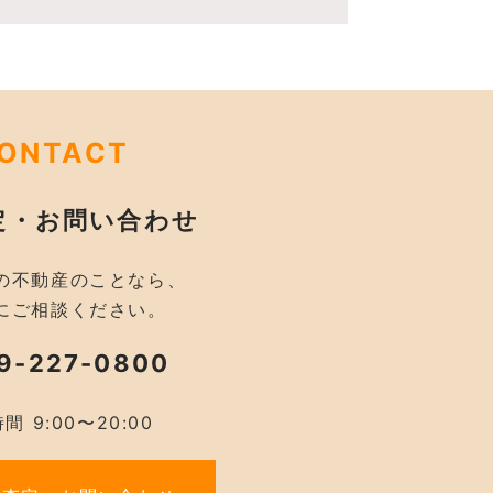
ONTACT
定・お問い合わせ
の不動産のことなら、
にご相談ください。
9-227-0800
間 9:00〜20:00