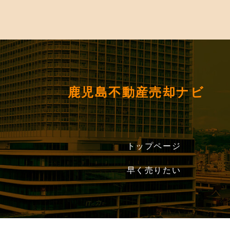
鹿児島不動産売却ナビ
トップページ
早く売りたい