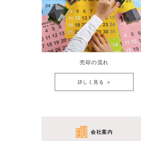
売却の流れ
詳しく見る
会社案内