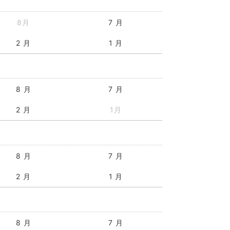
8月
7 月
2 月
1 月
8 月
7 月
2 月
1月
8 月
7 月
2 月
1 月
8 月
7 月