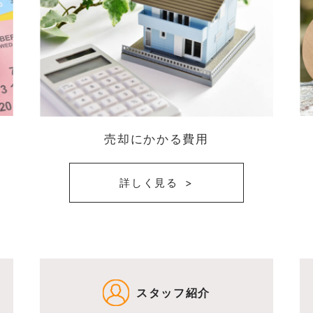
売却にかかる費用
詳しく見る
スタッフ紹介