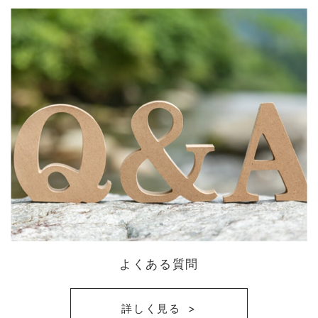
よくある質問
詳しく見る