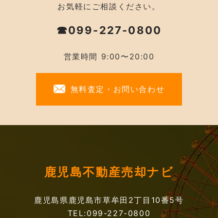
お気軽にご相談ください。
☎099-227-0800
営業時間 9:00〜20:00
無料査定・お問い合わせ
鹿児島不動産売却ナビ
鹿児島県鹿児島市草牟田2丁目10番5号
TEL:099-227-0800