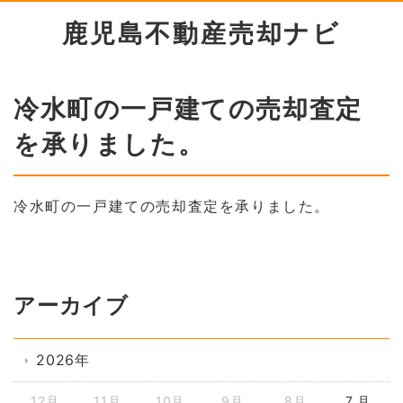
鹿児島不動産売却ナビ
冷水町の一戸建ての売却査定
を承りました。
冷水町の一戸建ての売却査定を承りました。
アーカイブ
2026年
12月
11月
10月
9月
8月
7 月