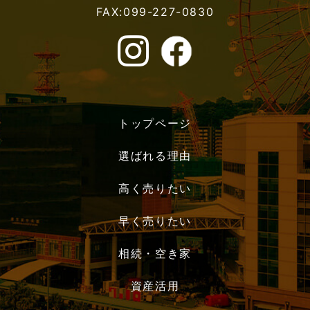
FAX:099-227-0830
トップページ
選ばれる理由
高く売りたい
早く売りたい
相続・空き家
資産活用