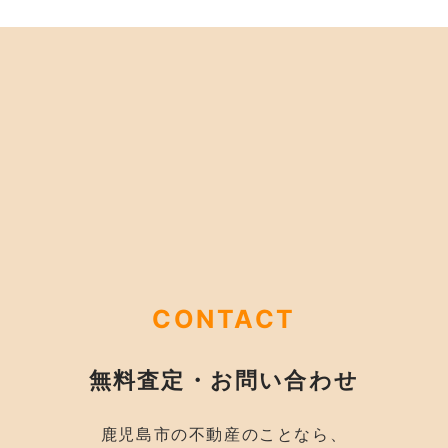
CONTACT
無料査定・お問い合わせ
鹿児島市の不動産のことなら、