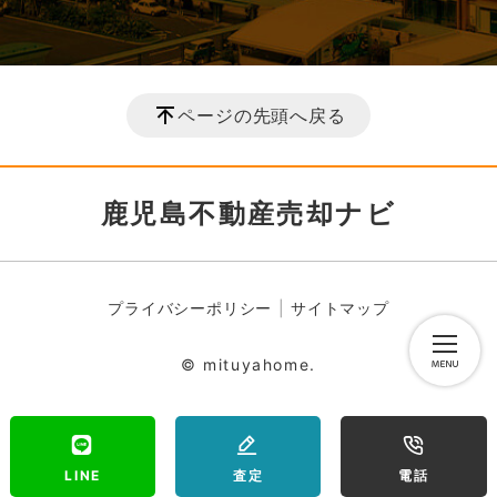
ページの先頭へ戻る
鹿児島不動産売却ナビ
プライバシーポリシー
サイトマップ
© mituyahome.
LINE
査定
電話