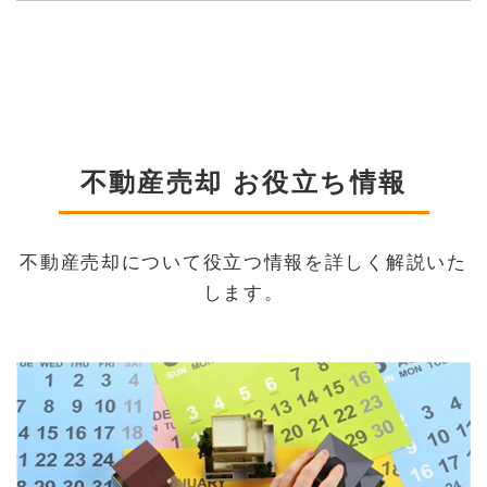
不動産売却 お役立ち情報
不動産売却について役立つ情報を詳しく解説いた
します。