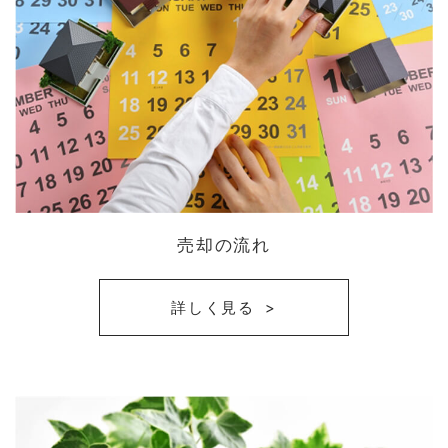
売却の流れ
詳しく見る