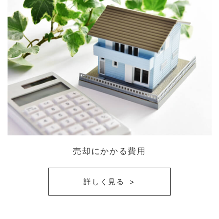
売却にかかる費用
詳しく見る