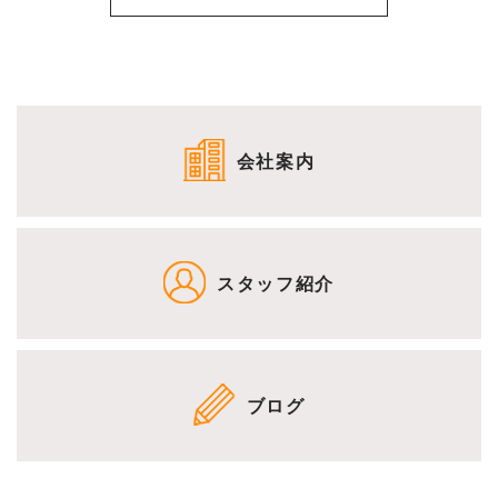
会社案内
スタッフ紹介
ブログ