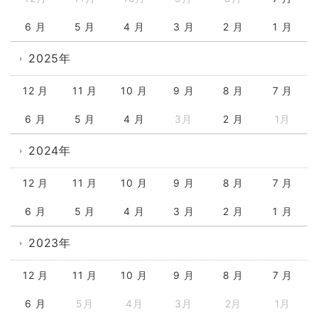
6 月
5 月
4 月
3 月
2 月
1 月
2025年
12 月
11 月
10 月
9 月
8 月
7 月
6 月
5 月
4 月
3月
2 月
1月
2024年
12 月
11 月
10 月
9 月
8 月
7 月
6 月
5 月
4 月
3 月
2 月
1 月
2023年
12 月
11 月
10 月
9 月
8 月
7 月
6 月
5月
4月
3月
2月
1月