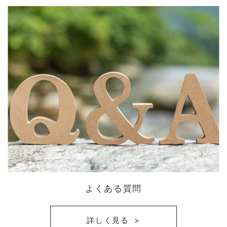
よくある質問
詳しく見る