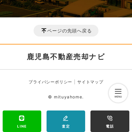
ページの先頭へ戻る
鹿児島不動産売却ナビ
プライバシーポリシー
サイトマップ
© mituyahome.
LINE
査定
電話