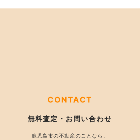
CONTACT
無料査定・お問い合わせ
鹿児島市の不動産のことなら、