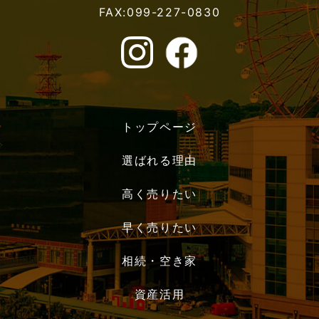
FAX:099-227-0830
トップページ
選ばれる理由
高く売りたい
早く売りたい
相続・空き家
資産活用