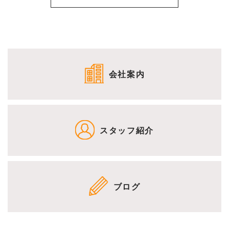
会社案内
スタッフ紹介
ブログ