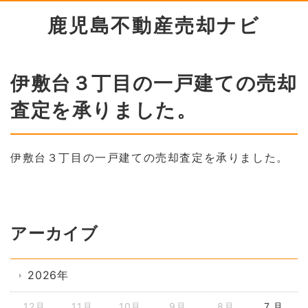
鹿児島不動産売却ナビ
伊敷台３丁目の一戸建ての売却
査定を承りました。
伊敷台３丁目の一戸建ての売却査定を承りました。
アーカイブ
2026年
12月
11月
10月
9月
8月
7 月