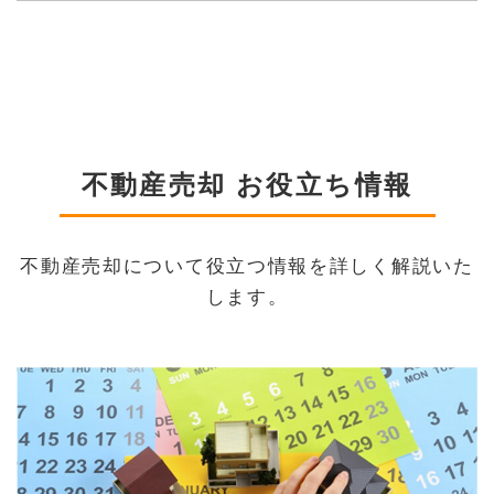
不動産売却 お役立ち情報
不動産売却について役立つ情報を詳しく解説いた
します。