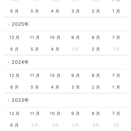
6 月
5 月
4 月
3 月
2 月
1 月
2025年
12 月
11 月
10 月
9 月
8 月
7 月
6 月
5 月
4 月
3月
2 月
1月
2024年
12 月
11 月
10 月
9 月
8 月
7 月
6 月
5 月
4 月
3 月
2 月
1 月
2023年
12 月
11 月
10 月
9 月
8 月
7 月
6 月
5月
4月
3月
2月
1月