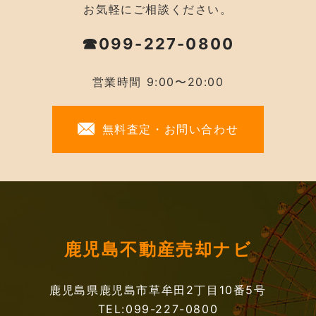
お気軽にご相談ください。
☎099-227-0800
営業時間 9:00〜20:00
無料査定・お問い合わせ
鹿児島不動産売却ナビ
鹿児島県鹿児島市草牟田2丁目10番5号
TEL:099-227-0800