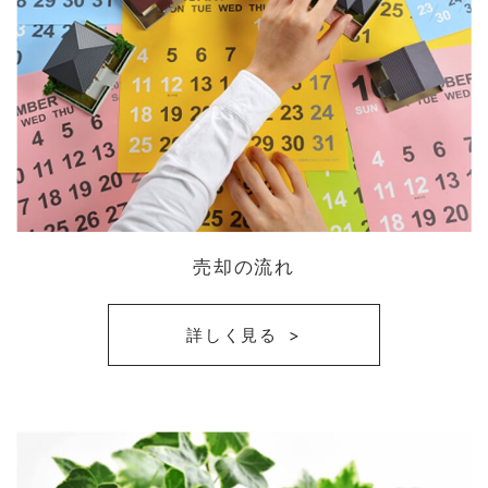
売却の流れ
詳しく見る