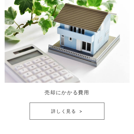
売却にかかる費用
詳しく見る