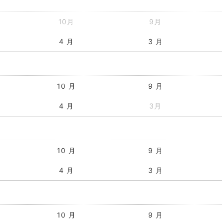
10月
9月
4 月
3 月
10 月
9 月
4 月
3月
10 月
9 月
4 月
3 月
10 月
9 月