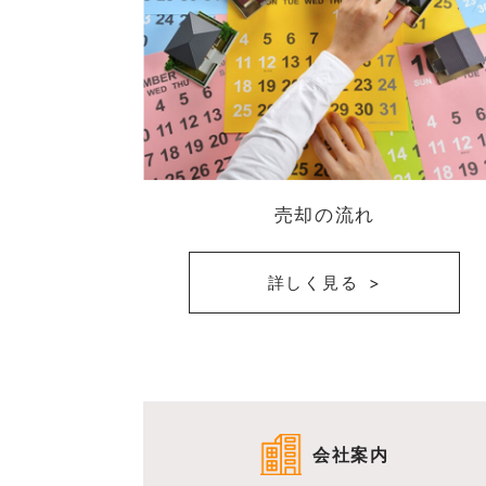
売却の流れ
詳しく見る
会社案内