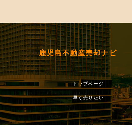
鹿児島不動産売却ナビ
トップページ
早く売りたい