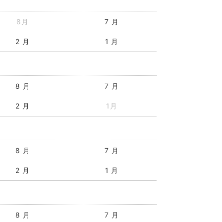
8月
7 月
2 月
1 月
8 月
7 月
2 月
1月
8 月
7 月
2 月
1 月
8 月
7 月