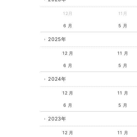
12月
11月
6 月
5 月
2025年
12 月
11 月
6 月
5 月
2024年
12 月
11 月
6 月
5 月
2023年
12 月
11 月