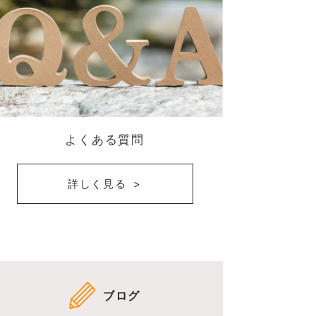
よくある質問
詳しく見る
ブログ