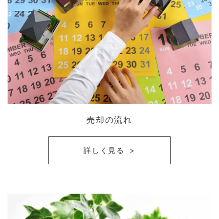
売却の流れ
詳しく見る