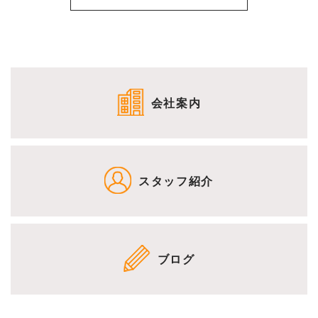
会社案内
スタッフ紹介
ブログ