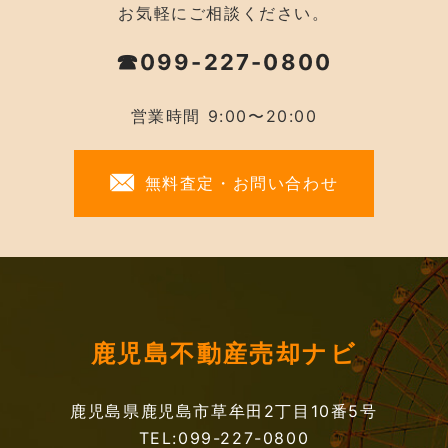
お気軽にご相談ください。
☎099-227-0800
営業時間 9:00〜20:00
無料査定・お問い合わせ
鹿児島不動産売却ナビ
鹿児島県鹿児島市草牟田2丁目10番5号
TEL:099-227-0800