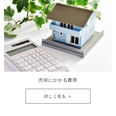
売却にかかる費用
詳しく見る