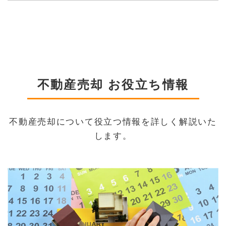
不動産売却 お役立ち情報
不動産売却について役立つ情報を詳しく解説いた
します。