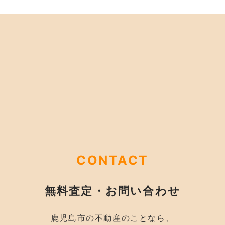
CONTACT
無料査定・お問い合わせ
鹿児島市の不動産のことなら、