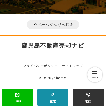
ページの先頭へ戻る
鹿児島不動産売却ナビ
プライバシーポリシー
サイトマップ
© mituyahome.
LINE
査定
電話