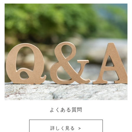
よくある質問
詳しく見る