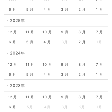
6 月
5 月
4 月
3 月
2 月
1 月
2025年
12 月
11 月
10 月
9 月
8 月
7 月
6 月
5 月
4 月
3月
2 月
1月
2024年
12 月
11 月
10 月
9 月
8 月
7 月
6 月
5 月
4 月
3 月
2 月
1 月
2023年
12 月
11 月
10 月
9 月
8 月
7 月
6 月
5月
4月
3月
2月
1月