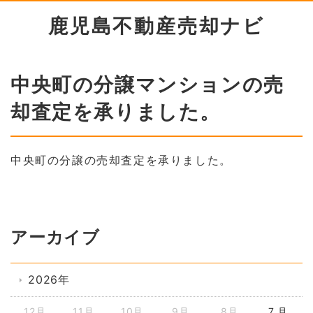
鹿児島不動産売却ナビ
中央町の分譲マンションの売
却査定を承りました。
中央町の分譲の売却査定を承りました。
アーカイブ
2026年
12月
11月
10月
9月
8月
7 月