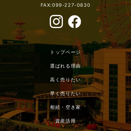
FAX:099-227-0830
トップページ
選ばれる理由
高く売りたい
早く売りたい
相続・空き家
資産活用