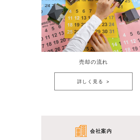
売却の流れ
詳しく見る
会社案内