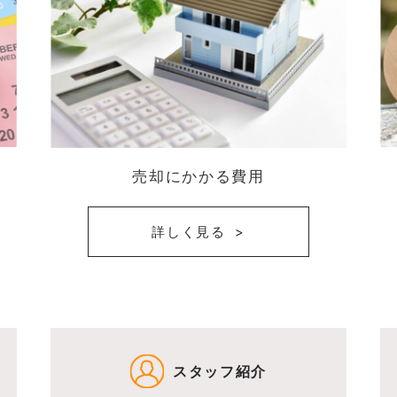
売却にかかる費用
詳しく見る
スタッフ紹介