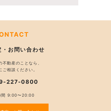
ONTACT
定・お問い合わせ
の不動産のことなら、
にご相談ください。
9-227-0800
間 9:00〜20:00