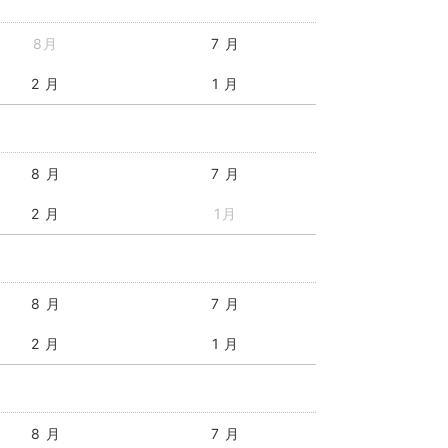
8月
7 月
2 月
1 月
8 月
7 月
2 月
1月
8 月
7 月
2 月
1 月
8 月
7 月