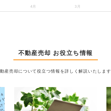
4月
3月
不動産売却 お役立ち情報
動産売却について役立つ情報を詳しく解説いたしま