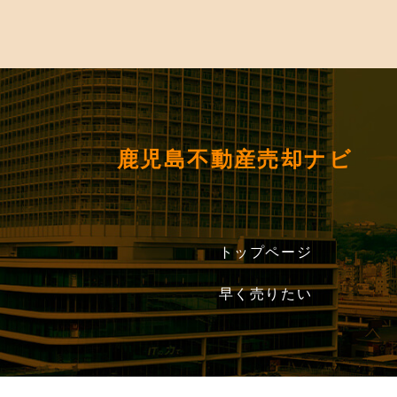
鹿児島不動産売却ナビ
トップページ
早く売りたい