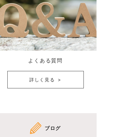
よくある質問
詳しく見る
ブログ