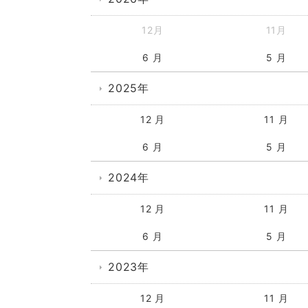
12月
11月
6 月
5 月
2025年
12 月
11 月
6 月
5 月
2024年
12 月
11 月
6 月
5 月
2023年
12 月
11 月