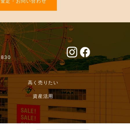
料査定・お問い合わせ
0830
高く売りたい
資産活用