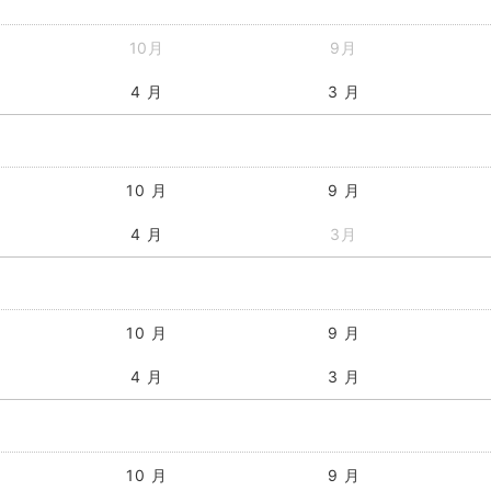
10月
9月
4 月
3 月
10 月
9 月
4 月
3月
10 月
9 月
4 月
3 月
10 月
9 月