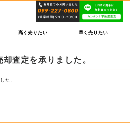
高く売りたい
早く売りたい
売却査定を承りました。
ました。