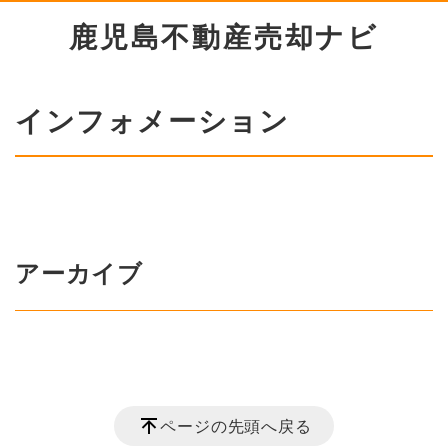
鹿児島不動産売却ナビ
インフォメーション
アーカイブ
ページの先頭へ戻る