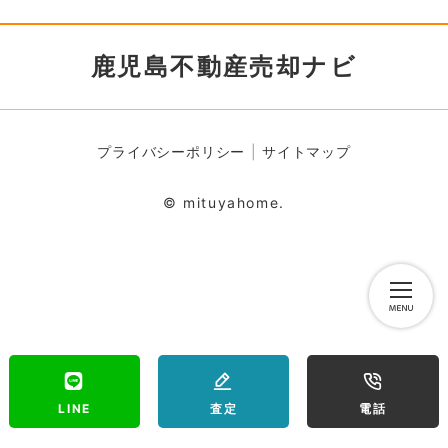
鹿児島不動産売却ナビ
プライバシーポリシー
サイトマップ
© mituyahome.
LINE
査定
電話